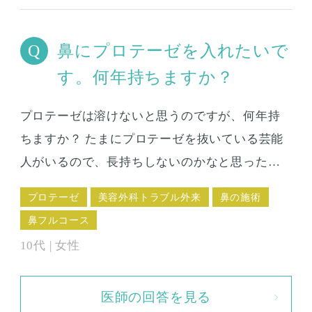
鼻にプロテーゼを入れたいで
す。何年持ちますか？
プロテーゼは溶けないと思うのですが、何年持
ちますか？ たまにプロテーゼを抜いている芸能
人がいるので、長持ちしないのかなと思ったり
します。
プロテーゼ
美容外科トラブル外来
鼻の施術
鼻フルコース
10代 | 女性
医師の回答を見る