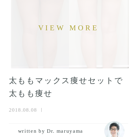
太ももマックス痩せセットで
太もも痩せ
2018.08.08
written by Dr. maruyama