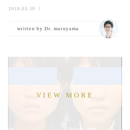
2018.03.30
written by Dr. maruyama