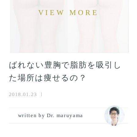
ばれない豊胸で脂肪を吸引し
た場所は痩せるの？
2018.01.23
written by Dr. maruyama