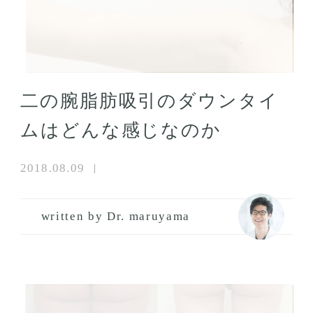
二の腕脂肪吸引のダウンタイ
ムはどんな感じなのか
2018.08.09
written by Dr. maruyama