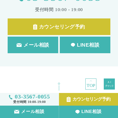
受付時間
10:00 - 19:00
カウンセリング予約
メール相談
LINE相談
TOP
TOP
03-3567-0055
カウンセリング予約
受付時間 10:00-19:00
メール相談
LINE相談