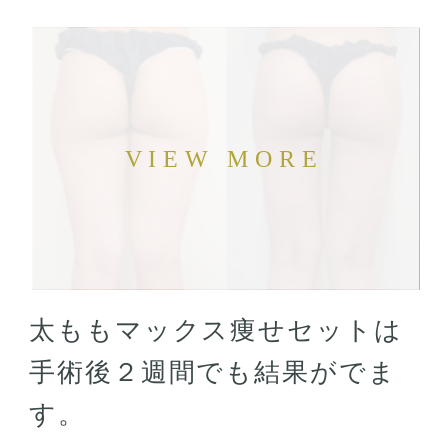
太ももマックス痩せセットは
手術後２週間でも結果がでま
す。