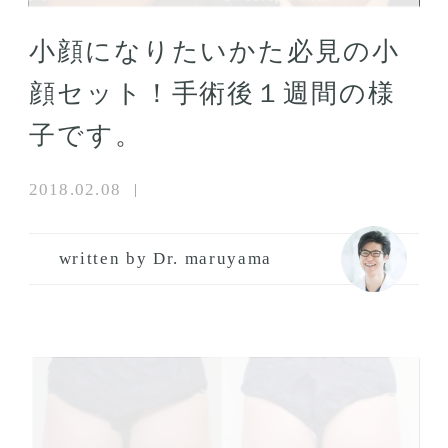
小顔になりたいかた必見の小
顔セット！手術後１週間の様
子です。
2018.02.08
written by Dr. maruyama