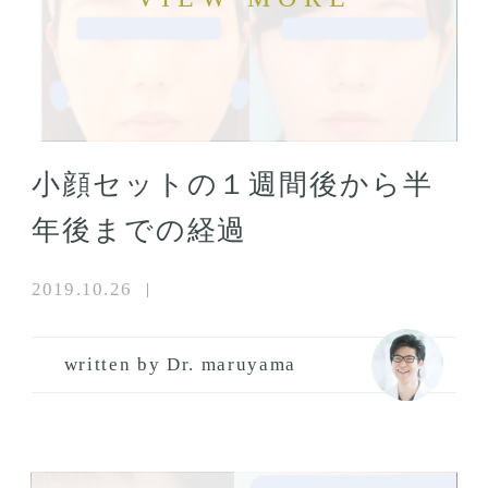
小顔セットの１週間後から半
年後までの経過
2019.10.26
written by Dr. maruyama