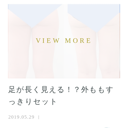
足が長く見える！？外ももす
っきりセット
2019.05.29