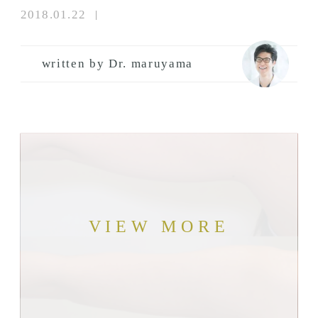
2018.01.22
written by Dr. maruyama