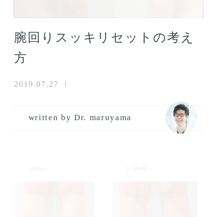
腕回りスッキリセットの考え
方
2019.07.27
written by Dr. maruyama