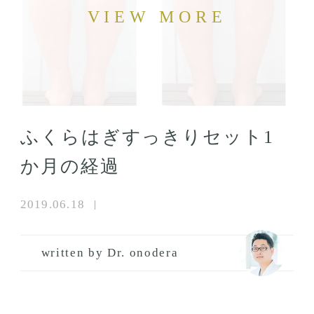
ふくらはぎすっきりセット1
か月の経過
2019.06.18
written by Dr. onodera