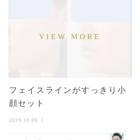
フェイスラインがすっきり小
顔セット
2019.10.09