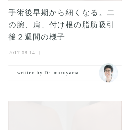
手術後早期から細くなる。二
の腕、肩、付け根の脂肪吸引
後２週間の様子
2017.08.14
written by Dr. maruyama