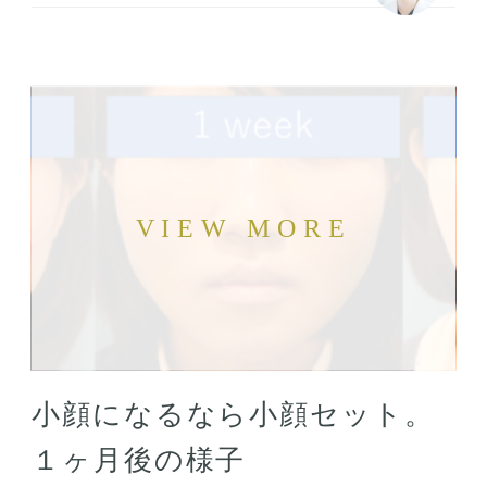
小顔になるなら小顔セット。
１ヶ月後の様子