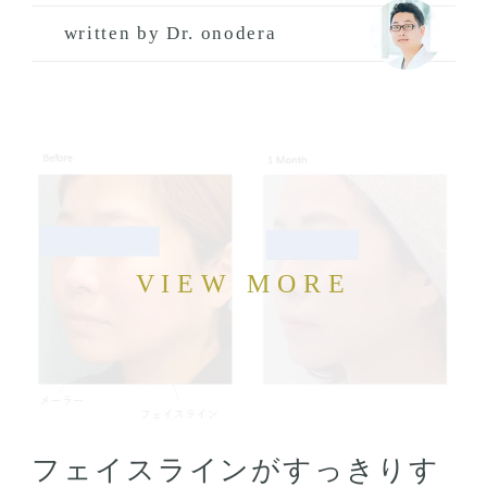
written by Dr. onodera
フェイスラインがすっきりす