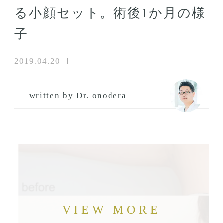
る小顔セット。術後1か月の様
子
2019.04.20
written by Dr. onodera