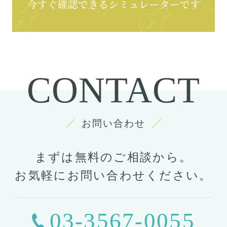
CONTACT
お問い合わせ
まずは無料のご相談から。
お気軽にお問い合わせください。
03-3567-0055