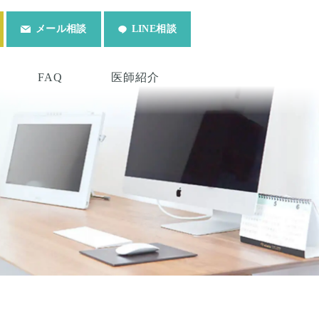
メール相談
LINE相談
FAQ
医師紹介