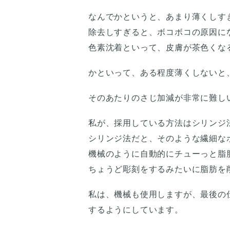
なんでかというと、あまり薄くしす
除去しすぎると、ボコボコの原因に
色素沈着といって、皮膚が茶色くな
かといって、ある程度薄くしないと
そのあたりのさじ加減が非常に難し
私が、採用している方法はシリンジ
シリンジ法だと、そのような繊細な
機械のように自動的にチューっと脂
ちょうど彫刻をするみたいに脂肪を
私は、機械も使用しますが、最後の
するようにしています。