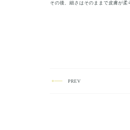
その後、細さはそのままで皮膚が柔
PREV