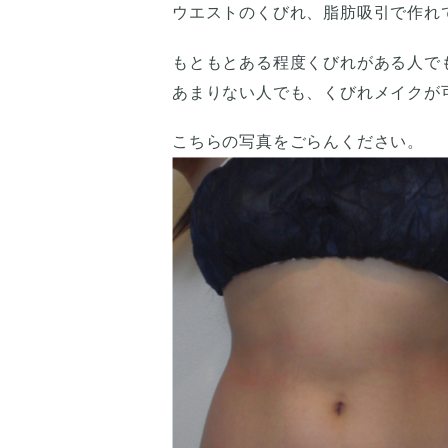
ウエストのくびれ、脂肪吸引で作れ
もともとある程度くびれがある人で
あまりない人でも、くびれメイクが
こちらの写真をごらんください。