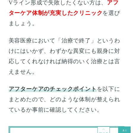
Vライン形成で失敗したくない方は、
アフ
ターケア体制が充実したクリニック
を選び
ましょう。
美容医療において「治療で終了」というわ
けにはいかず、わずかな異変にも親身に対
応してくれなければ納得のいく治療とは言
えません。
アフターケアのチェックポイント
を以下に
まとめたので、どのような体制が整えられ
ているか事前に確認してください。