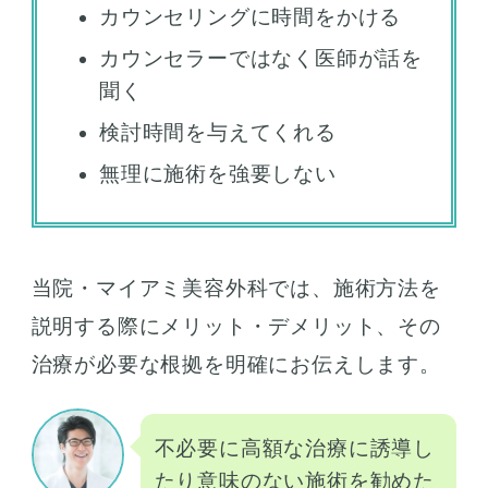
カウンセリングに時間をかける
カウンセラーではなく医師が話を
聞く
検討時間を与えてくれる
無理に施術を強要しない
当院・マイアミ美容外科では、施術方法を
説明する際にメリット・デメリット、その
治療が必要な根拠を明確にお伝えします。
不必要に高額な治療に誘導し
たり意味のない施術を勧めた