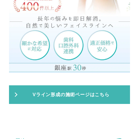
Vライン形成の施術ページはこちら