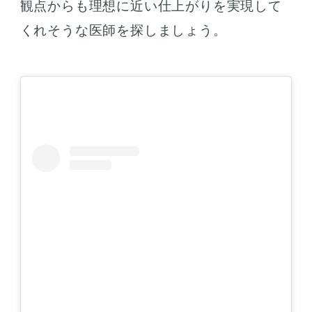
観点からも理想に近い仕上がりを実現して
くれそうな医師を探しましょう。