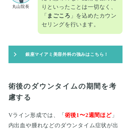
りといったことは一切なく、
丸山院長
「
まごころ
」を込めたカウン
セリングを行います。
銀座マイアミ美容外科の強みはこちら！
術後のダウンタイムの期間を考
慮する
Vライン形成では、「
術後1〜2週間ほど
」
内出血や腫れなどのダウンタイム症状が出