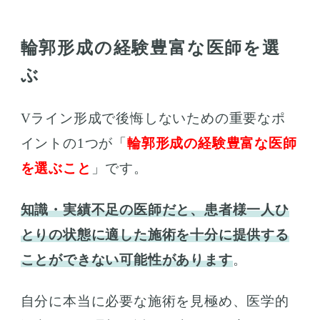
輪郭形成の経験豊富な医師を選
ぶ
Vライン形成で後悔しないための重要なポ
イントの1つが「
輪郭形成の経験豊富な医師
を選ぶこと
」です。
知識・実績不足の医師だと、患者様一人ひ
とりの状態に適した施術を十分に提供する
ことができない可能性があります
。
自分に本当に必要な施術を見極め、医学的