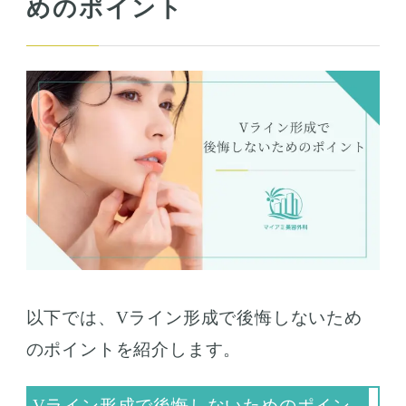
めのポイント
以下では、Vライン形成で後悔しないため
のポイントを紹介します。