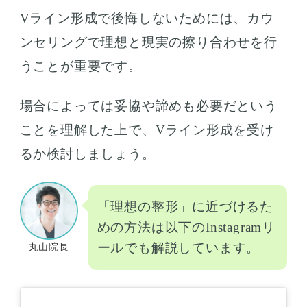
Vライン形成で後悔しないためには、カウ
ンセリングで理想と現実の擦り合わせを行
うことが重要です。
場合によっては妥協や諦めも必要だという
ことを理解した上で、Vライン形成を受け
るか検討しましょう。
「理想の整形」に近づけるた
めの方法は以下のInstagramリ
ールでも解説しています。
丸山院長