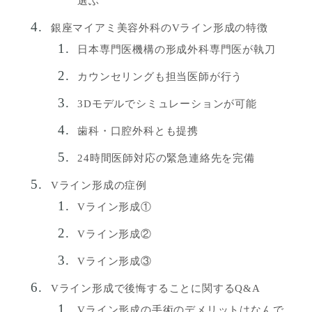
選ぶ
銀座マイアミ美容外科のVライン形成の特徴
日本専門医機構の形成外科専門医が執刀
カウンセリングも担当医師が行う
3Dモデルでシミュレーションが可能
歯科・口腔外科とも提携
24時間医師対応の緊急連絡先を完備
Vライン形成の症例
Vライン形成①
Vライン形成②
Vライン形成③
Vライン形成で後悔することに関するQ&A
Vライン形成の手術のデメリットはなんで