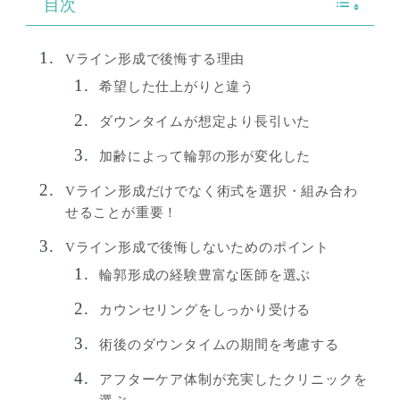
目次
Vライン形成で後悔する理由
希望した仕上がりと違う
ダウンタイムが想定より長引いた
加齢によって輪郭の形が変化した
Vライン形成だけでなく術式を選択・組み合わ
せることが重要！
Vライン形成で後悔しないためのポイント
輪郭形成の経験豊富な医師を選ぶ
カウンセリングをしっかり受ける
術後のダウンタイムの期間を考慮する
アフターケア体制が充実したクリニックを