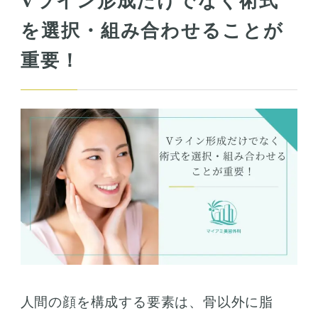
Vライン形成だけでなく術式
を選択・組み合わせることが
重要！
人間の顔を構成する要素は、骨以外に脂