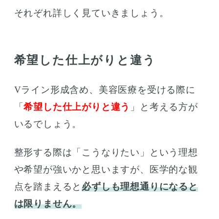
それぞれ詳しく見ていきましょう。
希望した仕上がりと違う
Vライン形成含め、美容医療を受ける際に
「
希望した仕上がりと違う
」と考える方が
いるでしょう。
整形する際は「こうなりたい」という理想
や希望が強いかと思いますが、医学的な観
点を踏まえると
必ずしも理想通りになると
は限りません。