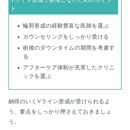
輪郭形成の経験豊富な医師を選ぶ
カウンセリングをしっかり受ける
術後のダウンタイムの期間を考慮す
る
アフターケア体制が充実したクリニ
ックを選ぶ
納得のいくVライン形成が受けられるよ
う、要点をしっかり押さえておきましょ
う。