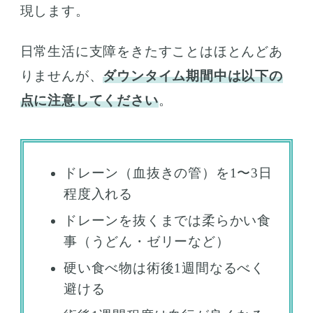
現します。
日常生活に支障をきたすことはほとんどあ
りませんが、
ダウンタイム期間中は以下の
点に注意してください
。
ドレーン（血抜きの管）を1〜3日
程度入れる
ドレーンを抜くまでは柔らかい食
事（うどん・ゼリーなど）
硬い食べ物は術後1週間なるべく
避ける