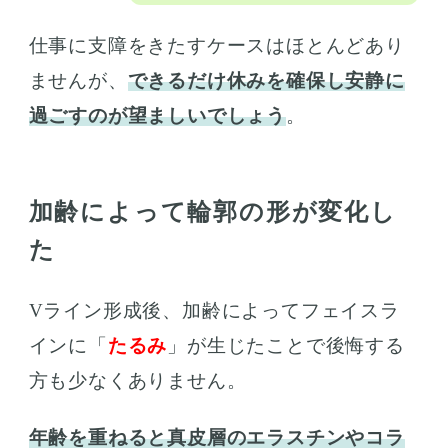
仕事に支障をきたすケースはほとんどあり
ませんが、
できるだけ休みを確保し安静に
過ごすのが望ましいでしょう
。
加齢によって輪郭の形が変化し
た
Vライン形成後、加齢によってフェイスラ
インに「
たるみ
」が生じたことで後悔する
方も少なくありません。
年齢を重ねると真皮層のエラスチンやコラ