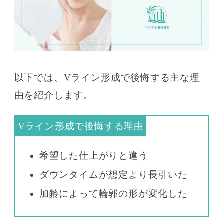
以下では、Vライン形成で後悔する主な理
由を紹介します。
希望した仕上がりと違う
ダウンタイムが想定より長引いた
加齢によって輪郭の形が変化した