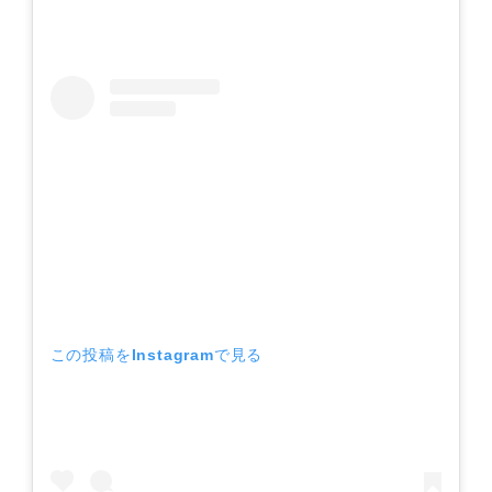
この投稿をInstagramで見る