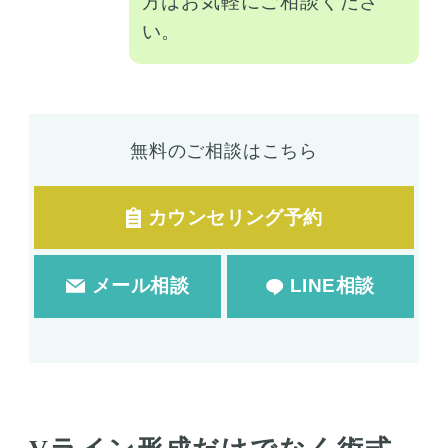
方はお気軽にご相談くださ
い。
無料のご相談はこちら
カウンセリング予約
メール相談
LINE相談