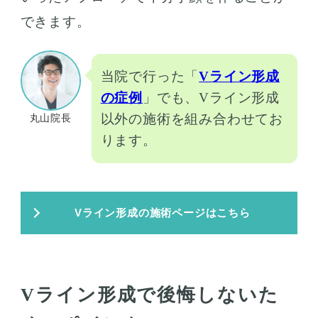
できます。
当院で行った「
Vライン形成
の症例
」でも、Vライン形成
以外の施術を組み合わせてお
丸山院長
ります。
Vライン形成の施術ページはこちら
Vライン形成で後悔しないた