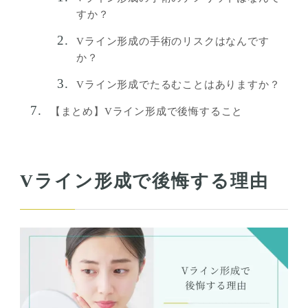
すか？
Vライン形成の手術のリスクはなんです
か？
Vライン形成でたるむことはありますか？
【まとめ】Vライン形成で後悔すること
Vライン形成で後悔する理由