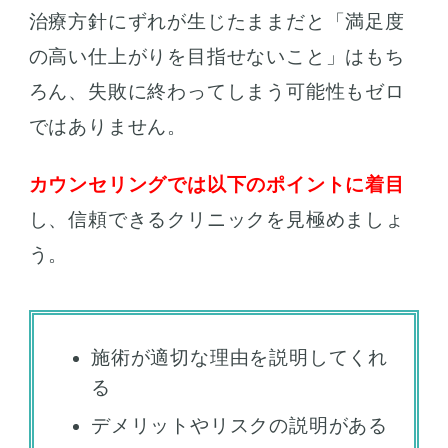
治療方針にずれが生じたままだと「満足度
の高い仕上がりを目指せないこと」はもち
ろん、失敗に終わってしまう可能性もゼロ
ではありません。
カウンセリングでは以下のポイントに着目
し、信頼できるクリニックを見極めましょ
う。
施術が適切な理由を説明してくれ
る
デメリットやリスクの説明がある