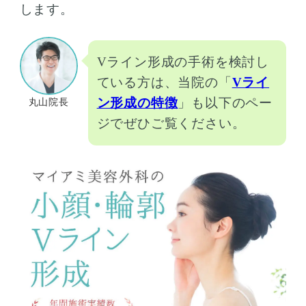
します。
Vライン形成の手術を検討し
ている方は、当院の「
Vライ
ン形成の特徴
」も以下のペー
丸山院長
ジでぜひご覧ください。