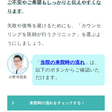
ご不安やご希望もしっかりと伝えやすくな
ります
。
失敗や後悔を避けるためにも、「カウンセ
リングを医師が行うクリニック」を選ぶよ
うにしましょう。
「
当院の来院時の流れ
」は、
以下のボタンからご確認いた
だけます。
小野寺院長
来院時の流れをチェックする！