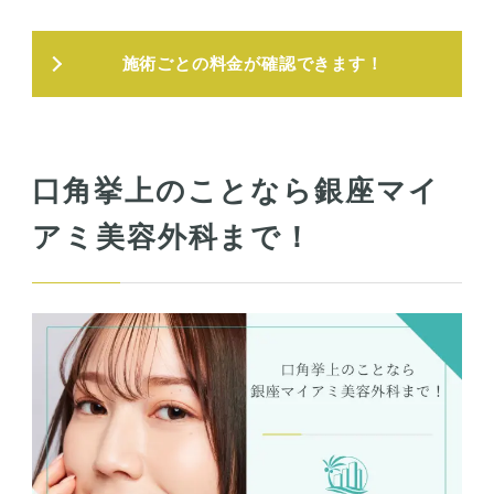
施術ごとの料金が確認できます！
口角挙上のことなら銀座マイ
アミ美容外科まで！