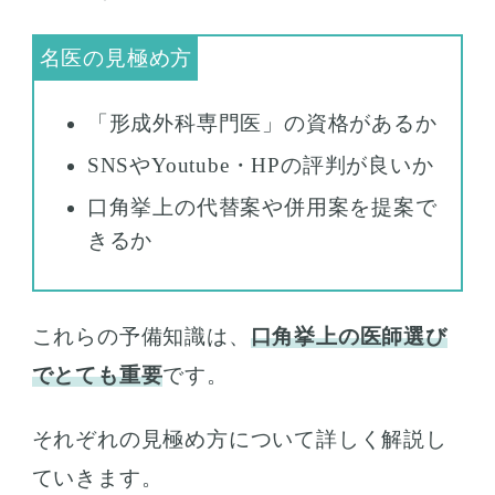
「形成外科専門医」の資格があるか
SNSやYoutube・HPの評判が良いか
口角挙上の代替案や併用案を提案で
きるか
これらの予備知識は、
口角挙上の医師選び
でとても重要
です。
それぞれの見極め方について詳しく解説し
ていきます。