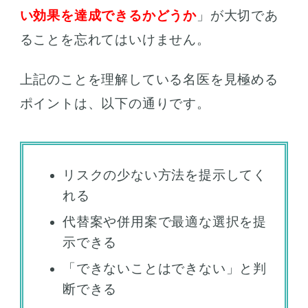
い効果を達成できるかどうか
」が大切であ
ることを忘れてはいけません。
上記のことを理解している名医を見極める
ポイントは、以下の通りです。
リスクの少ない方法を提示してく
れる
代替案や併用案で最適な選択を提
示できる
「できないことはできない」と判
断できる