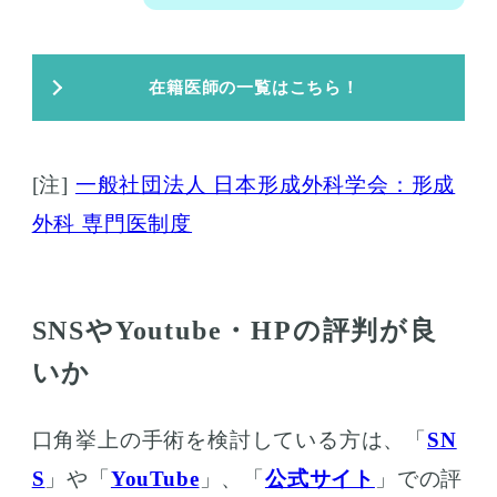
在籍医師の一覧はこちら！
[注]
一般社団法人 日本形成外科学会：形成
外科 専門医制度
SNSやYoutube・HPの評判が良
いか
口角挙上の手術を検討している方は、「
SN
S
」や「
YouTube
」、「
公式サイト
」での評