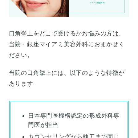
口角挙上をどこで受けるかお悩みの方は、
当院・銀座マイアミ美容外科におまかせく
ださい。
当院の口角挙上には、以下のような特徴が
あります。
日本専門医機構認定の形成外科専
門医が担当
カウンセリングから執刀まで同じ