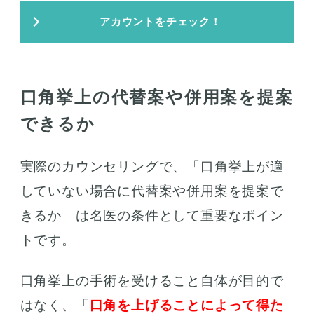
アカウントをチェック！
口角挙上の代替案や併用案を提案
できるか
実際のカウンセリングで、「口角挙上が適
していない場合に代替案や併用案を提案で
きるか」は名医の条件として重要なポイン
トです。
口角挙上の手術を受けること自体が目的で
はなく、「
口角を上げることによって得た