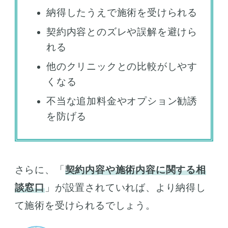
納得したうえで施術を受けられる
契約内容とのズレや誤解を避けら
れる
他のクリニックとの比較がしやす
くなる
不当な追加料金やオプション勧誘
を防げる
さらに、「
契約内容や施術内容に関する相
談窓口
」が設置されていれば、より納得し
て施術を受けられるでしょう。