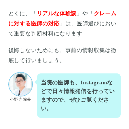
とくに、「
リアルな体験談
」や「
クレーム
に対する医師の対応
」は、医師選びにおい
て重要な判断材料になります。
後悔しないためにも、事前の情報収集は徹
底して行いましょう。
当院の医師も、Instagramな
どで日々情報発信を行ってい
ますので、ぜひご覧くださ
小野寺院長
い。