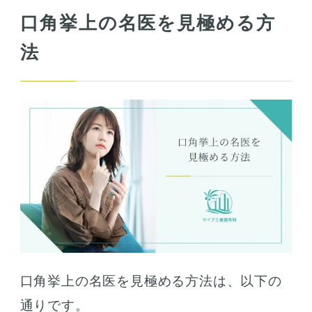
口角挙上の名医を見極める方
法
口角挙上の名医を見極める方法は、以下の
通りです。