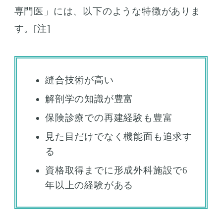
専門医」には、以下のような特徴がありま
す。[注]
縫合技術が高い
解剖学の知識が豊富
保険診療での再建経験も豊富
見た目だけでなく機能面も追求す
る
資格取得までに形成外科施設で6
年以上の経験がある