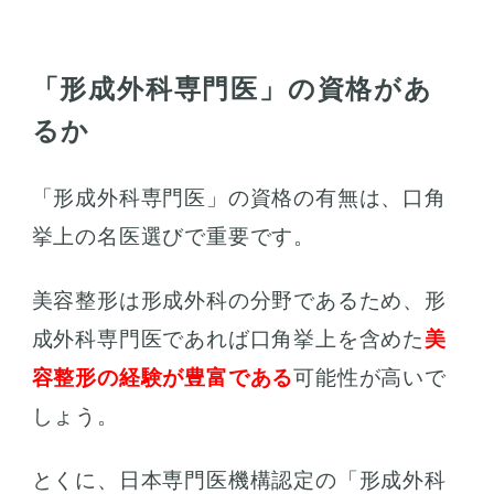
「形成外科専門医」の資格があ
るか
「形成外科専門医」の資格の有無は、口角
挙上の名医選びで重要です。
美容整形は形成外科の分野であるため、形
成外科専門医であれば口角挙上を含めた
美
容整形の経験が豊富である
可能性が高いで
しょう。
とくに、日本専門医機構認定の「形成外科