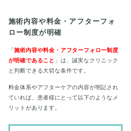
施術内容や料金・アフターフォ
ロー制度が明確
「
施術内容や料金・アフターフォロー制度
が明確であること
」は、誠実なクリニック
と判断できる大切な条件です。
料金体系やアフターケアの内容が明記され
ていれば、患者様にとって以下のようなメ
リットがあります。