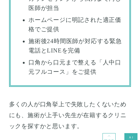
医師が担当
ホームページに明記された適正価
格でご提供
施術後24時間医師が対応する緊急
電話とLINEを完備
口角から口元まで整える「人中口
元フルコース」をご提供
多くの人が口角挙上で失敗したくないため
にも、施術が上手い先生が在籍するクリニ
ックを探すかと思います。