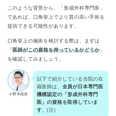
このような背景から、「形成外科専門医」
であれば、口角挙上でより質の高い手術を
提供できる可能性があります。
口角挙上の施術を検討する際は、まずは
「
医師がこの資格を持っているかどうか
」
を確認してみましょう。
以下で紹介している当院の在
籍医師は、
全員が日本専門医
機構認定の「形成外科専門
小野寺院長
医」の資格を取得していま
す
。[注]