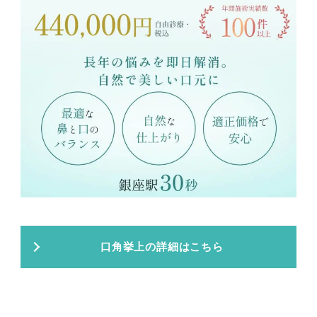
口角挙上の詳細はこちら