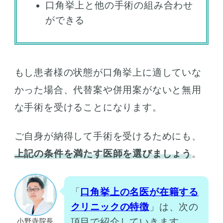
口角挙上と他の手術の組み合わせ
ができる
もし患者様の状態が口角挙上に適していな
かった場合、代替案や併用案がないと無用
な手術を受けることになります。
ご自身が納得して手術を受けるためにも、
上記の条件を満たす医師を選びましょう
。
「
口角挙上の名医が在籍する
クリニックの特徴
」は、次の
項目で紹介していきます。
小野寺院長