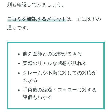
判も確認してみましょう。
口コミを確認するメリット
は、主に以下の
通りです。
他の医師との比較ができる
実際のリアルな感想が見れる
クレームや不満に対しての対応が
わかる
手術後の経過・フォローに対する
評価もわかる