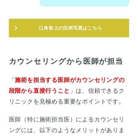
口角挙上の症例写真はこちら
カウンセリングから医師が担当
「
施術を担当する医師がカウンセリングの
段階から直接行うこと
」は、信頼できるク
リニックを見極める重要なポイントです。
医師（特に施術担当医）によるカウンセリ
ングには、以下のようなメリットがありま