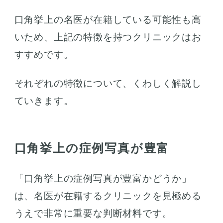
口角挙上の名医が在籍している可能性も高
いため、上記の特徴を持つクリニックはお
すすめです。
それぞれの特徴について、くわしく解説し
ていきます。
口角挙上の症例写真が豊富
「口角挙上の症例写真が豊富かどうか」
は、名医が在籍するクリニックを見極める
うえで非常に重要な判断材料です。