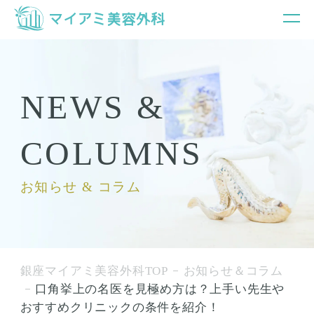
NEWS &
COLUMNS
お知らせ & コラム
銀座マイアミ美容外科TOP
お知らせ＆コラム
口角挙上の名医を見極め方は？上手い先生や
おすすめクリニックの条件を紹介！