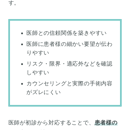
す。
医師との信頼関係を築きやすい
医師に患者様の細かい要望が伝わ
りやすい
リスク・限界・適応外などを確認
しやすい
カウンセリングと実際の手術内容
がズレにくい
医師が初診から対応することで、
患者様の