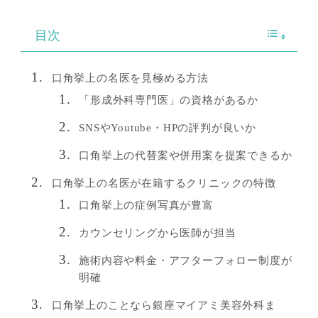
目次
口角挙上の名医を見極める方法
「形成外科専門医」の資格があるか
SNSやYoutube・HPの評判が良いか
口角挙上の代替案や併用案を提案できるか
口角挙上の名医が在籍するクリニックの特徴
口角挙上の症例写真が豊富
カウンセリングから医師が担当
施術内容や料金・アフターフォロー制度が
明確
口角挙上のことなら銀座マイアミ美容外科ま