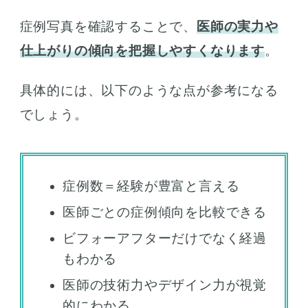
症例写真を確認することで、
医師の実力や
仕上がりの傾向を把握しやすくなります
。
具体的には、以下のような点が参考になる
でしょう。
症例数＝経験が豊富と言える
医師ごとの症例傾向を比較できる
ビフォーアフターだけでなく経過
もわかる
医師の技術力やデザイン力が視覚
的にわかる