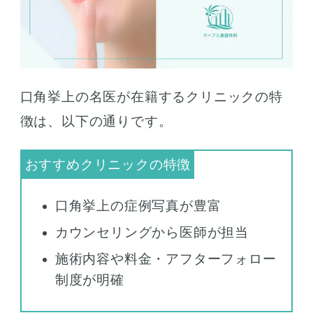
口角挙上の名医が在籍するクリニックの特
徴は、以下の通りです。
口角挙上の症例写真が豊富
カウンセリングから医師が担当
施術内容や料金・アフターフォロー
制度が明確