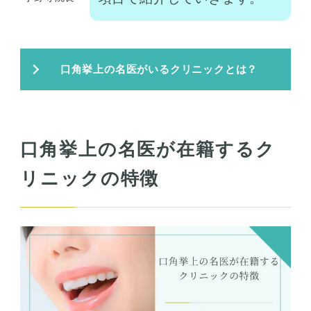
口角挙上の名医がいるクリニックとは？
口角挙上の名医が在籍するク
リニックの特徴