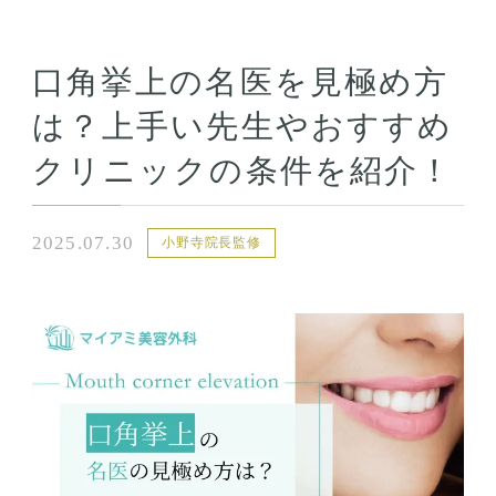
口角挙上の名医を見極め方
は？上手い先生やおすすめ
クリニックの条件を紹介！
2025.07.30
小野寺院長監修