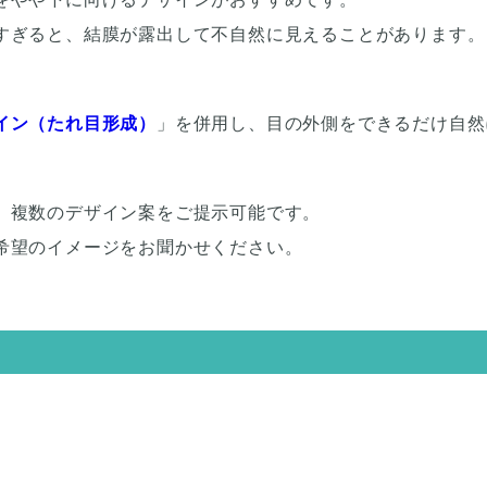
すぎると、結膜が露出して不自然に見えることがあります。
イン（たれ目形成）
」を併用し、目の外側をできるだけ自然
、複数のデザイン案をご提示可能です。
希望のイメージをお聞かせください。