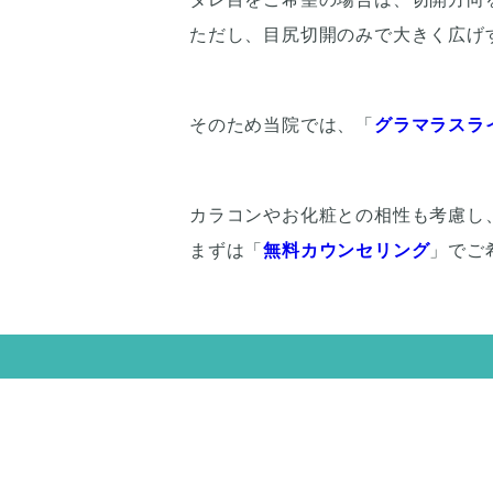
ただし、目尻切開のみで大きく広げ
そのため当院では、「
グラマラスラ
カラコンやお化粧との相性も考慮し
まずは「
無料カウンセリング
」でご