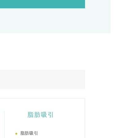
脂肪吸引
脂肪吸引