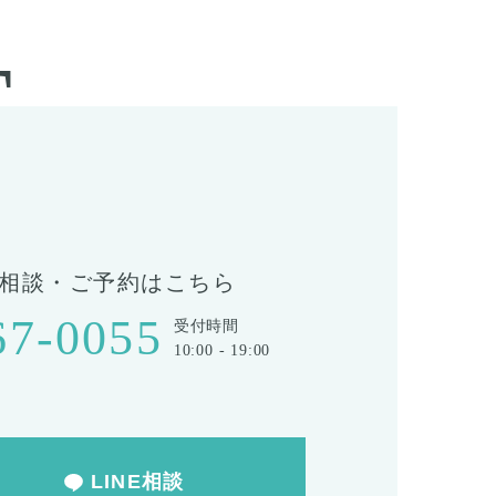
T
相談・ご予約はこちら
67-0055
受付時間
10:00 - 19:00
LINE相談