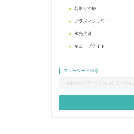
若返り治療
プラズマシャワー
水光注射
キューブライト
フリーワード検索