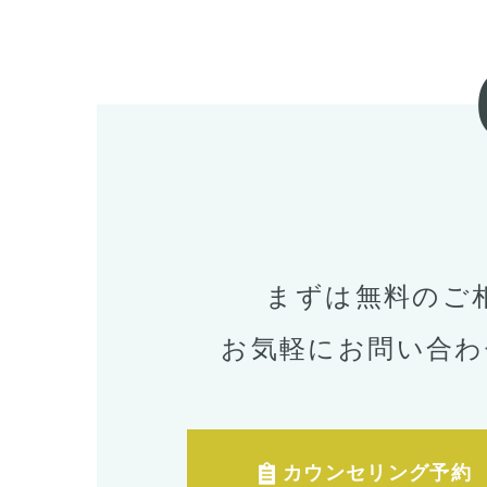
まずは無料のご
お気軽にお問い合わ
カウンセリング予約