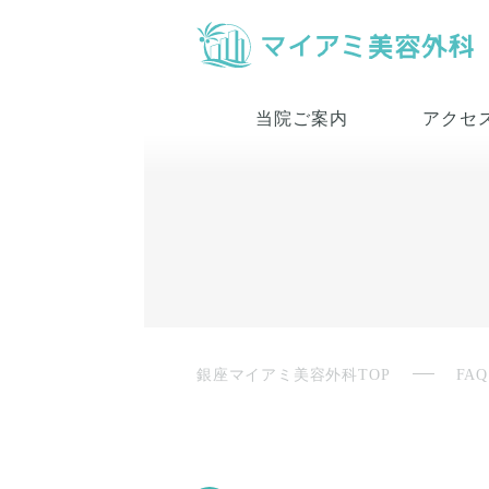
当院ご案内
アクセ
銀座マイアミ美容外科TOP
FAQ