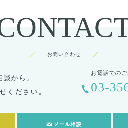
CONTAC
お問い合わせ
お電話でのご
相談から。
03-35
せください。
メール相談