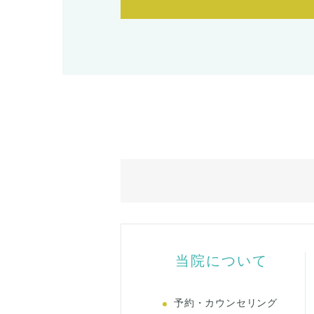
当院について
予約・カウンセリング