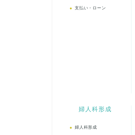
支払い・ローン
婦人科形成
婦人科形成