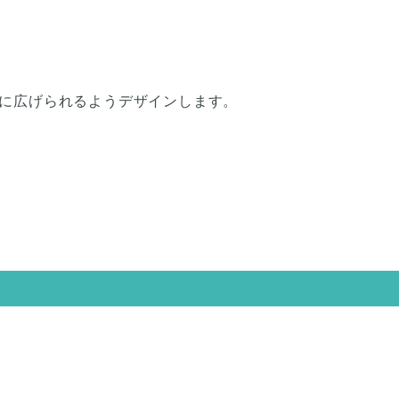
に広げられるようデザインします。