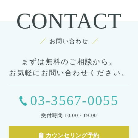
CONTACT
お問い合わせ
まずは無料のご相談から。
お気軽にお問い合わせください。
03-3567-0055
受付時間
10:00 - 19:00
カウンセリング予約