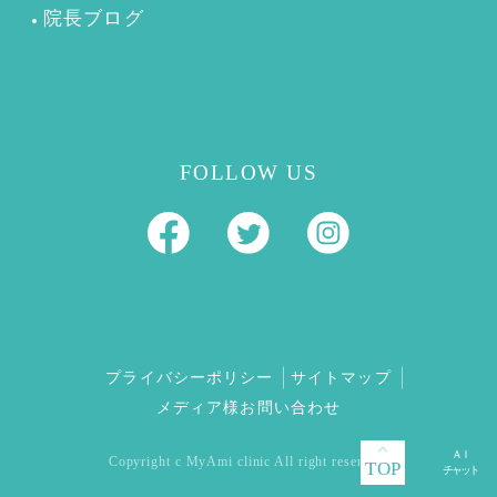
院長ブログ
FOLLOW US
プライバシーポリシー
サイトマップ
メディア様お問い合わせ
Copyright c MyAmi clinic All right reserved.
TOP