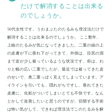
だけで解消することは出来る
のでしょうか。
50代女性です。うわまぶたのたるみも埋没法だけで
解消することは出来るのでしょうか。 ここ数年、
上瞼のたるみが気になってきました。二重の線の上
の皮膚が下に垂れ下がってきて、外側は、目尻の淵
まで皮が少し被っているような状況です。前は、わ
りと幅の広い二重でしたが、最近では被ってきた皮
のせいで、奥二重っぽく見えてしまっています。ア
イラインを引いても、隠れがちですし、垂れてきた
皮膚に、化粧がついてしまいとても不快です。なん
とかして改善したいと思うのですが、切開する手術
は怖い気がして、できれば埋没法でこのたるみを解