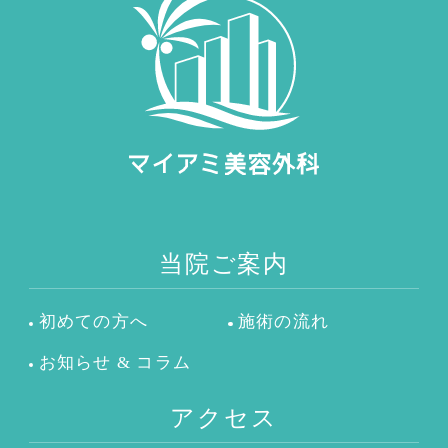
当院ご案内
初めての方へ
施術の流れ
お知らせ & コラム
アクセス