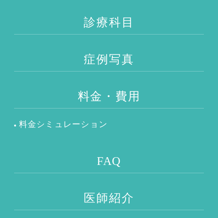
診療科目
症例写真
料金・費用
料金シミュレーション
FAQ
医師紹介