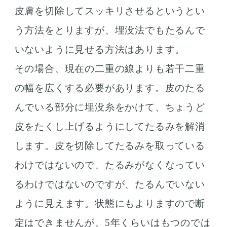
皮膚を切除してスッキリさせるというとい
う方法をとりますが、埋没法でもたるんで
いないように見せる方法はあります。
その場合、現在の二重の線よりも若干二重
の幅を広くする必要があります。皮のたる
んでいる部分に埋没糸をかけて、ちょうど
皮をたくし上げるようにしてたるみを解消
します。皮を切除してたるみを取っている
わけではないので、たるみがなくなってい
るわけではないのですが、たるんでいない
ように見えます。状態にもよりますので断
定はできませんが、5年くらいはもつのでは