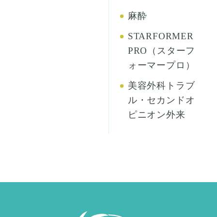
麻酔
STARFORMER
PRO（スターフ
ォーマープロ）
美容外科トラブ
ル・セカンドオ
ピニオン外来