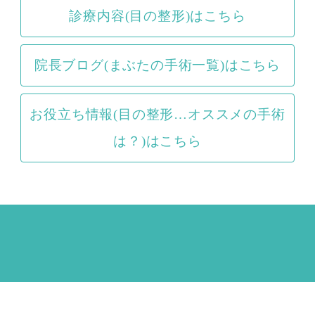
診療内容(目の整形)はこちら
院長ブログ(まぶたの手術一覧)はこちら
お役立ち情報(目の整形…オススメの手術
は？)はこちら