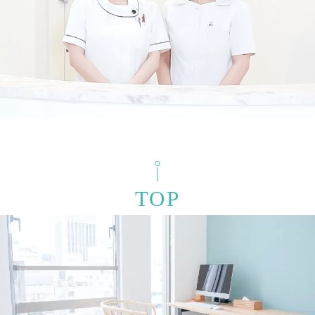
検索結果を表示する
TOP