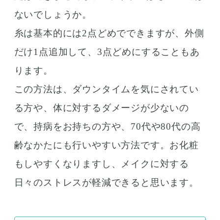
ないでしょうか。
糸は基本的には2点どめでできますが、外側
だけ1点追加して、3点どめにすることもあ
ります。
この方法は、ダウンタイムを気にされてい
る方や、体に対するダメージが少ないの
で、持病をお持ちの方や、70代や80代の高
齢なかたにも行いやすい方法です。お化粧
もしやすくなりますし、メイクに対する
日々のストレスが軽減できると思います。