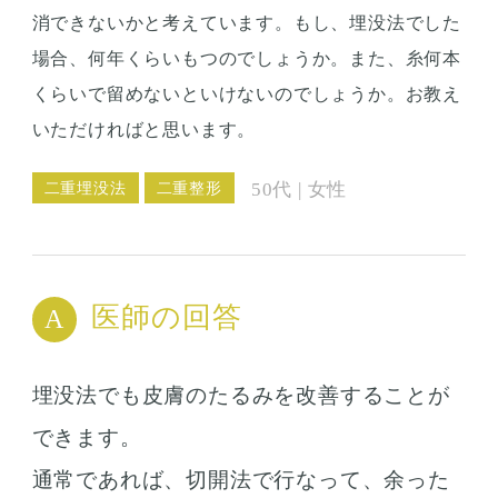
消できないかと考えています。もし、埋没法でした
場合、何年くらいもつのでしょうか。また、糸何本
くらいで留めないといけないのでしょうか。お教え
いただければと思います。
二重埋没法
二重整形
50代 | 女性
医師の回答
埋没法でも皮膚のたるみを改善することが
できます。
通常であれば、切開法で行なって、余った