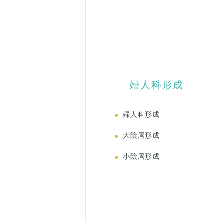
婦人科形成
婦人科形成
大陰唇形成
小陰唇形成