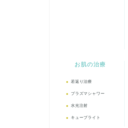
お肌の治療
若返り治療
プラズマシャワー
水光注射
キューブライト