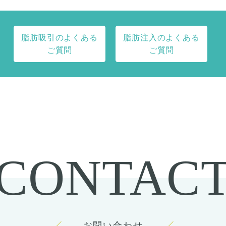
脂肪吸引のよくある
脂肪注入のよくある
ご質問
ご質問
CONTAC
お問い合わせ