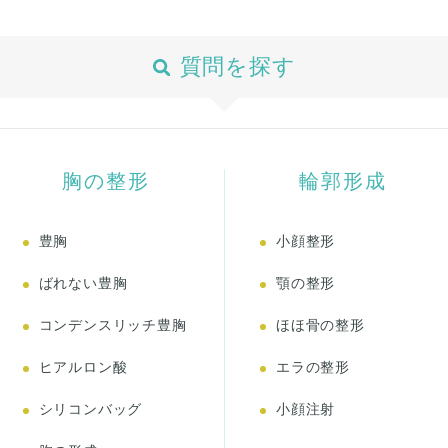
質問を探す
胸の整形
輪郭形成
豊胸
小顔整形
ばれない豊胸
顎の整形
コンデンスリッチ豊胸
ほほ骨の整形
ヒアルロン酸
エラの整形
シリコンバッグ
小顔注射