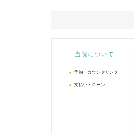
当院について
予約・カウンセリング
支払い・ローン