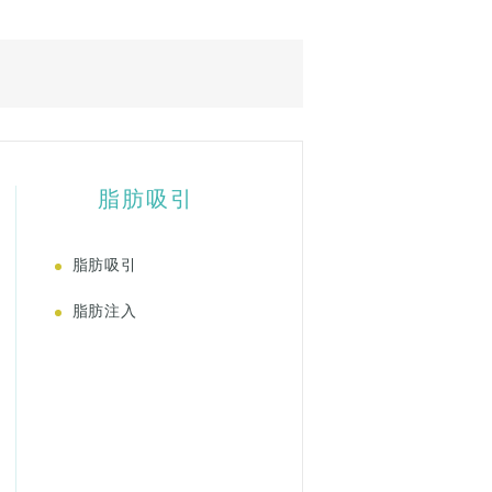
脂肪吸引
脂肪吸引
脂肪注入