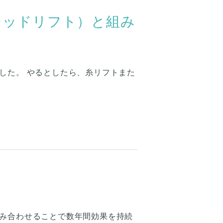
レッドリフト）と組み
した。 やるとしたら、糸リフトまた
み合わせることで数年間効果を持続