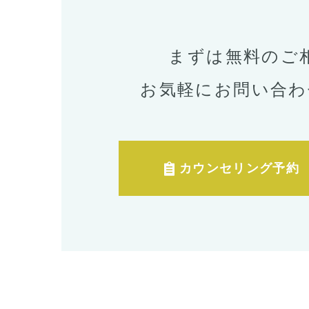
まずは無料のご
お気軽にお問い合わ
カウンセリング予約