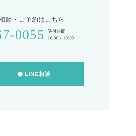
相談・ご予約はこちら
67-0055
受付時間
10:00 - 19:00
LINE相談