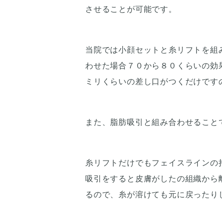
させることが可能です。
当院では小顔セットと糸リフトを組
わせた場合７０から８０くらいの効
ミリくらいの差し口がつくだけです
また、脂肪吸引と組み合わせること
糸リフトだけでもフェイスラインの
吸引をすると皮膚がしたの組織から
るので、糸が溶けても元に戻ったり