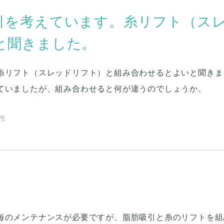
引を考えています。糸リフト（ス
と聞きました。
糸リフト（スレッドリフト）と組み合わせるとよいと聞きま
ていましたが、組み合わせると何が違うのでしょうか。
女性
毎のメンテナンスが必要ですが、脂肪吸引と糸のリフトを組