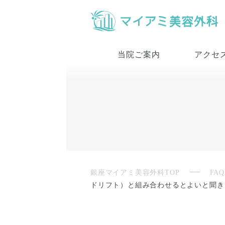
当院ご案内
アクセ
銀座マイアミ美容外科TOP
FAQ
ドリフト）と組み合わせるとよいと聞き