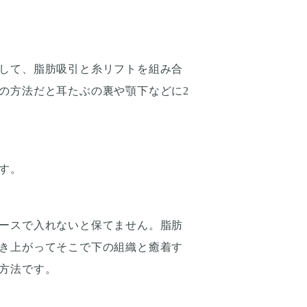
して、脂肪吸引と糸リフトを組み合
の方法だと耳たぶの裏や顎下などに2
す。
ースで入れないと保てません。脂肪
き上がってそこで下の組織と癒着す
方法です。