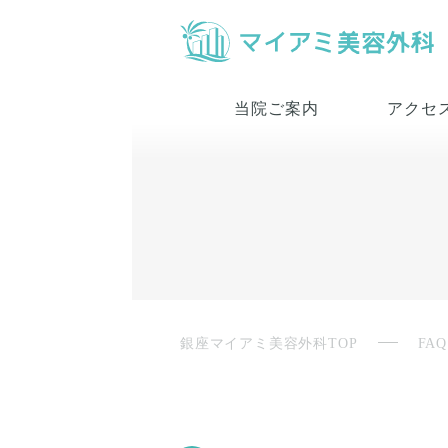
当院ご案内
アクセ
銀座マイアミ美容外科TOP
FAQ