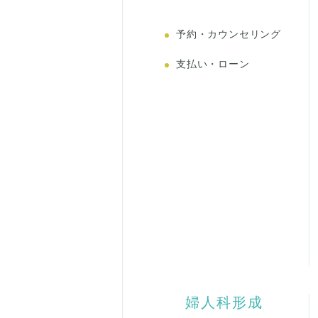
予約・カウンセリング
支払い・ローン
婦人科形成