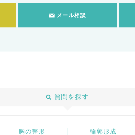
メール相談
質問を探す
胸の整形
輪郭形成