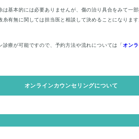
糸は基本的には必要ありませんが、傷の治り具合をみて一部
抜糸有無に関しては担当医と相談して決めることになります
ン診療が可能ですので、予約方法や流れについては「
オンラ
オンラインカウンセリングについて