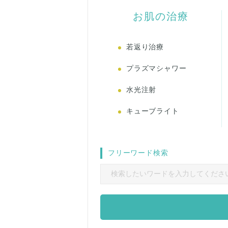
お肌の治療
若返り治療
プラズマシャワー
水光注射
キューブライト
フリーワード検索