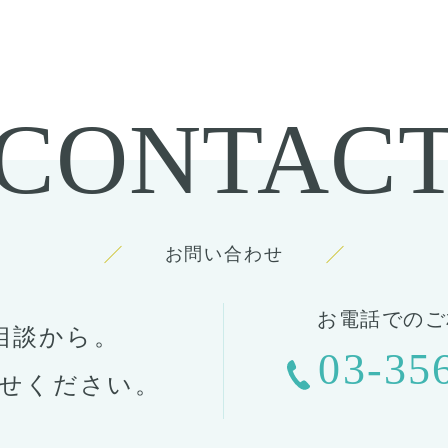
CONTAC
お問い合わせ
お電話でのご
相談から。
03-35
せください。