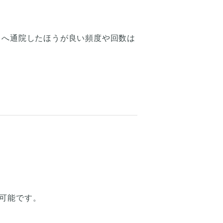
クへ通院したほうが良い頻度や回数は
可能です。