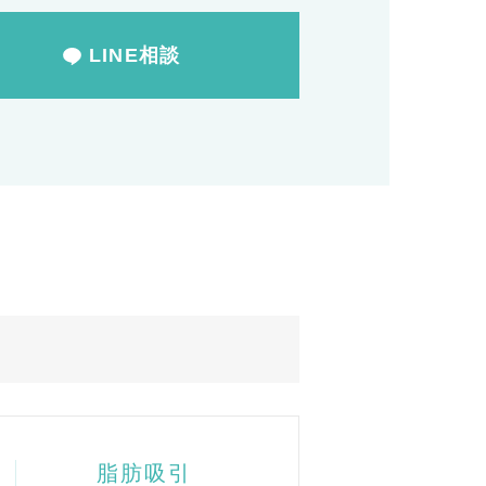
LINE相談
脂肪吸引