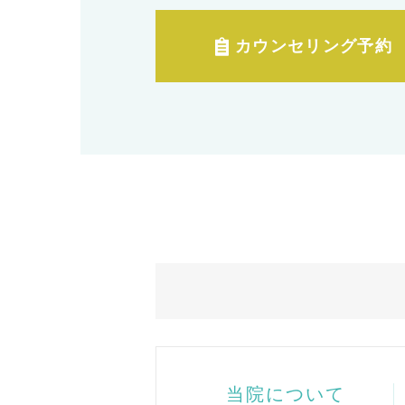
カウンセリング予約
当院について