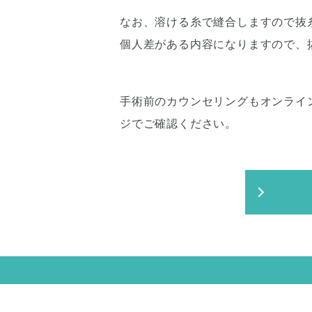
なお、溶ける糸で縫合しますので抜
個人差がある内容になりますので、
手術前のカウンセリングもオンライ
ジでご確認ください。