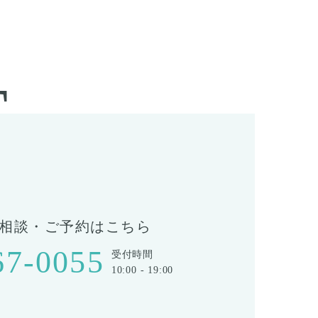
T
相談・ご予約はこちら
67-0055
受付時間
10:00 - 19:00