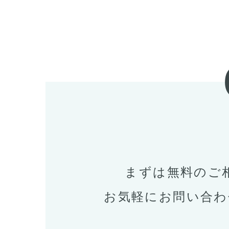
まずは無料のご
お気軽にお問い合わ