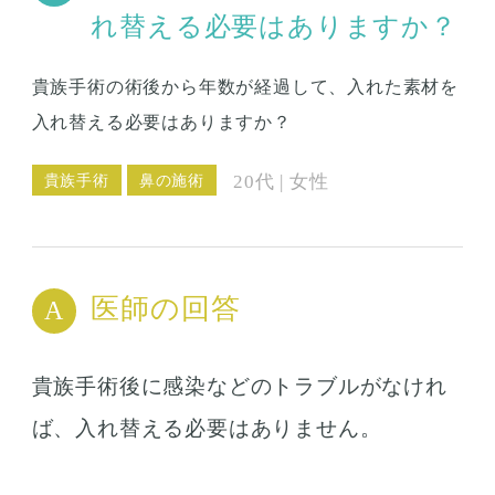
れ替える必要はありますか？
貴族手術の術後から年数が経過して、入れた素材を
入れ替える必要はありますか？
貴族手術
鼻の施術
20代 | 女性
医師の回答
貴族手術後に感染などのトラブルがなけれ
ば、入れ替える必要はありません。