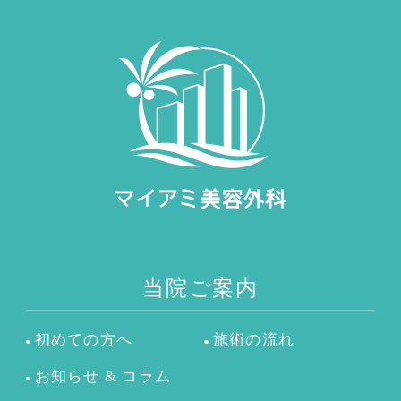
当院ご案内
初めての方へ
施術の流れ
お知らせ & コラム