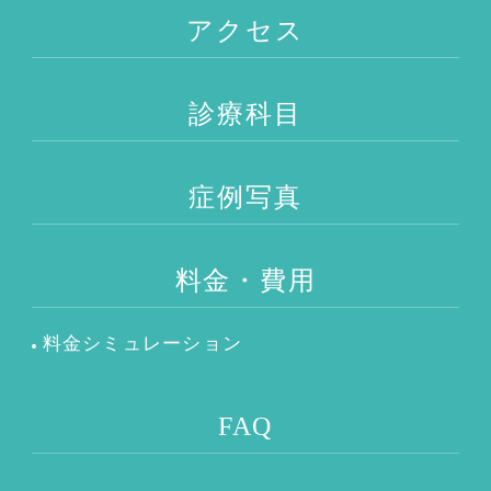
アクセス
診療科目
症例写真
料金・費用
料金シミュレーション
FAQ