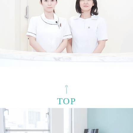
検索結果を表示する
TOP