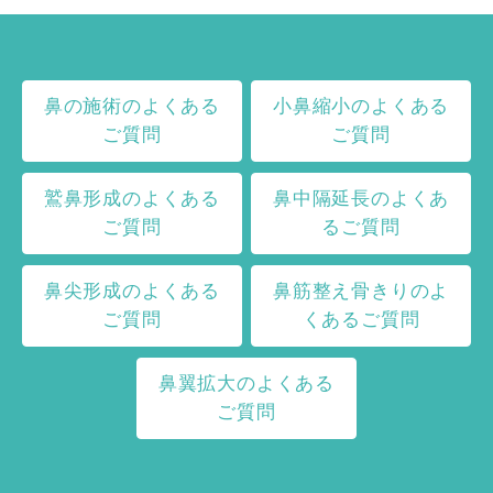
鼻の施術のよくある
小鼻縮小のよくある
ご質問
ご質問
鷲鼻形成のよくある
鼻中隔延長のよくあ
ご質問
るご質問
鼻尖形成のよくある
鼻筋整え骨きりのよ
ご質問
くあるご質問
鼻翼拡大のよくある
ご質問