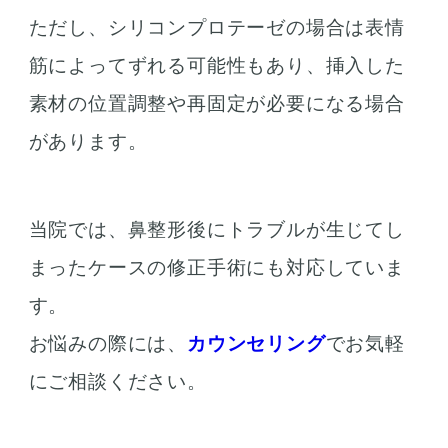
ただし、シリコンプロテーゼの場合は表情
筋によってずれる可能性もあり、挿入した
素材の位置調整や再固定が必要になる場合
があります。
当院では、鼻整形後にトラブルが生じてし
まったケースの修正手術にも対応していま
す。
お悩みの際には、
カウンセリング
でお気軽
にご相談ください。