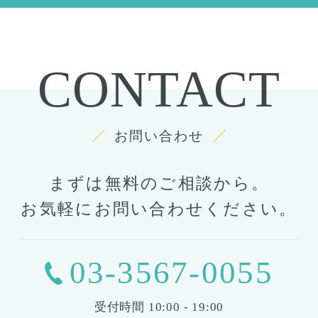
CONTACT
お問い合わせ
まずは無料のご相談から。
お気軽にお問い合わせください。
03-3567-0055
受付時間
10:00 - 19:00