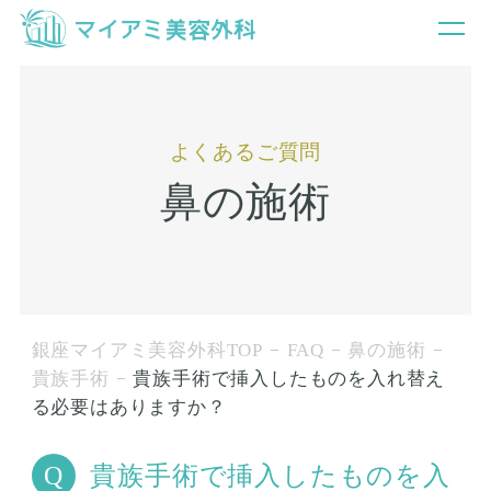
よくあるご質問
鼻の施術
銀座マイアミ美容外科TOP
FAQ
鼻の施術
貴族手術
貴族手術で挿入したものを入れ替え
る必要はありますか？
貴族手術で挿入したものを入