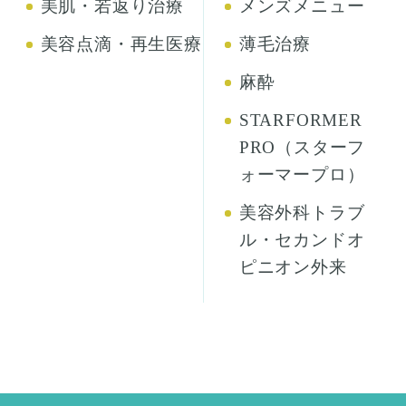
美肌・若返り治療
メンズメニュー
美容点滴・再生医療
薄毛治療
麻酔
STARFORMER
PRO（スターフ
ォーマープロ）
美容外科トラブ
ル・セカンドオ
ピニオン外来