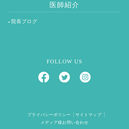
医師紹介
院長ブログ
FOLLOW US
プライバシーポリシー
サイトマップ
メディア様お問い合わせ