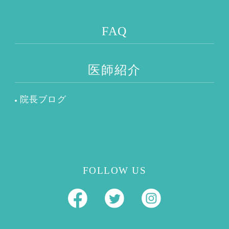
FAQ
医師紹介
院長ブログ
FOLLOW US