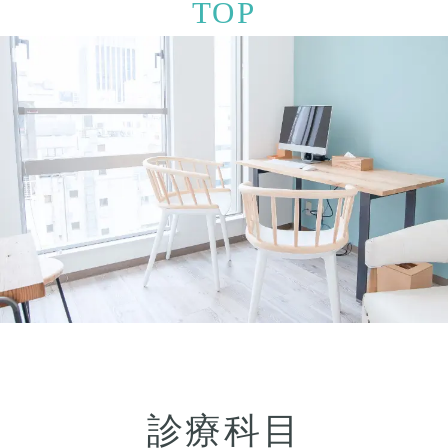
TOP
診療科目