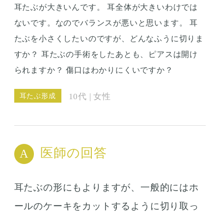
耳たぶが大きいんです。 耳全体が大きいわけでは
ないです。なのでバランスが悪いと思います。 耳
たぶを小さくしたいのですが、どんなふうに切りま
すか？ 耳たぶの手術をしたあとも、ピアスは開け
られますか？ 傷口はわかりにくいですか？
耳たぶ形成
10代 | 女性
医師の回答
耳たぶの形にもよりますが、一般的にはホ
ールのケーキをカットするように切り取っ