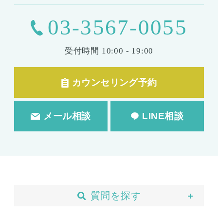
03-3567-0055
受付時間
10:00 - 19:00
カウンセリング予約
メール相談
LINE相談
質問を探す
当院について