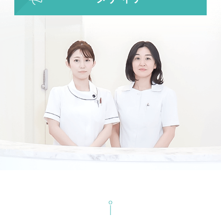
ビューホット
フリーワード検索
検索結果を表示する