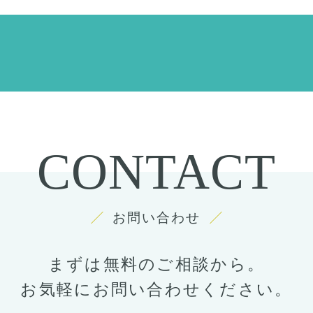
CONTACT
お問い合わせ
まずは無料のご相談から。
お気軽にお問い合わせください。