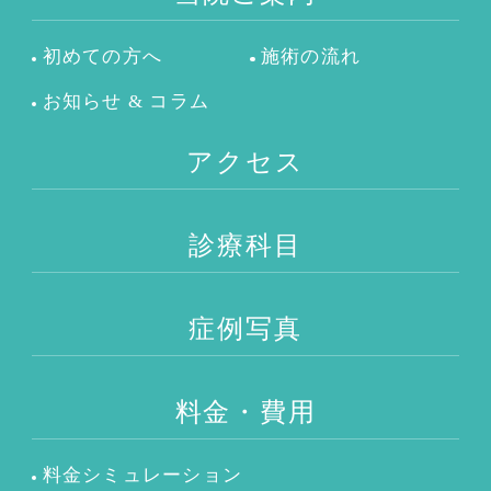
初めての方へ
施術の流れ
お知らせ & コラム
アクセス
診療科目
症例写真
料金・費用
料金シミュレーション