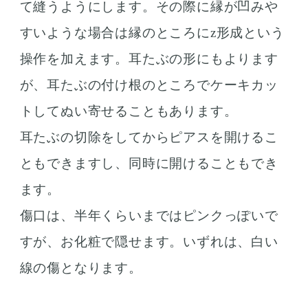
て縫うようにします。その際に縁が凹みや
すいような場合は縁のところにz形成という
操作を加えます。耳たぶの形にもよります
が、耳たぶの付け根のところでケーキカッ
トしてぬい寄せることもあります。
耳たぶの切除をしてからピアスを開けるこ
ともできますし、同時に開けることもでき
ます。
傷口は、半年くらいまではピンクっぽいで
すが、お化粧で隠せます。いずれは、白い
線の傷となります。