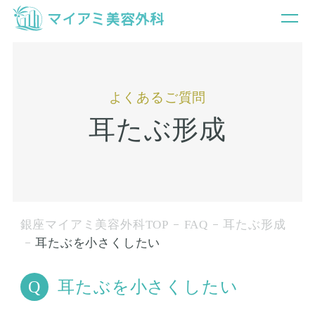
よくあるご質問
耳たぶ形成
銀座マイアミ美容外科TOP
FAQ
耳たぶ形成
耳たぶを小さくしたい
耳たぶを小さくしたい