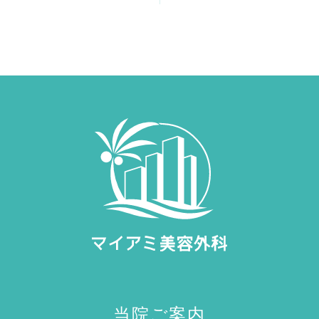
当院ご案内