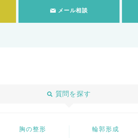
メール相談
質問を探す
胸の整形
輪郭形成