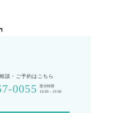
T
相談・ご予約はこちら
67-0055
受付時間
10:00 - 19:00