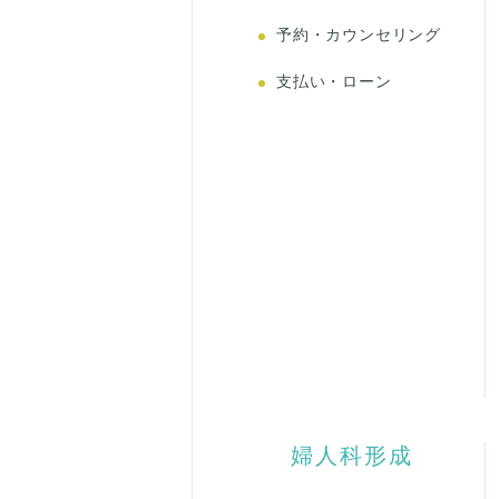
予約・カウンセリング
支払い・ローン
婦人科形成