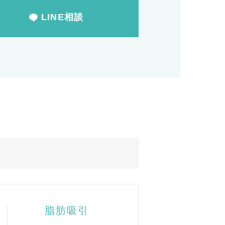
LINE相談
脂肪吸引