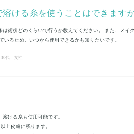
で溶ける糸を使うことはできます
糸は術後どのくらいで行うか教えてください。 また、メイ
しているため、いつから使用できるかも知りたいです。
30代 | 女性
、溶ける糸も使用可能です。
間以上皮膚に残ります。