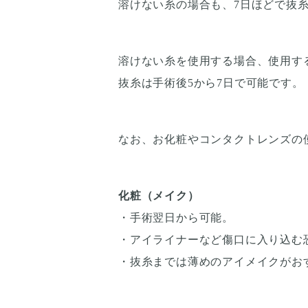
溶けない糸の場合も、7日ほどで抜
溶けない糸を使用する場合、使用す
抜糸は手術後5から7日で可能です。
なお、お化粧やコンタクトレンズの
化粧（メイク）
・手術翌日から可能。
・アイライナーなど傷口に入り込む
・抜糸までは薄めのアイメイクがお