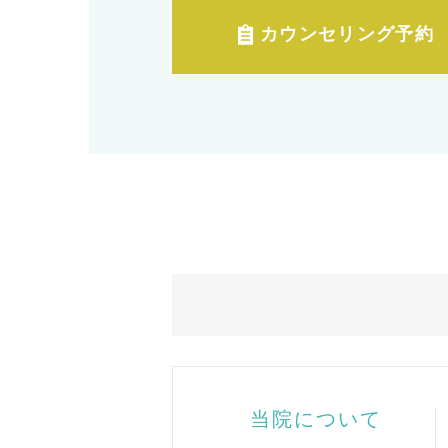
カウンセリング予約
当院について