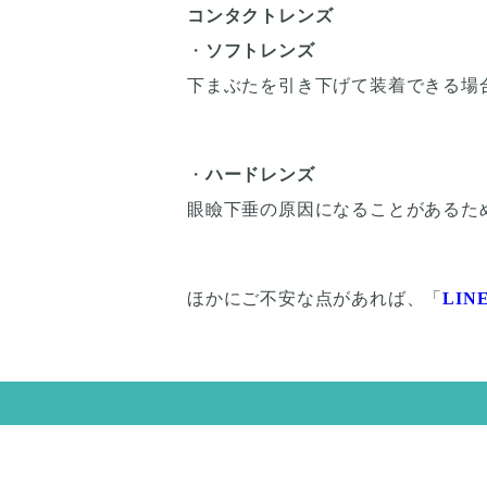
コンタクトレンズ
・
ソフトレンズ
下まぶたを引き下げて装着できる場
・
ハードレンズ
眼瞼下垂の原因になることがあるた
ほかにご不安な点があれば、「
LIN