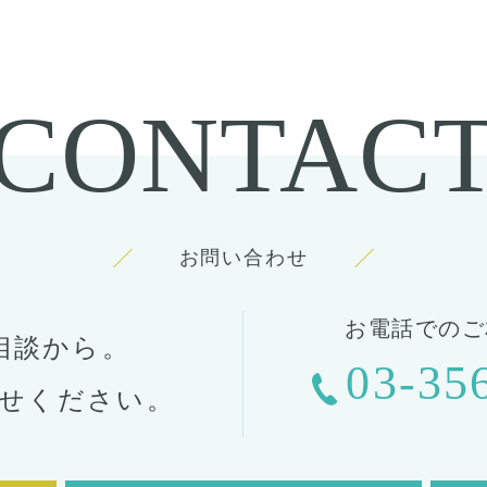
CONTAC
お問い合わせ
お電話でのご
相談から。
03-35
せください。