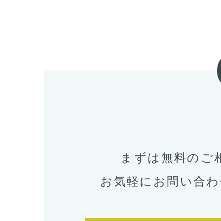
まずは無料のご
お気軽にお問い合わ