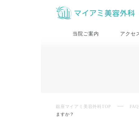
当院ご案内
アクセ
銀座マイアミ美容外科TOP
FAQ
ますか？