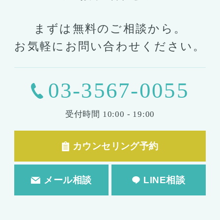
まずは無料のご相談から。
お気軽にお問い合わせください。
03-3567-0055
受付時間
10:00 - 19:00
カウンセリング予約
メール相談
LINE相談