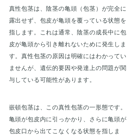
真性包茎は、陰茎の亀頭（包茎）が完全に
露出せず、包皮が亀頭を覆っている状態を
指します。これは通常、陰茎の成長中に包
皮が亀頭から引き離れないために発生しま
す。真性包茎の原因は明確にはわかってい
ませんが、遺伝的要因や発達上の問題が関
与している可能性があります。
嵌頓包茎は、この真性包茎の一形態です。
亀頭が包皮内に引っかかり、さらに亀頭が
包皮口から出てこなくなる状態を指しま