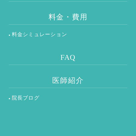
料金・費用
料金シミュレーション
FAQ
医師紹介
院長ブログ