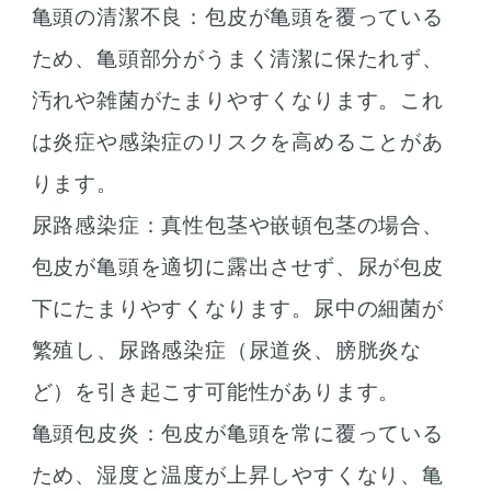
亀頭の清潔不良：包皮が亀頭を覆っている
ため、亀頭部分がうまく清潔に保たれず、
汚れや雑菌がたまりやすくなります。これ
は炎症や感染症のリスクを高めることがあ
ります。
尿路感染症：真性包茎や嵌頓包茎の場合、
包皮が亀頭を適切に露出させず、尿が包皮
下にたまりやすくなります。尿中の細菌が
繁殖し、尿路感染症（尿道炎、膀胱炎な
ど）を引き起こす可能性があります。
亀頭包皮炎：包皮が亀頭を常に覆っている
ため、湿度と温度が上昇しやすくなり、亀