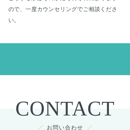
ので、一度カウンセリングでご相談くださ
い。
CONTACT
お問い合わせ