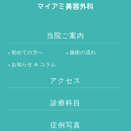
当院ご案内
初めての方へ
施術の流れ
お知らせ & コラム
アクセス
診療科目
症例写真