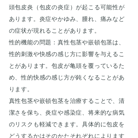
頭包皮炎（包皮の炎症）が起こる可能性が
あります。炎症やかゆみ、腫れ、痛みなど
の症状が現れることがあります。
性的機能の問題：真性包茎や嵌頓包茎は、
性的刺激や快感の感じ方に影響を与えるこ
とがあります。包皮が亀頭を覆っているた
め、性的快感の感じ方が鈍くなることがあ
ります。
真性包茎や嵌頓包茎を治療することで、清
潔さを保ち、炎症や感染症、将来的な病気
のリスクも軽減できます。具体的に包皮を
どうするかはそのかたそれぞれによります