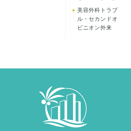
美容外科トラブ
ル・セカンドオ
ピニオン外来