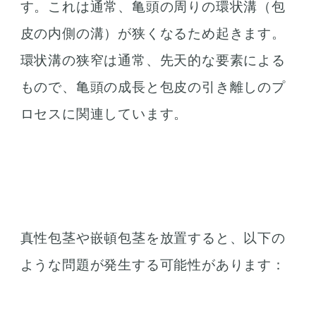
す。これは通常、亀頭の周りの環状溝（包
皮の内側の溝）が狭くなるため起きます。
環状溝の狭窄は通常、先天的な要素による
もので、亀頭の成長と包皮の引き離しのプ
ロセスに関連しています。
真性包茎や嵌頓包茎を放置すると、以下の
ような問題が発生する可能性があります：