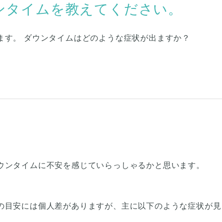
ンタイムを教えてください。
ます。 ダウンタイムはどのような症状が出ますか？
ウンタイムに不安を感じていらっしゃるかと思います。
の目安には個人差がありますが、主に以下のような症状が見