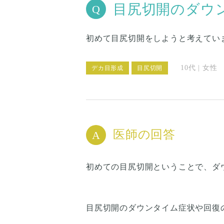
目尻切開のダウ
初めて目尻切開をしようと考えてい
10代 | 女性
デカ目形成
目尻切開
医師の回答
初めての目尻切開ということで、ダ
目尻切開のダウンタイム症状や回復