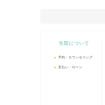
当院について
予約・カウンセリング
支払い・ローン