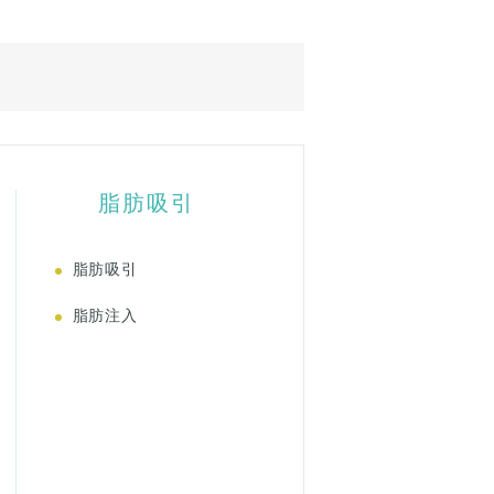
脂肪吸引
脂肪吸引
脂肪注入