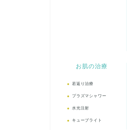
お肌の治療
若返り治療
プラズマシャワー
水光注射
キューブライト