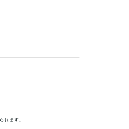
られます。