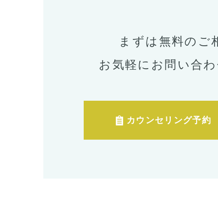
まずは無料のご
お気軽にお問い合わ
カウンセリング予約