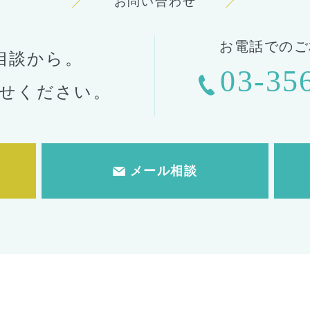
お問い合わせ
お電話でのご
相談から。
03-35
せください。
メール相談