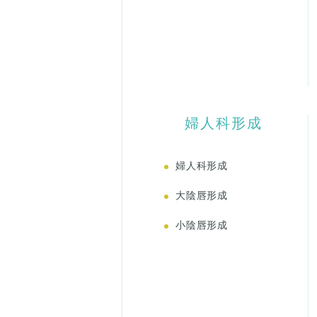
婦人科形成
婦人科形成
大陰唇形成
小陰唇形成