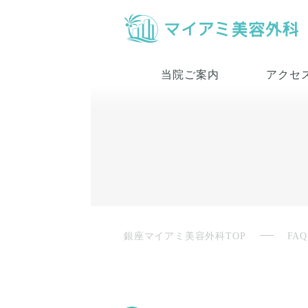
当院ご案内
アクセ
銀座マイアミ美容外科TOP
FAQ