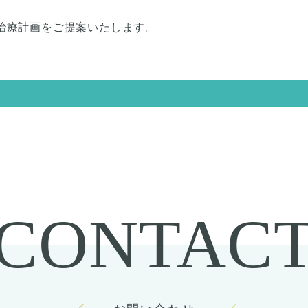
治療計画をご提案いたします。
CONTAC