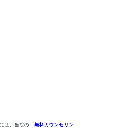
には、当院の「
無料カウンセリン