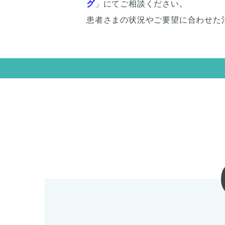
グ
」にてご相談ください。
患者さまの状況やご要望に合わせた