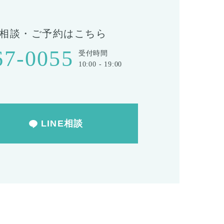
相談・ご予約はこちら
67-0055
受付時間
10:00 - 19:00
LINE相談