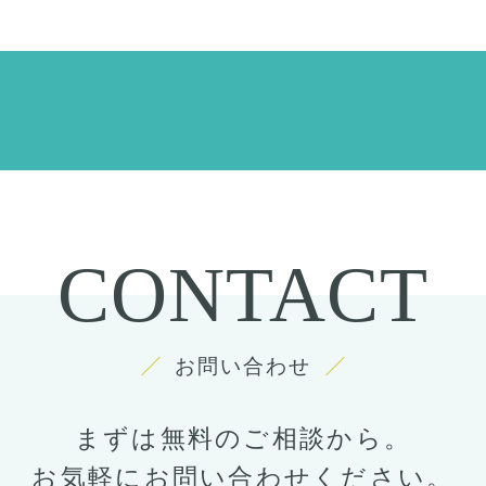
CONTACT
お問い合わせ
まずは無料のご相談から。
お気軽にお問い合わせください。