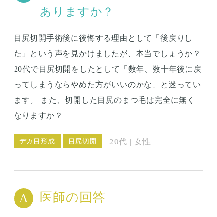
ありますか？
目尻切開手術後に後悔する理由として「後戻りし
た」という声を見かけましたが、本当でしょうか？
20代で目尻切開をしたとして「数年、数十年後に戻
ってしまうならやめた方がいいのかな」と迷ってい
ます。 また、切開した目尻のまつ毛は完全に無く
なりますか？
デカ目形成
目尻切開
20代 | 女性
医師の回答