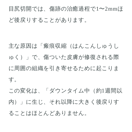
目尻切開では、傷跡の治癒過程で1〜2mmほ
ど後戻りすることがあります。
主な原因は「瘢痕収縮（はんこんしゅうし
ゅく）」で、傷ついた皮膚が修復される際
に周囲の組織を引き寄せるために起こりま
す。
この変化は、「ダウンタイム中（約1週間以
内）」に生じ、それ以降に大きく後戻りす
ることはほとんどありません。