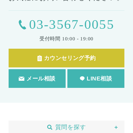
03-3567-0055
受付時間
10:00 - 19:00
カウンセリング予約
メール相談
LINE相談
質問を探す