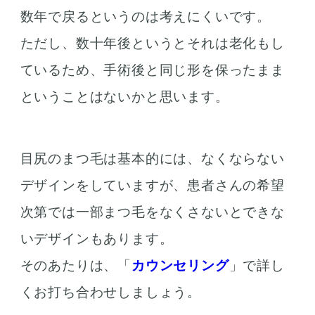
数年で戻るというのは考えにくいです。
ただし、数十年後というとそれは老化もし
ているため、手術後と同じ形を保ったまま
ということはないかと思います。
目尻のまつ毛は基本的には、なくならない
デザインをしていますが、患者さんの希望
次第では一部まつ毛をなくさないとできな
いデザインもあります。
そのあたりは、「
カウンセリング
」で詳し
くお打ち合わせしましょう。