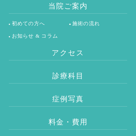
当院ご案内
初めての方へ
施術の流れ
お知らせ & コラム
アクセス
診療科目
症例写真
料金・費用