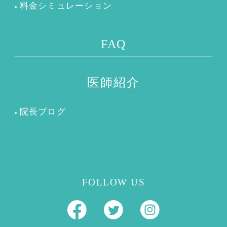
料金シミュレーション
FAQ
医師紹介
院長ブログ
FOLLOW US