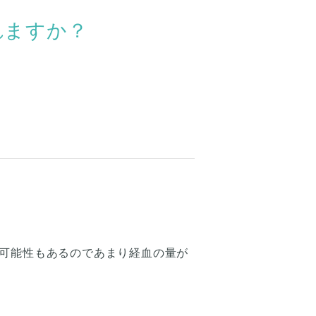
れますか？
可能性もあるのであまり経血の量が