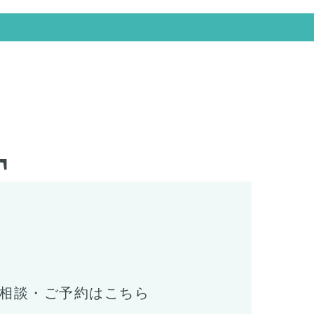
T
相談・ご予約はこちら