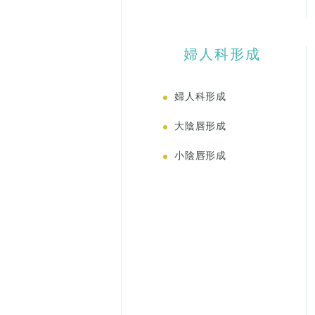
婦人科形成
婦人科形成
大陰唇形成
小陰唇形成