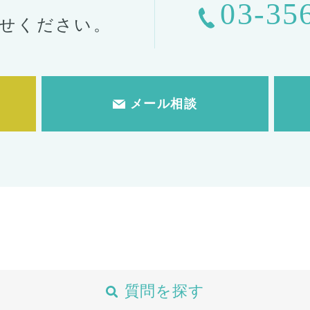
03-35
せください。
メール相談
質問を探す