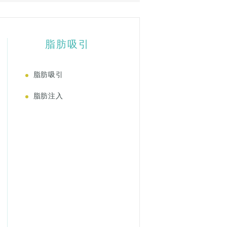
脂肪吸引
脂肪吸引
脂肪注入