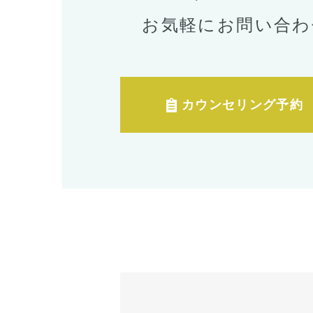
お気軽にお問い合わ
カウンセリング予約