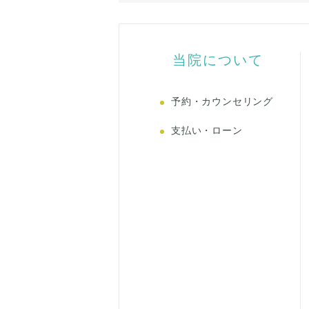
当院について
予約・カウンセリング
支払い・ローン