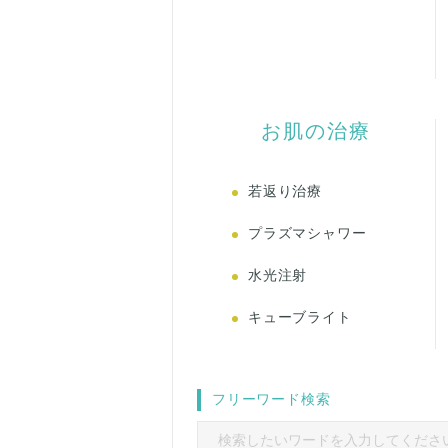
お肌の治療
若返り治療
プラズマシャワー
水光注射
キューブライト
フリーワード検索