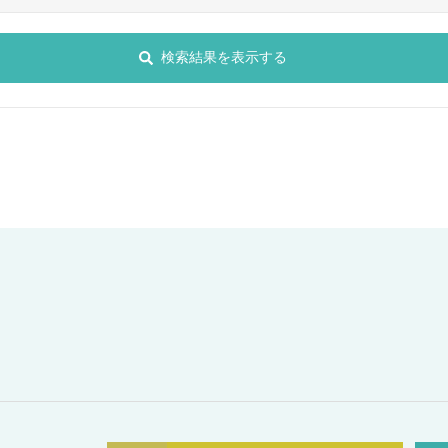
検索結果を表示する
て