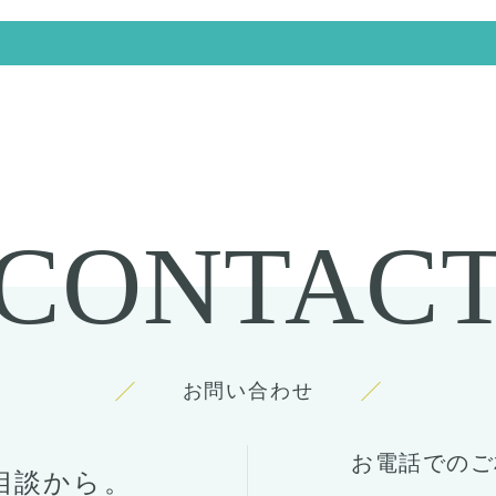
CONTAC
お問い合わせ
お電話でのご
相談から。