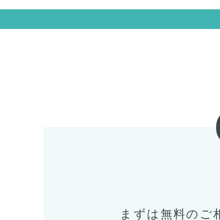
まずは無料のご