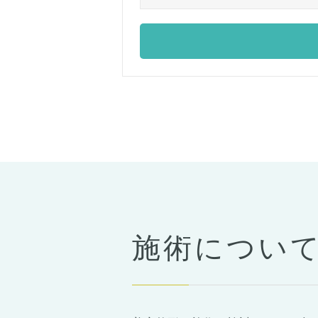
施術につい