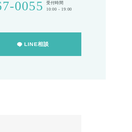
67-0055
受付時間
10:00 - 19:00
LINE相談