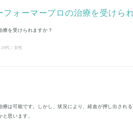
ーフォーマープロの治療を受けら
治療を受けられますか？
20代 | 女性
治療は可能です。しかし、状況により、経血が押し出される
かと思います。