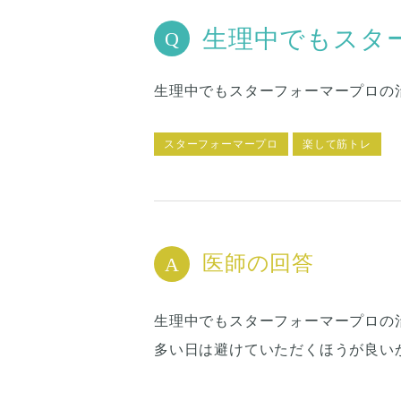
生理中でもスタ
生理中でもスターフォーマープロの
スターフォーマープロ
楽して筋トレ
医師の回答
生理中でもスターフォーマープロの
多い日は避けていただくほうが良い