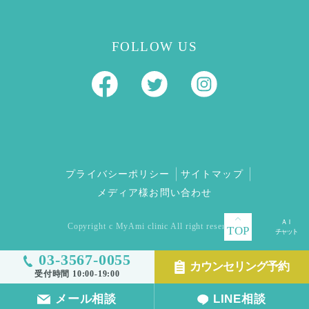
FOLLOW US
プライバシーポリシー
サイトマップ
メディア様お問い合わせ
Copyright c MyAmi clinic All right reserved.
TOP
03-3567-0055
カウンセリング予約
受付時間 10:00-19:00
メール相談
LINE相談