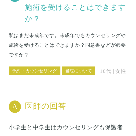
施術を受けることはできます
か？
私はまだ未成年です。未成年でもカウンセリングや
施術を受けることはできますか？同意書などが必要
ですか？
予約・カウンセリング
当院について
10代 | 女性
医師の回答
小学生と中学生はカウンセリングも保護者