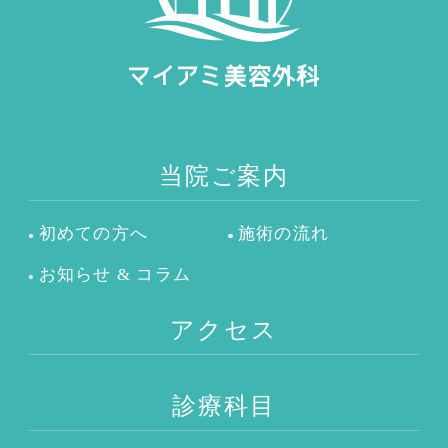
当院ご案内
初めての方へ
施術の流れ
お知らせ & コラム
アクセス
診療科目