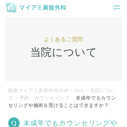
よくあるご質問
当院について
銀座マイアミ美容外科TOP
FAQ
当院につい
て
予約・カウンセリング
未成年でもカウン
セリングや施術を受けることはできますか？
未成年でもカウンセリングや