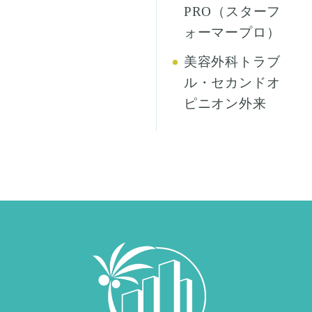
PRO（スターフ
ォーマープロ）
美容外科トラブ
ル・セカンドオ
ピニオン外来