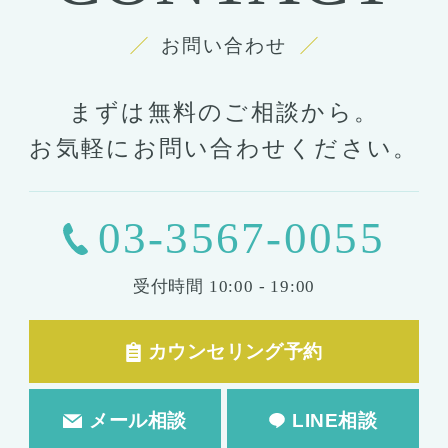
お問い合わせ
まずは無料のご相談から。
お気軽にお問い合わせください。
03-3567-0055
受付時間
10:00 - 19:00
カウンセリング予約
メール相談
LINE相談