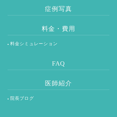
症例写真
料金・費用
料金シミュレーション
FAQ
医師紹介
院長ブログ