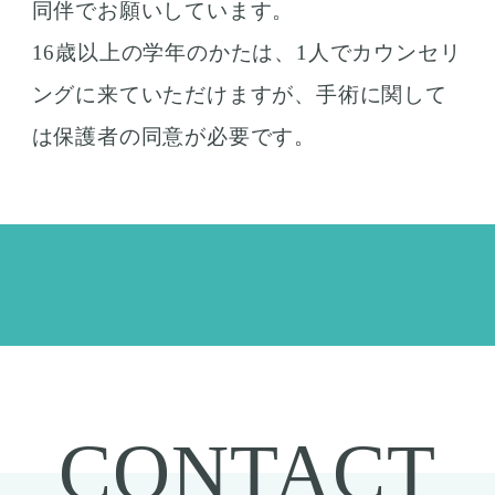
同伴でお願いしています。
16歳以上の学年のかたは、1人でカウンセリ
ングに来ていただけますが、手術に関して
は保護者の同意が必要です。
CONTACT