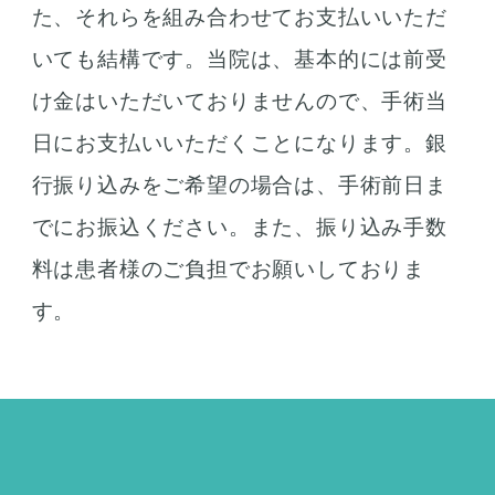
た、それらを組み合わせてお支払いいただ
いても結構です。当院は、基本的には前受
け金はいただいておりませんので、手術当
日にお支払いいただくことになります。銀
行振り込みをご希望の場合は、手術前日ま
でにお振込ください。また、振り込み手数
料は患者様のご負担でお願いしておりま
す。