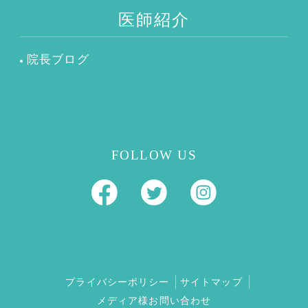
医師紹介
院長ブログ
FOLLOW US
プライバシーポリシー
サイトマップ
メディア様お問い合わせ