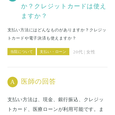
か？クレジットカードは使え
ますか？
支払い方法にはどんなものがありますか？クレジッ
トカードや電子決済も使えますか？
当院について
支払い・ローン
20代 | 女性
医師の回答
支払い方法は、現金、銀行振込、クレジッ
トカード、医療ローンが利用可能です。ま