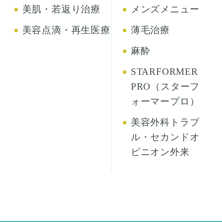
美肌・若返り治療
メンズメニュー
美容点滴・再生医療
薄毛治療
麻酔
STARFORMER
PRO（スターフ
ォーマープロ）
美容外科トラブ
ル・セカンドオ
ピニオン外来