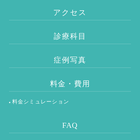
アクセス
診療科目
症例写真
料金・費用
料金シミュレーション
FAQ