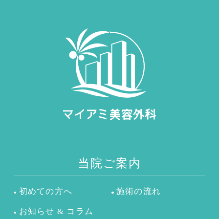
当院ご案内
初めての方へ
施術の流れ
お知らせ & コラム