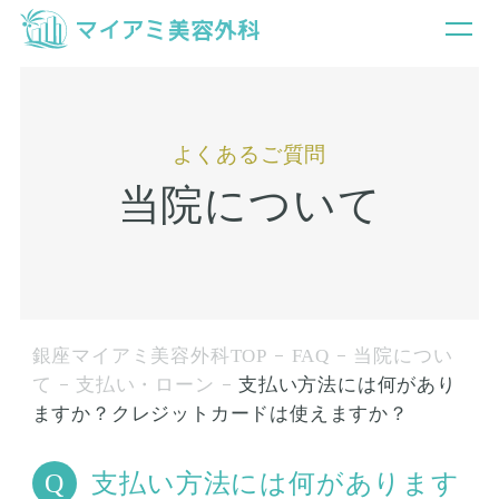
よくあるご質問
当院について
銀座マイアミ美容外科TOP
FAQ
当院につい
て
支払い・ローン
支払い方法には何があり
ますか？クレジットカードは使えますか？
支払い方法には何があります