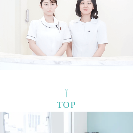
フリーワード検索
検索結果を表示する
TOP