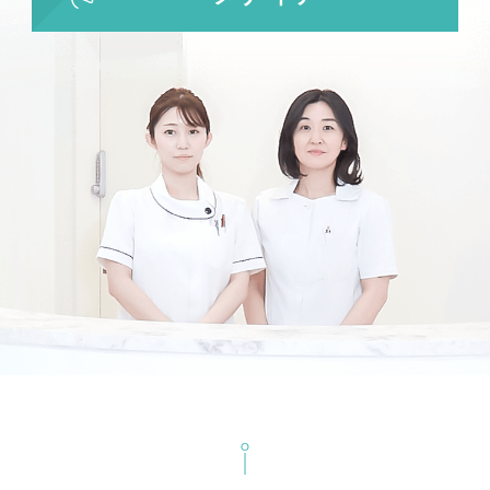
ビューホット
フリーワード検索
検索結果を表示する