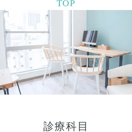
TOP
診療科目