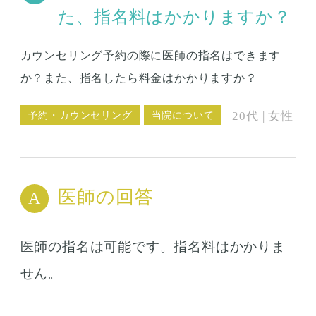
た、指名料はかかりますか？
カウンセリング予約の際に医師の指名はできます
か？また、指名したら料金はかかりますか？
予約・カウンセリング
当院について
20代 | 女性
医師の回答
医師の指名は可能です。指名料はかかりま
せん。