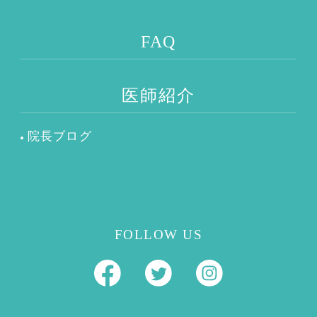
FAQ
医師紹介
院長ブログ
FOLLOW US