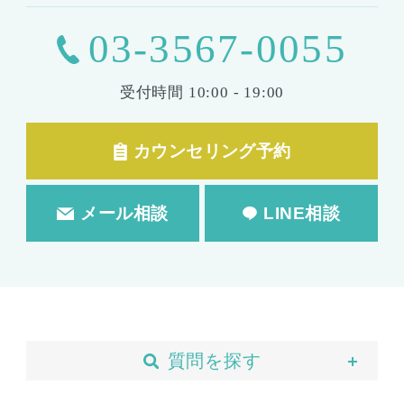
03-3567-0055
受付時間
10:00 - 19:00
カウンセリング予約
メール相談
LINE相談
質問を探す
当院について