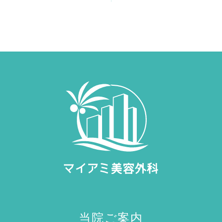
当院ご案内