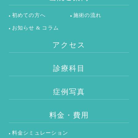
初めての方へ
施術の流れ
お知らせ & コラム
アクセス
診療科目
症例写真
料金・費用
料金シミュレーション