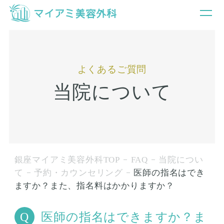
よくあるご質問
当院について
銀座マイアミ美容外科TOP
FAQ
当院につい
て
予約・カウンセリング
医師の指名はでき
ますか？また、指名料はかかりますか？
医師の指名はできますか？ま