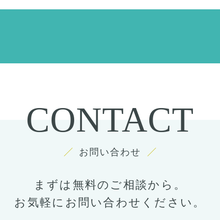
CONTACT
お問い合わせ
まずは無料のご相談から。
お気軽にお問い合わせください。