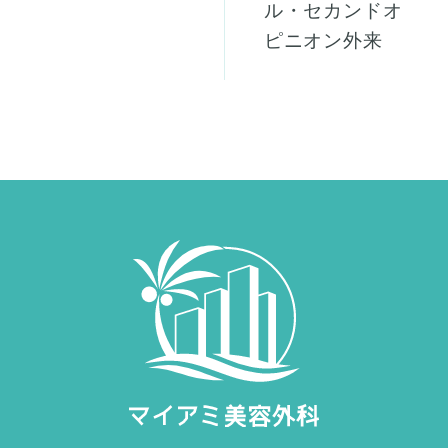
ル・セカンドオ
ピニオン外来