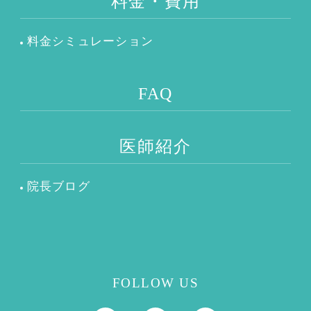
料金・費用
料金シミュレーション
FAQ
医師紹介
院長ブログ
FOLLOW US