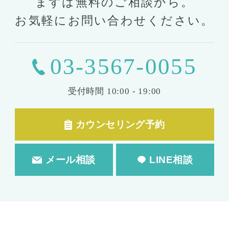
まずは無料のご相談から。
お気軽にお問い合わせください。
03-3567-0055
受付時間
10:00 - 19:00
カウンセリング予約
メール相談
LINE相談