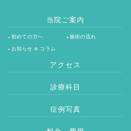
当院ご案内
初めての方へ
施術の流れ
お知らせ & コラム
アクセス
診療科目
症例写真