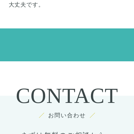
大丈夫です。
CONTACT
お問い合わせ