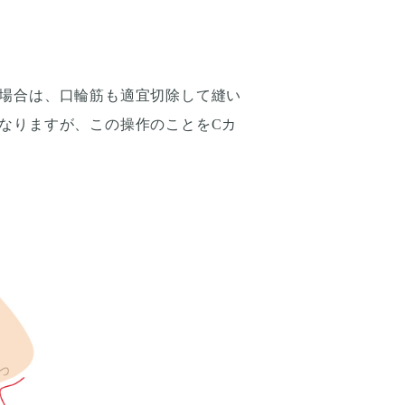
場合は、口輪筋も適宜切除して縫い
なりますが、この操作のことをCカ