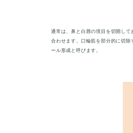
通常は、鼻と白唇の境目を切開して
合わせます。口輪筋を部分的に切除
ール形成と呼びます。