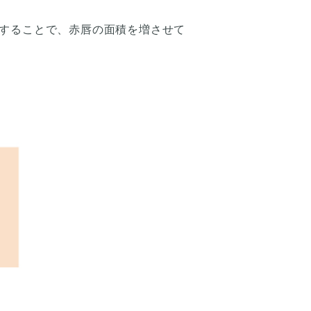
することで、赤唇の面積を増させて