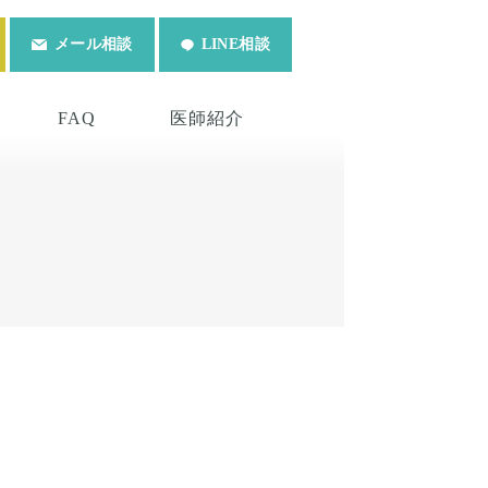
メール相談
LINE相談
FAQ
医師紹介