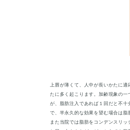
上唇が薄くて、人中が長いかたに適
たに多く起こります。加齢現象の一
が、脂肪注入であれば１回だと不十
で、半永久的な効果を望む場合は脂
また当院では脂肪をコンデンスリッ