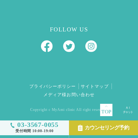
FOLLOW US
プライバシーポリシー
サイトマップ
メディア様お問い合わせ
Copyright c MyAmi clinic All right reserved.
TOP
03-3567-0055
カウンセリング予約
受付時間 10:00-19:00