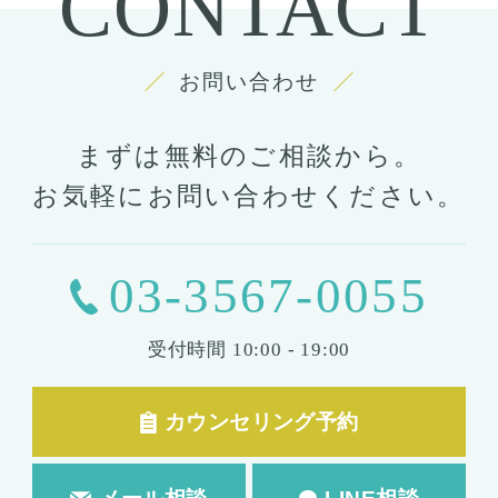
CONTACT
お問い合わせ
まずは無料のご相談から。
お気軽にお問い合わせください。
03-3567-0055
受付時間
10:00 - 19:00
カウンセリング予約