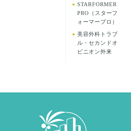
STARFORMER
PRO（スターフ
ォーマープロ）
美容外科トラブ
ル・セカンドオ
ピニオン外来