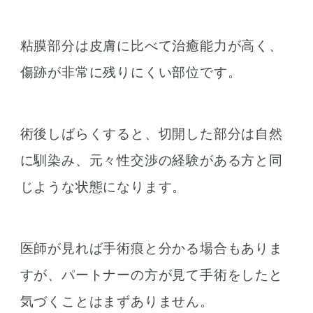
粘膜部分は皮膚に比べて治癒能力が高く、
傷跡が非常に残りにくい部位です。
術後しばらくすると、切開した部分は自然
に馴染み、元々性交渉の経験がある方と同
じような状態になります。
医師が見れば手術痕と分かる場合もありま
すが、パートナーの方が見て手術をしたと
気づくことはまずありません。