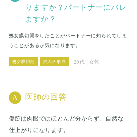
りますか？パートナーにバレ
ますか？
処女膜切開をしたことがパートナーに知られてしま
うことがあるか気になります。
処女膜切開
婦人科形成
20代 | 女性
医師の回答
傷跡は肉眼ではほとんど分からず、自然な
仕上がりになります。