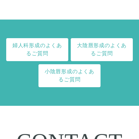
婦人科形成のよくあ
大陰唇形成のよくあ
るご質問
るご質問
小陰唇形成のよくあ
るご質問