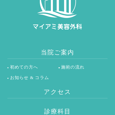
当院ご案内
初めての方へ
施術の流れ
お知らせ & コラム
アクセス
診療科目