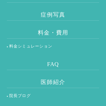
症例写真
料金・費用
料金シミュレーション
FAQ
医師紹介
院長ブログ