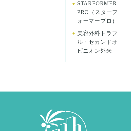
STARFORMER
PRO（スターフ
ォーマープロ）
美容外科トラブ
ル・セカンドオ
ピニオン外来