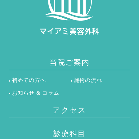
当院ご案内
初めての方へ
施術の流れ
お知らせ & コラム
アクセス
診療科目