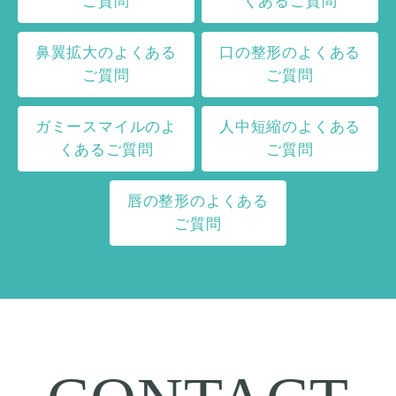
ご質問
くあるご質問
鼻翼拡大のよくある
口の整形のよくある
ご質問
ご質問
ガミースマイルのよ
人中短縮のよくある
くあるご質問
ご質問
唇の整形のよくある
ご質問