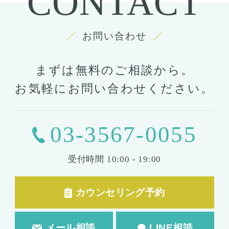
CONTACT
お問い合わせ
まずは無料のご相談から。
お気軽にお問い合わせください。
03-3567-0055
受付時間
10:00 - 19:00
カウンセリング予約
メール相談
LINE相談