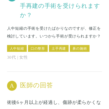
手再建の手術を受けられます
か？
人中短縮の手術を受けたばかりなのですが、修正を
検討しています。いつから手術が受けられますか？
人中短縮
口の整形
土手再建
鼻の施術
30代 | 女性
医師の回答
術後6ヶ月以上が経過し、傷跡が柔らかくな