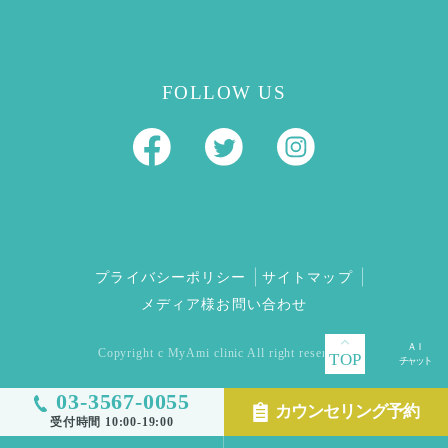
FOLLOW US
プライバシーポリシー
サイトマップ
メディア様お問い合わせ
Copyright c MyAmi clinic All right reserved.
TOP
03-3567-0055
カウンセリング予約
受付時間 10:00-19:00