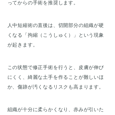
ってからの手術を推奨します。
人中短縮術の直後は、切開部分の組織が硬
くなる「拘縮（こうしゅく）」という現象
が起きます。
この状態で修正手術を行うと、皮膚が伸び
にくく、綺麗な土手を作ることが難しいほ
か、傷跡が汚くなるリスクも高まります。
組織が十分に柔らかくなり、赤みが引いた