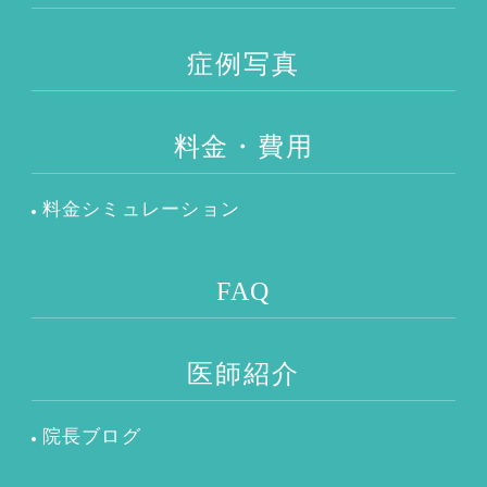
症例写真
料金・費用
料金シミュレーション
FAQ
医師紹介
院長ブログ