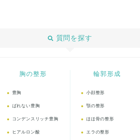
質問を探す
胸の整形
輪郭形成
豊胸
小顔整形
ばれない豊胸
顎の整形
コンデンスリッチ豊胸
ほほ骨の整形
ヒアルロン酸
エラの整形