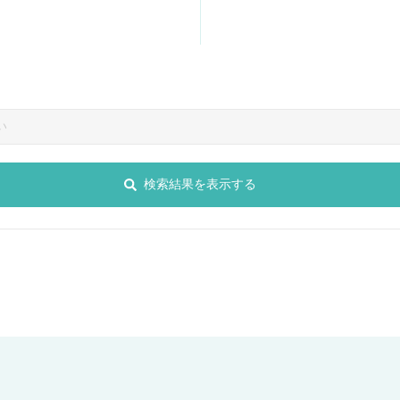
検索結果を表示する