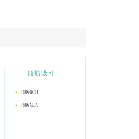
脂肪吸引
脂肪吸引
脂肪注入