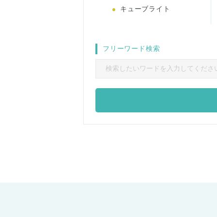
キューブライト
フリーワード検索