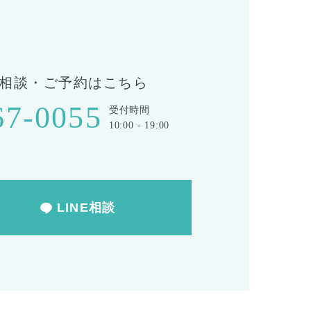
相談・ご予約はこちら
67-0055
受付時間
10:00 - 19:00
LINE相談