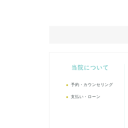
当院について
予約・カウンセリング
支払い・ローン