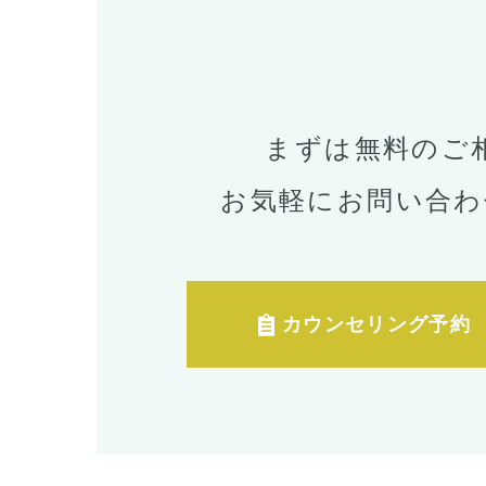
まずは無料のご
お気軽にお問い合わ
カウンセリング予約