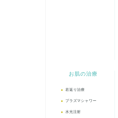
お肌の治療
若返り治療
プラズマシャワー
水光注射