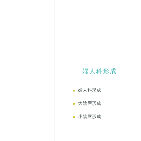
婦人科形成
婦人科形成
大陰唇形成
小陰唇形成