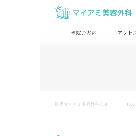
当院ご案内
アクセ
銀座マイアミ美容外科TOP
FAQ