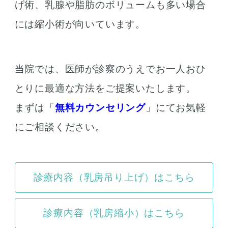
げ術、乳腺や脂肪のボリュームも多い場合
には縮小術が向いています。
当院では、医師が診察のうえでお一人おひ
とりに最適な方法をご提案いたします。
まずは「
無料カウンセリング
」にてお気軽
にご相談ください。
診療内容（乳房吊り上げ）はこちら
診療内容（乳房縮小）はこちら