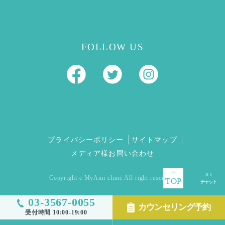
FOLLOW US
プライバシーポリシー
サイトマップ
メディア様お問い合わせ
Copyright c MyAmi clinic All right reserved.
TOP
03-3567-0055
カウンセリング予約
受付時間 10:00-19:00