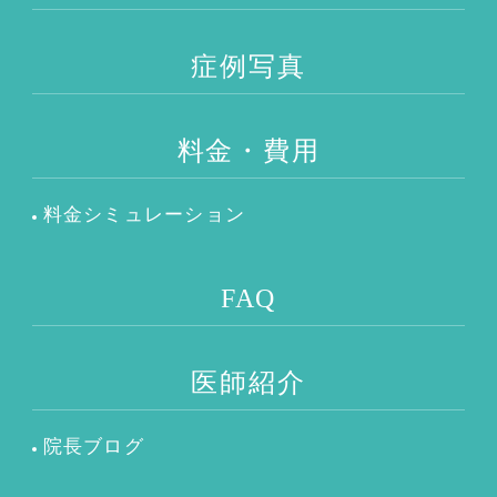
症例写真
料金・費用
料金シミュレーション
FAQ
医師紹介
院長ブログ