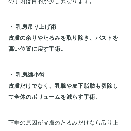
の手術は目的が少し異なります。
・ 乳房吊り上げ術
皮膚の余りやたるみを取り除き、バストを
高い位置に戻す手術。
・ 乳房縮小術
皮膚だけでなく、乳腺や皮下脂肪も切除し
て全体のボリュームを減らす手術。
下垂の原因が皮膚のたるみだけなら吊り上