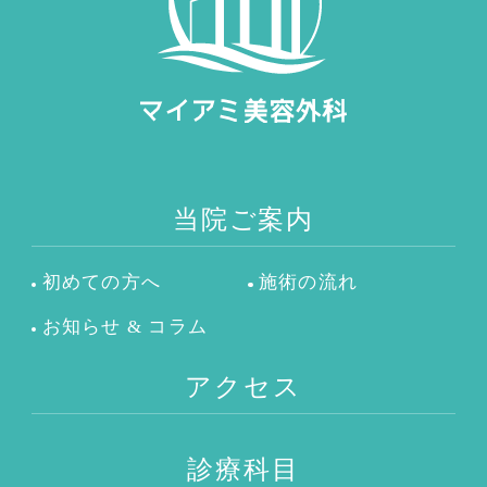
当院ご案内
初めての方へ
施術の流れ
お知らせ & コラム
アクセス
診療科目