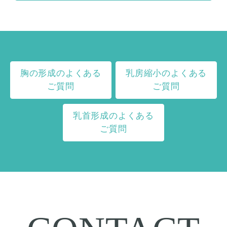
胸の形成のよくある
乳房縮小のよくある
ご質問
ご質問
乳首形成のよくある
ご質問