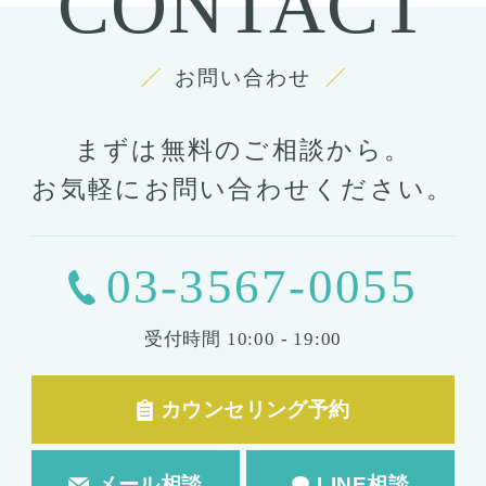
CONTACT
お問い合わせ
まずは無料のご相談から。
お気軽にお問い合わせください。
03-3567-0055
受付時間
10:00 - 19:00
カウンセリング予約
メール相談
LINE相談