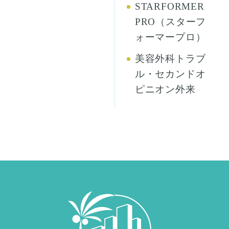
STARFORMER
PRO（スターフ
ォーマープロ）
美容外科トラブ
ル・セカンドオ
ピニオン外来