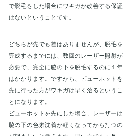
で脱毛をした場合にワキガが改善する保証
はないということです。
どちらが先でも差はありませんが、脱毛を
完成するまでには、数回のレーザー照射が
必要で、完全に脇の下を脱毛するのに１年
はかかります。ですから、ビューホットを
先に行った方がワキガは早く治るというこ
とになります。
ビューホットを先にした場合、レーザーは
脇の下の色素沈着が軽くなってから打つの