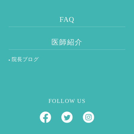
FAQ
医師紹介
院長ブログ
FOLLOW US