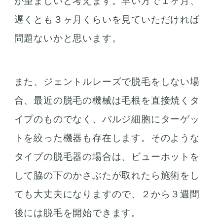
が望ましいと考えます。早い方で１ヶ月、
遅くとも３ヶ月くらいを見ていただければ
問題ないかと思います。
また、ジェントルレーズで脱毛をしない場
合、最近の脱毛の機械は毛根を直接焼くタ
イプのものでなく、バルジ細胞にターゲッ
トを絞った機器も存在します。そのような
タイプの脱毛器の場合は、ビューホットを
して脇の下のかさぶたが取れたら施術をし
ても大丈夫になりますので、２から３週間
後には脱毛を開始できます。