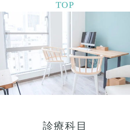
TOP
診療科目