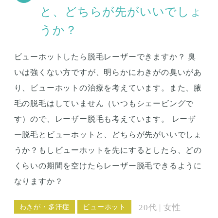
と、どちらが先がいいでしょ
うか？
ビューホットしたら脱毛レーザーできますか？ 臭
いは強くない方ですが、明らかにわきがの臭いがあ
り、ビューホットの治療を考えています。また、腋
毛の脱毛はしていません（いつもシェービングで
す）ので、レーザー脱毛も考えています。 レーザ
ー脱毛とビューホットと、どちらが先がいいでしょ
うか？もしビューホットを先にするとしたら、どの
くらいの期間を空けたらレーザー脱毛できるように
なりますか？
わきが・多汗症
ビューホット
20代 | 女性