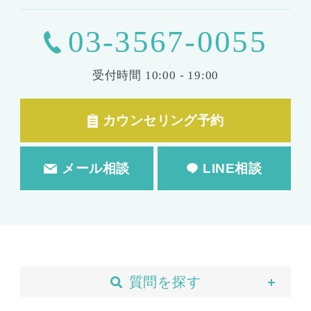
03-3567-0055
受付時間
10:00 - 19:00
カウンセリング予約
メール相談
LINE相談
質問を探す
当院について