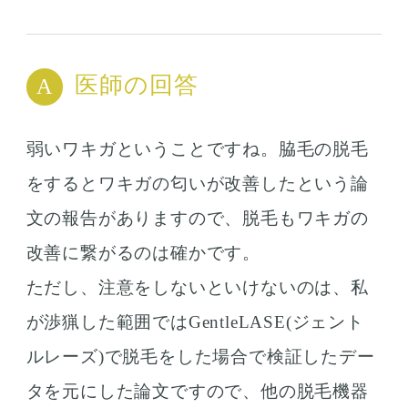
医師の回答
弱いワキガということですね。脇毛の脱毛
をするとワキガの匂いが改善したという論
文の報告がありますので、脱毛もワキガの
改善に繋がるのは確かです。
ただし、注意をしないといけないのは、私
が渉猟した範囲ではGentleLASE(ジェント
ルレーズ)で脱毛をした場合で検証したデー
タを元にした論文ですので、他の脱毛機器