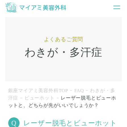
よくあるご質問
わきが・多汗症
銀座マイアミ美容外科TOP
FAQ
わきが・多
汗症
ビューホット
レーザー脱毛とビューホ
ットと、どちらが先がいいでしょうか？
レーザー脱毛とビューホット