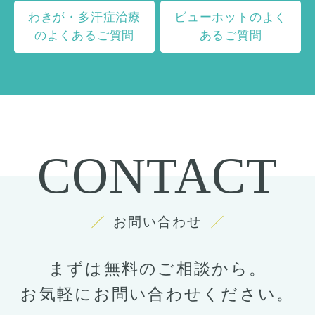
わきが・多汗症治療
ビューホットのよく
のよくあるご質問
あるご質問
CONTACT
お問い合わせ
まずは無料のご相談から。
お気軽にお問い合わせください。