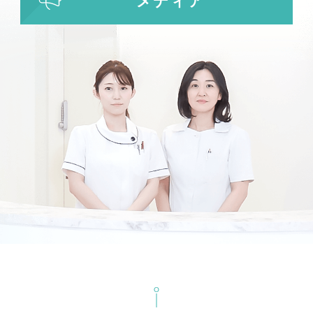
メディア
ビューホット
フリーワード検索
検索結果を表示する