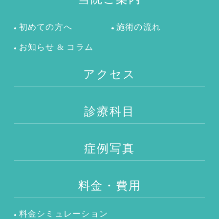
初めての方へ
施術の流れ
お知らせ & コラム
アクセス
診療科目
症例写真
料金・費用
料金シミュレーション