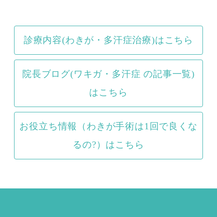
診療内容(わきが・多汗症治療)はこちら
院長ブログ(ワキガ・多汗症 の記事一覧)
はこちら
お役立ち情報（わきが手術は1回で良くな
るの?）はこちら