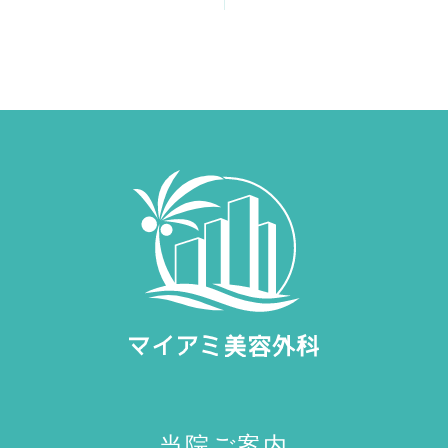
当院ご案内