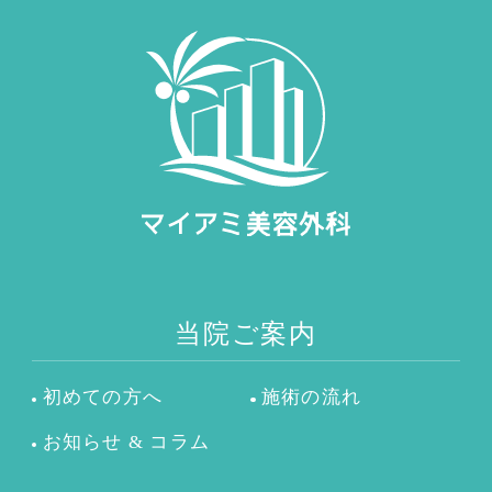
当院ご案内
初めての方へ
施術の流れ
お知らせ & コラム