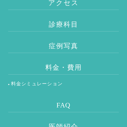
アクセス
診療科目
症例写真
料金・費用
料金シミュレーション
FAQ
医師紹介