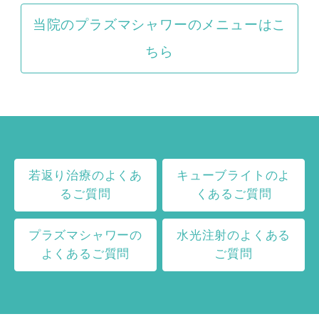
当院のプラズマシャワーのメニューはこ
ちら
若返り治療のよくあ
キューブライトのよ
るご質問
くあるご質問
プラズマシャワーの
水光注射のよくある
よくあるご質問
ご質問