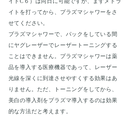
イトC６）は同日に可能ですが、まずメドラ
イトを打ってから、プラズマシャワーをさ
せてください。
プラズマシャワーで、パックをしている間
にヤグレーザーでレーザートーニングする
ことはできません。プラズマシャワーは薬
品を導入する医療機器であって、レーザー
光線を深くに到達させやすくする効果はあ
りません。ただ、トーニングをしてから、
美白の導入剤をプラズマ導入するのは効果
的な方法だと考えます。