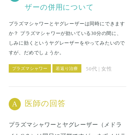
ザーの併用について
プラズマシャワーとヤグレーザーは同時にできます
か？ プラズマシャワーが効いている30分の間に、
しみに効くというヤグレーザーをやってみたいので
すが、だめでしょうか。
プラズマシャワー
若返り治療
50代 | 女性
医師の回答
プラズマシャワーとヤグレーザー（メドラ