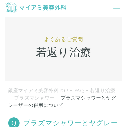
よくあるご質問
若返り治療
銀座マイアミ美容外科TOP
FAQ
若返り治療
プラズマシャワー
プラズマシャワーとヤグ
レーザーの併用について
プラズマシャワーとヤグレー