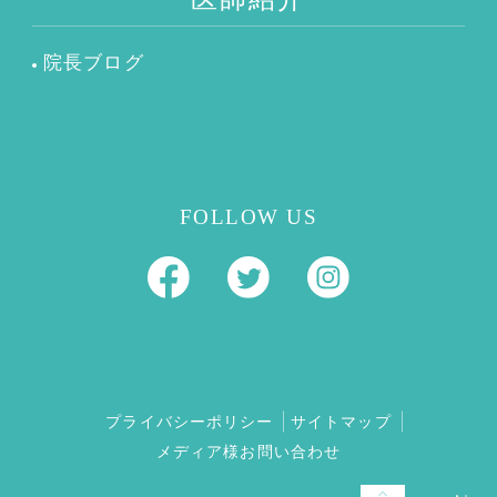
院長ブログ
FOLLOW US
プライバシーポリシー
サイトマップ
メディア様お問い合わせ