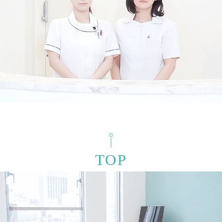
検索結果を表示する
TOP