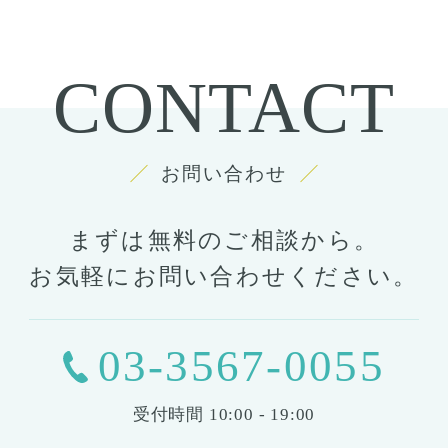
CONTACT
お問い合わせ
まずは無料のご相談から。
お気軽にお問い合わせください。
03-3567-0055
受付時間
10:00 - 19:00