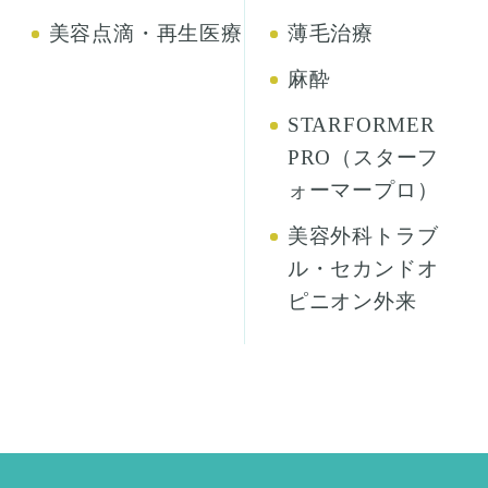
美容点滴・再生医療
薄毛治療
麻酔
STARFORMER
PRO（スターフ
ォーマープロ）
美容外科トラブ
ル・セカンドオ
ピニオン外来