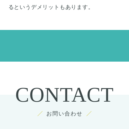
るというデメリットもあります。
CONTACT
お問い合わせ