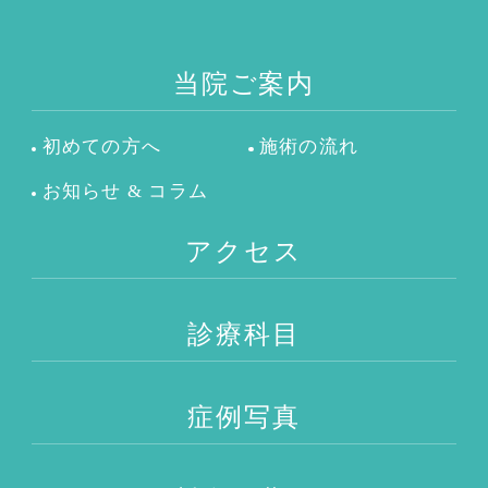
当院ご案内
初めての方へ
施術の流れ
お知らせ & コラム
アクセス
診療科目
症例写真