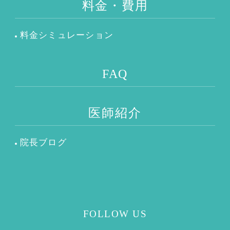
料金・費用
料金シミュレーション
FAQ
医師紹介
院長ブログ
FOLLOW US