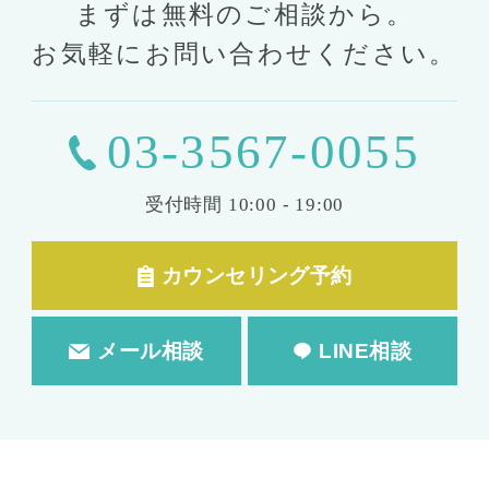
まずは無料のご相談から。
お気軽にお問い合わせください。
03-3567-0055
受付時間
10:00 - 19:00
カウンセリング予約
メール相談
LINE相談