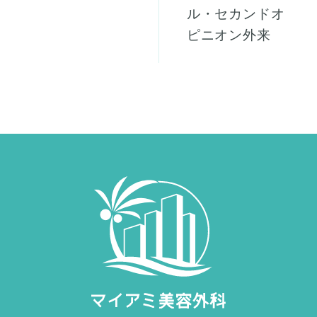
ル・セカンドオ
ピニオン外来