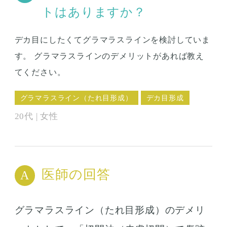
トはありますか？
デカ目にしたくてグラマラスラインを検討していま
す。 グラマラスラインのデメリットがあれば教え
てください。
グラマラスライン（たれ目形成）
デカ目形成
20代 | 女性
医師の回答
グラマラスライン（たれ目形成）のデメリ