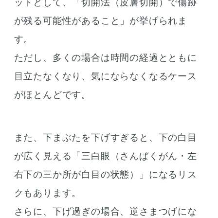
ットとして、「切開法（皮膚切開）で傷跡
が残る可能性があること」が挙げられま
す。
ただし、多くの場合は時間の経過とともに
目立たなくなり、気にならなくなるケース
がほとんどです。
また、下まぶたを下げすぎると、下の白目
が広く見える「三白眼（さんぱくがん・左
右下の三か所が白目の状態）」になるリス
クもあります。
さらに、下げ過ぎの場合、逆さまつげにな