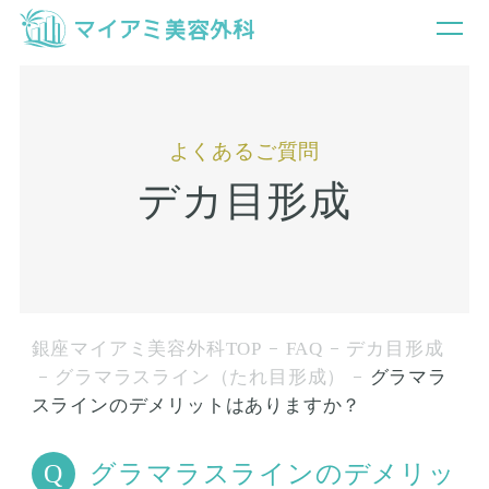
よくあるご質問
デカ目形成
銀座マイアミ美容外科TOP
FAQ
デカ目形成
グラマラスライン（たれ目形成）
グラマラ
スラインのデメリットはありますか？
グラマラスラインのデメリッ