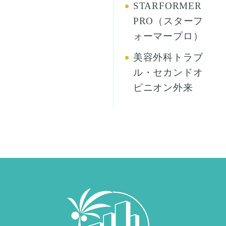
STARFORMER
PRO（スターフ
ォーマープロ）
美容外科トラブ
ル・セカンドオ
ピニオン外来