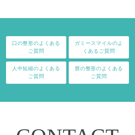
口の整形のよくある
ガミースマイルのよ
ご質問
くあるご質問
人中短縮のよくある
唇の整形のよくある
ご質問
ご質問