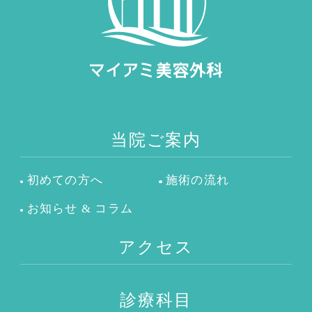
当院ご案内
初めての方へ
施術の流れ
お知らせ & コラム
アクセス
診療科目