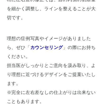
を細かく調整し、ラインを整えることが大
切です。
理想の症例写真やイメージがありました
ら、ぜひ「
カウンセリング
」の際にお持ち
ください。
担当医がしっかりとご意向を汲み取り、よ
り理想に近づけるデザインをご提案いたし
ます。
※完全に左右差なしの仕上がりは出来ない
こともあります。