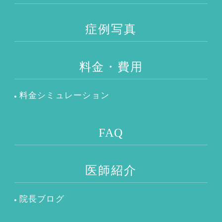
症例写真
料金・費用
料金シミュレーション
FAQ
医師紹介
院長ブログ