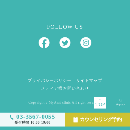
FOLLOW US
プライバシーポリシー
サイトマップ
メディア様お問い合わせ
Copyright c MyAmi clinic All right reserved.
TOP
03-3567-0055
カウンセリング予約
受付時間 10:00-19:00