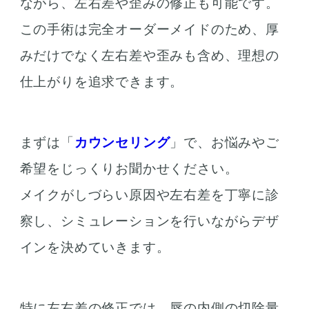
ながら、左右差や歪みの修正も可能です。
この手術は完全オーダーメイドのため、厚
みだけでなく左右差や歪みも含め、理想の
仕上がりを追求できます。
まずは「
カウンセリング
」で、お悩みやご
希望をじっくりお聞かせください。
メイクがしづらい原因や左右差を丁寧に診
察し、シミュレーションを行いながらデザ
インを決めていきます。
特に左右差の修正では、唇の内側の切除量