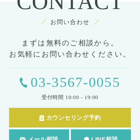
CONTACT
お問い合わせ
まずは無料のご相談から。
お気軽にお問い合わせください。
03-3567-0055
受付時間
10:00 - 19:00
カウンセリング予約
メール相談
LINE相談