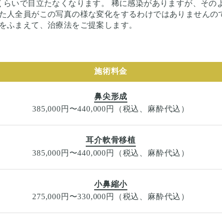
くらいで目立たなくなります。 稀に感染がありますが、その
た人全員がこの写真の様な変化をするわけではありませんの
をふまえて、治療法をご提案します。
施術料金
鼻尖形成
385,000円〜440,000円（税込、麻酔代込）
耳介軟骨移植
385,000円〜440,000円（税込、麻酔代込）
小鼻縮小
275,000円〜330,000円（税込、麻酔代込）