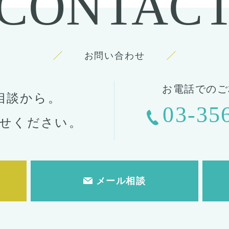
CONTAC
お問い合わせ
お電話でのご
相談から。
03-35
せください。
メール相談