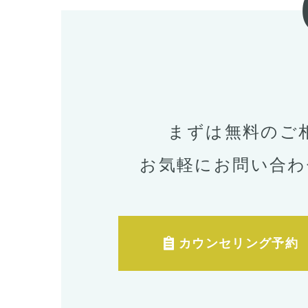
まずは無料のご
お気軽にお問い合わ
カウンセリング予約