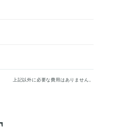
上記以外に必要な費用はありません。