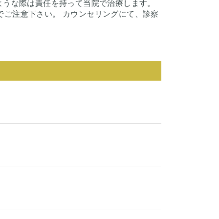
ような際は責任を持って当院で治療します。
でご注意下さい。 カウンセリングにて、診察