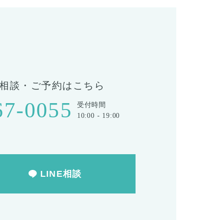
T
相談・ご予約はこちら
67-0055
受付時間
10:00 - 19:00
LINE相談