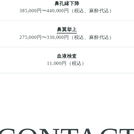
鼻孔縁下降
385,000円〜440,000円（税込、麻酔代込）
鼻翼挙上
275,000円〜330,000円（税込、麻酔代込）
血液検査
11,000円（税込）