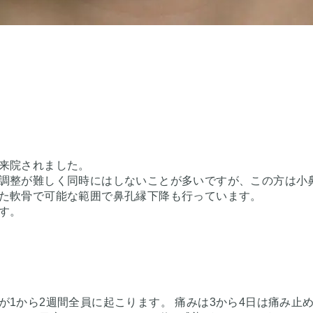
来院されました。
調整が難しく同時にはしないことが多いですが、この方は小
た軟骨で可能な範囲で鼻孔縁下降も行っています。
す。
1から2週間全員に起こります。 痛みは3から4日は痛み止