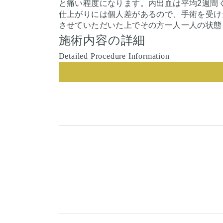
と痛い程度になります。内出血は平均2週間
仕上がりには個人差があるので、手術を受け
させていただいた上でその方一人一人の状態
施術内容の詳細
Detailed Procedure Information