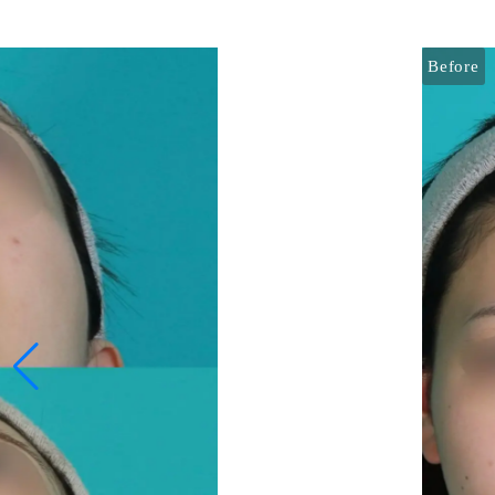
Before