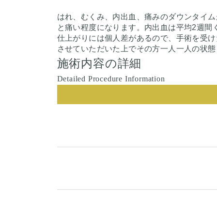
はれ、むくみ、内出血、痛みのダウンタイムが
と痛い程度になります。内出血は平均2週間
仕上がりには個人差があるので、手術を受け
させていただいた上でその方一人一人の状態
施術内容の詳細
Detailed Procedure Information