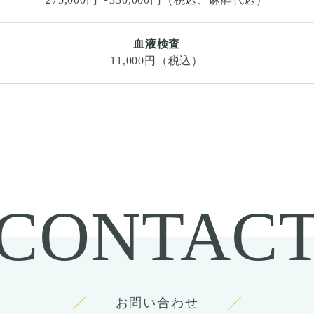
血液検査
11,000円（税込）
CONTAC
お問い合わせ