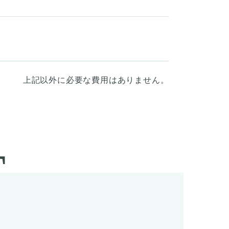
上記以外に必要な費用はありません。
T