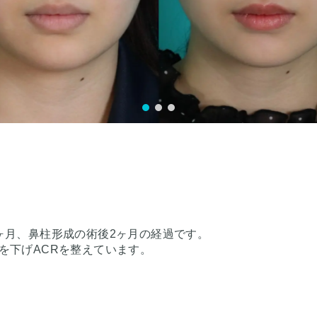
ヶ月、鼻柱形成の術後2ヶ月の経過です。
を下げACRを整えています。