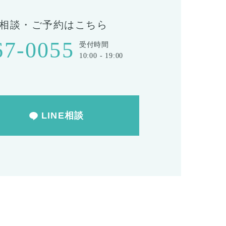
相談・ご予約はこちら
67-0055
受付時間
10:00 - 19:00
LINE相談