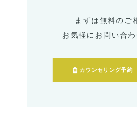
まずは無料のご
お気軽にお問い合わ
カウンセリング予約