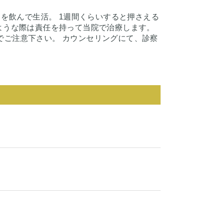
めを飲んで生活。 1週間くらいすると押さえる
ような際は責任を持って当院で治療します。
でご注意下さい。 カウンセリングにて、診察