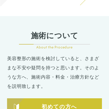
施術について
About the Procedure
美容整形の施術を検討していると、さまざ
まな不安や疑問を持つと思います。そのよ
うな方へ、施術内容・料金・治療方針など
を説明致します。
初めての方へ