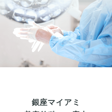
銀座マイアミ