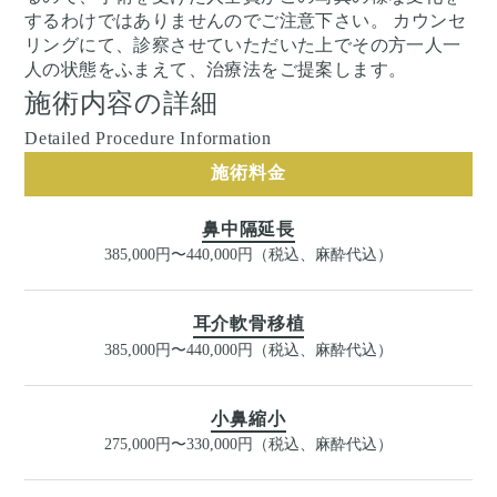
するわけではありませんのでご注意下さい。 カウンセ
リングにて、診察させていただいた上でその方一人一
人の状態をふまえて、治療法をご提案します。
施術内容の詳細
Detailed Procedure Information
施術料金
鼻中隔延長
385,000円〜440,000円（税込、麻酔代込）
耳介軟骨移植
385,000円〜440,000円（税込、麻酔代込）
小鼻縮小
275,000円〜330,000円（税込、麻酔代込）