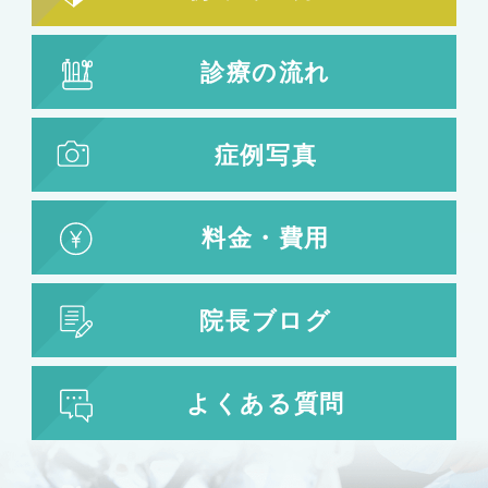
診療の流れ
症例写真
料金・費用
院長ブログ
よくある質問