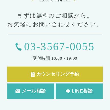
まずは無料のご相談から。
お気軽にお問い合わせください。
03-3567-0055
受付時間
10:00 - 19:00
カウンセリング予約
メール相談
LINE相談