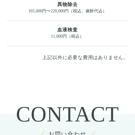
異物除去
165,000円〜220,000円（税込、麻酔代込）
血液検査
11,000円（税込）
上記以外に必要な費用はありません。
CONTACT
お問い合わせ