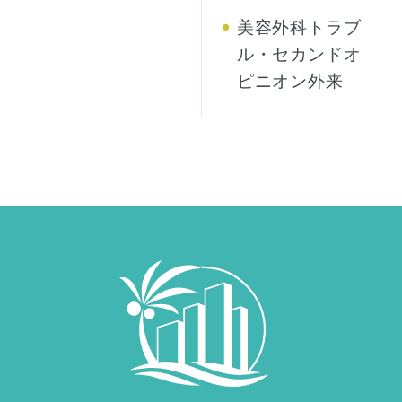
美容外科トラブ
ル・セカンドオ
ピニオン外来