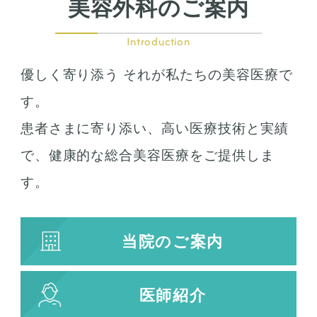
美容外科のご案内
Introduction
優しく寄り添う それが私たちの美容医療で
す。
患者さまに寄り添い、高い医療技術と実績
で、健康的な総合美容医療をご提供しま
す。
当院のご案内
医師紹介