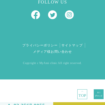
FOLLOW US
プライバシーポリシー
サイトマップ
メディア様お問い合わせ
Copyright c MyAmi clinic All right reserved.
TOP