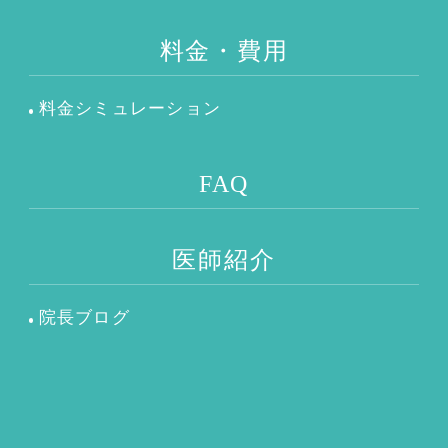
料金・費用
料金シミュレーション
FAQ
医師紹介
院長ブログ