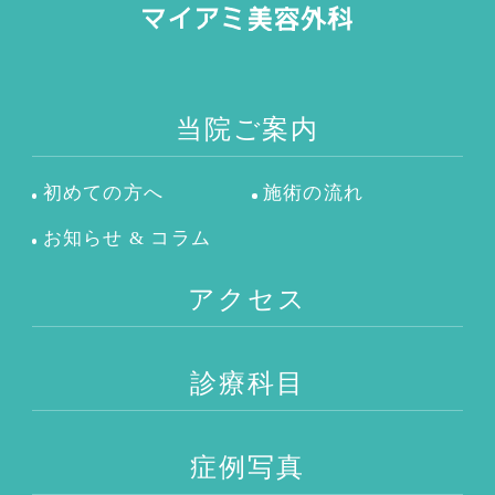
当院ご案内
初めての方へ
施術の流れ
お知らせ & コラム
アクセス
診療科目
症例写真