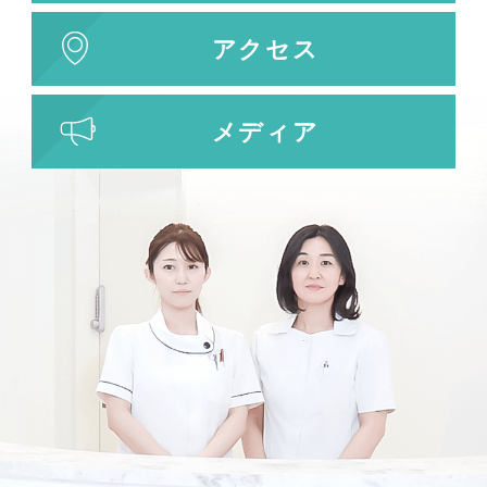
アクセス
メディア