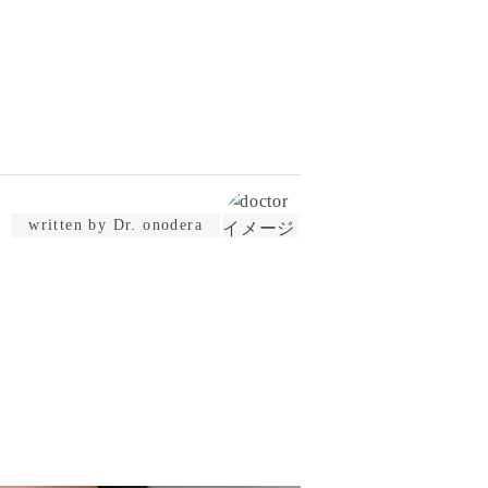
written by Dr. onodera