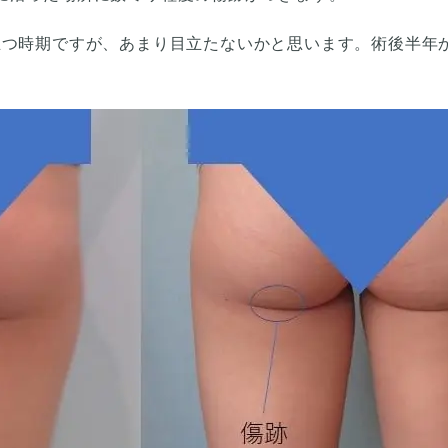
立つ時期ですが、あまり目立たないかと思います。術後半年