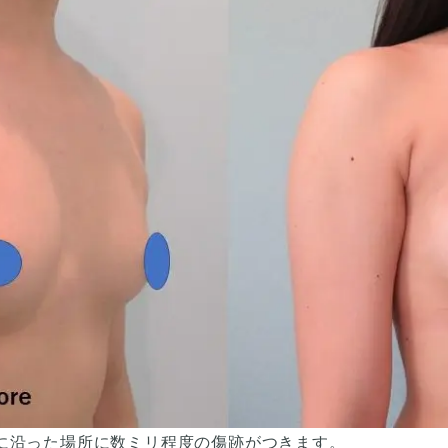
に沿った場所に数ミリ程度の傷跡がつきます。