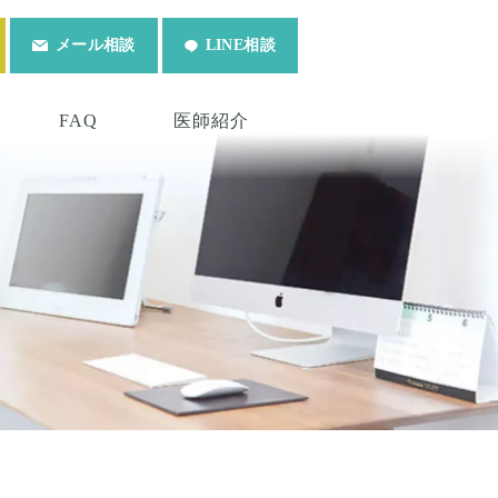
メール相談
LINE相談
FAQ
医師紹介