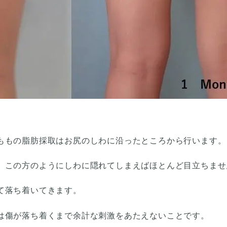
ももの脂肪採取はお尻のしわに沿ったところから行います。
、この方のようにしわに隠れてしまえばほとんど目立ちませ
て落ち着いてきます。
は傷が落ち着くまで余計な刺激をあたえないことです。