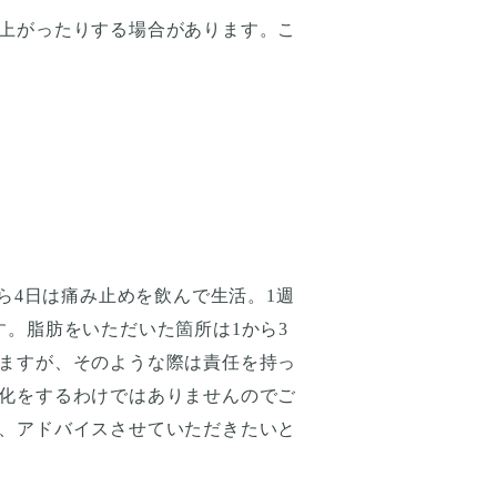
上がったりする場合があります。こ
ら4日は痛み止めを飲んで生活。1週
。脂肪をいただいた箇所は1から3
ますが、そのような際は責任を持っ
化をするわけではありませんのでご
、アドバイスさせていただきたいと