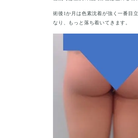
術後1か月は色素沈着が強く一番目
なり、もっと落ち着いてきます。