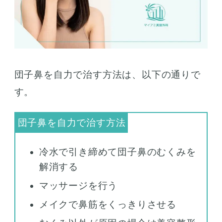
団子鼻を自力で治す方法は、以下の通りで
す。
冷水で引き締めて団子鼻のむくみを
解消する
マッサージを行う
メイクで鼻筋をくっきりさせる