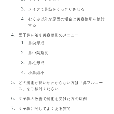
メイクで鼻筋をくっきりさせる
むくみ以外が原因の場合は美容整形を検討
する
団子鼻を治す美容整形のメニュー
鼻尖形成
鼻中隔延長
鼻柱形成
小鼻縮小
どの施術が良いかわからない方は「鼻フルコー
ス」をご検討ください
団子鼻の改善で施術を受けた方の症例
団子鼻に関してよくある質問