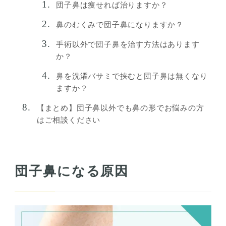
団子鼻は痩せれば治りますか？
鼻のむくみで団子鼻になりますか？
手術以外で団子鼻を治す方法はあります
か？
鼻を洗濯バサミで挟むと団子鼻は無くなり
ますか？
【まとめ】団子鼻以外でも鼻の形でお悩みの方
はご相談ください
団子鼻になる原因