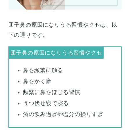
団子鼻の原因になりうる習慣やクセは、以
下の通りです。
鼻を頻繁に触る
鼻をかく癖
頻繁に鼻をほじる習慣
うつ伏せ寝で寝る
酒の飲み過ぎや塩分の摂りすぎ