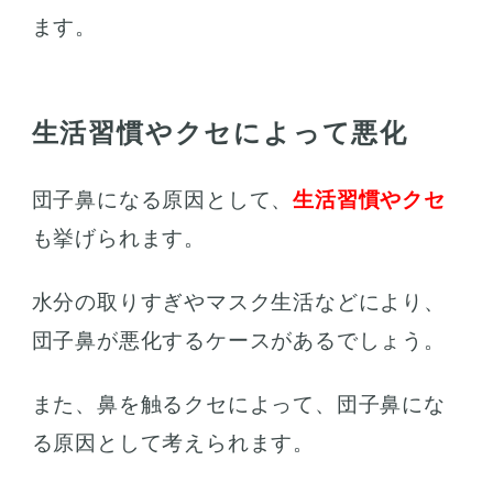
ます。
生活習慣やクセによって悪化
団子鼻になる原因として、
生活習慣やクセ
も挙げられます。
水分の取りすぎやマスク生活などにより、
団子鼻が悪化するケースがあるでしょう。
また、鼻を触るクセによって、団子鼻にな
る原因として考えられます。