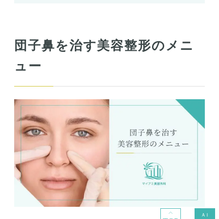
団子鼻を治す美容整形のメニ
ュー