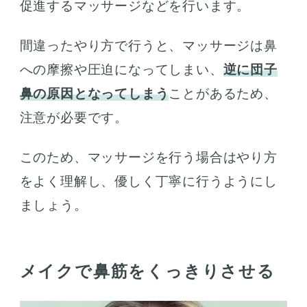
促進するマッサージなどを行います。
間違ったやり方で行うと、マッサージは鼻
への摩擦や圧迫になってしまい、
逆に団子
鼻の原因となってしまう
ことがあるため、
注意が必要です。
このため、マッサージを行う場合はやり方
をよく理解し、優しく丁寧に行うようにし
ましょう。
メイクで鼻筋をくっきりさせる