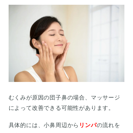
むくみが原因の団子鼻の場合、マッサージ
によって改善できる可能性があります。
具体的には、小鼻周辺から
リンパ
の流れを