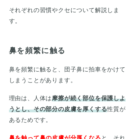
それぞれの習慣やクセについて解説しま
す。
鼻を頻繁に触る
鼻を頻繁に触ると、団子鼻に拍車をかけて
しまうことがあります。
理由は、人体は
摩擦が続く部位を保護しよ
うとし、その部分の皮膚を厚くする
性質が
あるためです。
鼻を触って鼻の皮膚が分厚くなる
と、それ