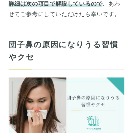
詳細は次の項目で解説しているので
、あわ
せてご参考にしていただけたら幸いです。
団子鼻の原因になりうる習慣
やクセ