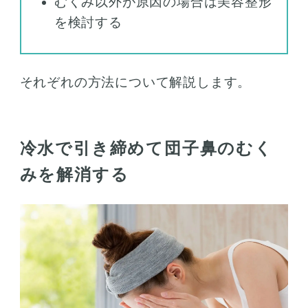
むくみ以外が原因の場合は美容整形
を検討する
それぞれの方法について解説します。
冷水で引き締めて団子鼻のむく
みを解消する