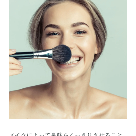
メイクによって鼻筋をくっきりさせること