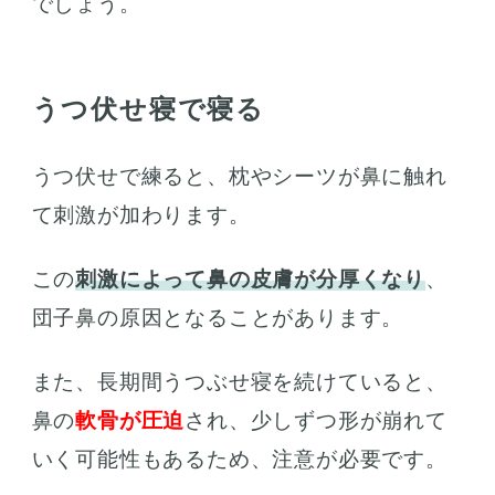
でしょう。
うつ伏せ寝で寝る
うつ伏せで練ると、枕やシーツが鼻に触れ
て刺激が加わります。
この
刺激によって鼻の皮膚が分厚くなり
、
団子鼻の原因となることがあります。
また、長期間うつぶせ寝を続けていると、
鼻の
軟骨が圧迫
され、少しずつ形が崩れて
いく可能性もあるため、注意が必要です。