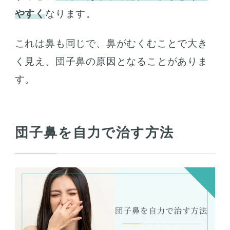
やすく
なります。
これは鼻も同じで、鼻がむくむことで大き
く見え、団子鼻の原因となることがありま
す。
団子鼻を自力で治す方法