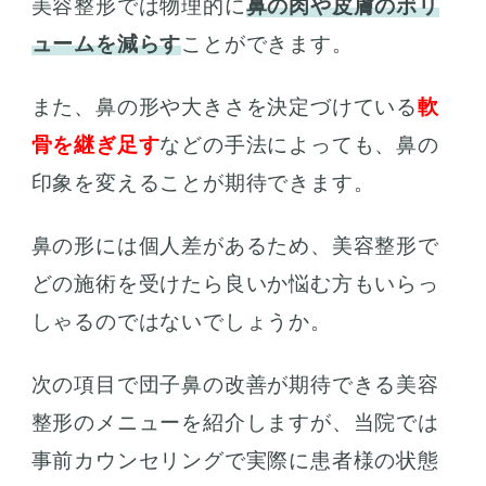
美容整形では物理的に
鼻の肉や皮膚のボリ
ュームを減らす
ことができます。
また、鼻の形や大きさを決定づけている
軟
骨を継ぎ足す
などの手法によっても、鼻の
印象を変えることが期待できます。
鼻の形には個人差があるため、美容整形で
どの施術を受けたら良いか悩む方もいらっ
しゃるのではないでしょうか。
次の項目で団子鼻の改善が期待できる美容
整形のメニューを紹介しますが、当院では
事前カウンセリングで実際に患者様の状態