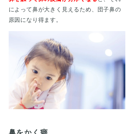
によって鼻が大きく見えるため、団子鼻の
原因になり得ます。
鼻をかく癖