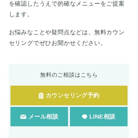
を確認したうえで的確なメニューをご提案
します。
お悩みなことや疑問点などは、無料カウン
セリングでぜひお聞かせください。
無料のご相談はこちら
カウンセリング予約
メール相談
LINE相談