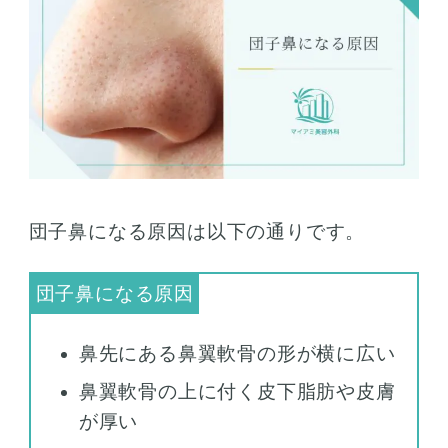
団子鼻になる原因は以下の通りです。
鼻先にある鼻翼軟骨の形が横に広い
鼻翼軟骨の上に付く皮下脂肪や皮膚
が厚い