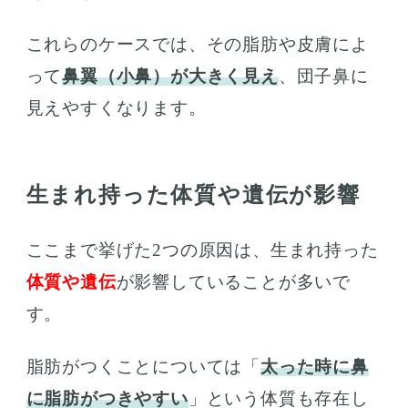
これらのケースでは、その脂肪や皮膚によ
って
鼻翼（小鼻）が大きく見え
、団子鼻に
見えやすくなります。
生まれ持った体質や遺伝が影響
ここまで挙げた2つの原因は、生まれ持った
体質や遺伝
が影響していることが多いで
す。
脂肪がつくことについては「
太った時に鼻
に脂肪がつきやすい
」という体質も存在し