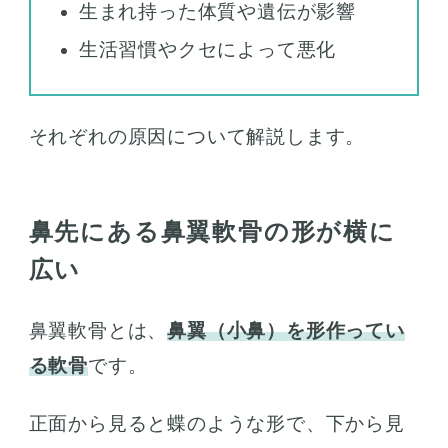
生まれ持った体質や遺伝が影響
生活習慣やクセによって悪化
それぞれの原因について解説します。
鼻先にある鼻翼軟骨の形が横に
広い
鼻翼軟骨とは、
鼻翼（小鼻）を形作ってい
る軟骨
です。
正面から見ると蝶のような形で、下から見