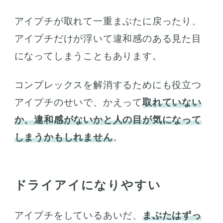
アイプチが取れて一重まぶたに戻ったり、
アイプチだけが浮いて違和感のある見た目
になってしまうこともあります。
コンプレックスを解消するためにも役立つ
アイプチのせいで、かえって
取れていない
か、違和感がないかと人の目が気になって
しまうかもしれません
。
ドライアイになりやすい
アイプチをしているあいだ、
まぶたはずっ