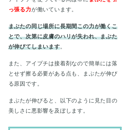
っ張る力
が働いています。
まぶたの同じ場所に長期間この力が働くこ
とで、次第に皮膚のハリが失われ、まぶた
が伸びてしまいます
。
また、アイプチは接着剤なので簡単には落
とせず擦る必要がある点も、まぶたが伸び
る原因です。
まぶたが伸びると、以下のように見た目の
美しさに悪影響を及ぼします。