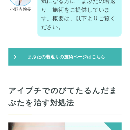
気になる方に「まぶたの若返
り」施術をご提供していま
小野寺院長
す。概要は、以下よりご覧く
ださい。
まぶたの若返りの施術ページはこちら
アイプチでのびてたるんだま
ぶたを治す対処法