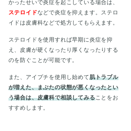
かったせいで炎症を起こしている場合は、
ステロイド
などで炎症を抑えます。ステロ
イドは皮膚科などで処方してもらえます。
ステロイドを使用すれば早期に炎症を抑
え、皮膚が硬くなったり厚くなったりする
のを防ぐことが可能です。
また、アイプチを使用し始めて
肌トラブル
が増えた、まぶたの状態が悪くなったとい
う場合は、皮膚科で相談してみる
ことをお
すすめします。