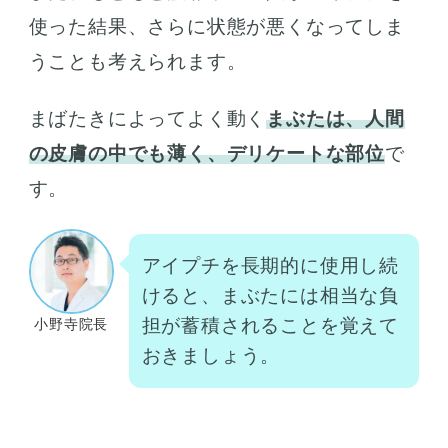
使った結果、さらに状態が悪くなってしま
うことも考えられます。
まばたきによってよく動く
まぶたは、人間
の皮膚の中でも薄く、デリケートな部位
で
す。
アイプチを長期的に使用し続
けると、まぶたには相当な負
担が蓄積されることを覚えて
小野寺院長
おきましょう。