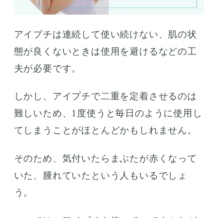
アイプチは連続して使い続けない、肌の状
態が良くないときは使用を避けるなどの工
夫が必要です。
しかし、アイプチで二重を定着させるのは
難しいため、1度使うと毎日のように使用し
てしまうことがほとんどかもしれません。
そのため、気付いたらまぶたが赤くなって
いた、腫れていたという人もいるでしょ
う。