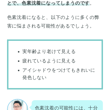
とで、色素沈着になってしまうのです
。
色素沈着になると、以下のように多くの弊
害に悩まされる可能性があるでしょう。
実年齢より老けて見える
疲れているように見える
アイシャドウをつけてもきれいに
発色しない
色素沈着の可能性には、十分