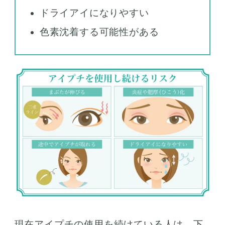
ドライアイになりやすい
色素沈着する可能性がある
現在アイプチの使用を続けている人は、下