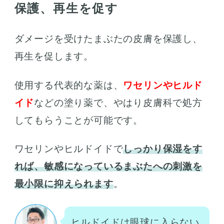
保護、再生を促す
ダメージを受けたまぶたの皮膚を保護し、
再生を促します。
使用する代表的な薬は、
ワセリンやヒルド
イド
などの塗り薬で、やはり皮膚科で処方
してもらうことが可能です。
ワセリンやヒルドイドで
しっかり保湿をす
れば、敏感になっているまぶたへの刺激を
最小限に抑えられます
。
ヒルドイドは眼球に入らない