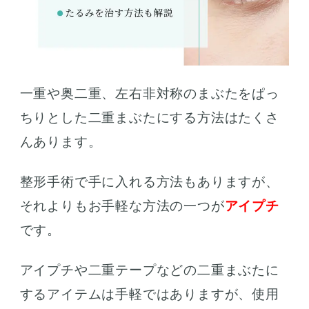
一重や奥二重、左右非対称のまぶたをぱっ
ちりとした二重まぶたにする方法はたくさ
んあります。
整形手術で手に入れる方法もありますが、
それよりもお手軽な方法の一つが
アイプチ
です。
アイプチや二重テープなどの二重まぶたに
するアイテムは手軽ではありますが、使用