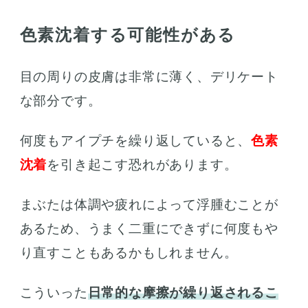
色素沈着する可能性がある
目の周りの皮膚は非常に薄く、デリケート
な部分です。
何度もアイプチを繰り返していると、
色素
沈着
を引き起こす恐れがあります。
まぶたは体調や疲れによって浮腫むことが
あるため、うまく二重にできずに何度もや
り直すこともあるかもしれません。
こういった
日常的な摩擦が繰り返されるこ