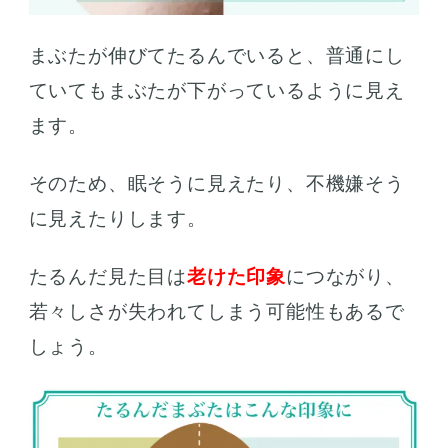
まぶたが伸びてたるんでいると、普通にし
ていてもまぶたが下がっているように見え
ます。
そのため、眠そうに見えたり、不機嫌そう
に見えたりします。
たるんだ見た目は
老けた印象
につながり、
若々しさが失われてしまう可能性もあるで
しょう。