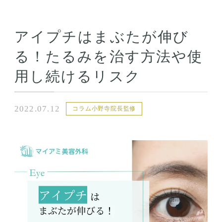
アイプチはまぶたが伸び
る！たるみを治す方法や使
用し続けるリスク
2022.07.12
コラム小野寺院長監修