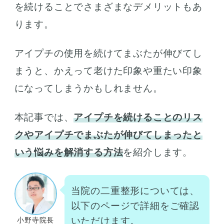
を続けることでさまざまなデメリットもあ
ります。
アイプチの使用を続けてまぶたが伸びてし
まうと、かえって老けた印象や重たい印象
になってしまうかもしれません。
本記事では、
アイプチを続けることのリス
クやアイプチでまぶたが伸びてしまったと
いう悩みを解消する方法
を紹介します。
当院の二重整形については、
以下のページで詳細をご確認
いただけます。
小野寺院長