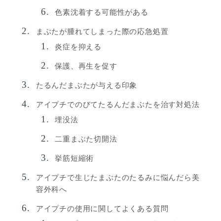
色素沈着する可能性がある
まぶたが腫れてしまった際の応急処置
炎症を抑える
保護、再生を促す
たるんだまぶたが与える印象
アイプチでのびてたるんだまぶたを治す対処法
埋没法
二重まぶた切開法
挙筋短縮術
アイプチで生じたまぶたのたるみに悩んだら美
容外科へ
アイプチの使用に関してよくある質問