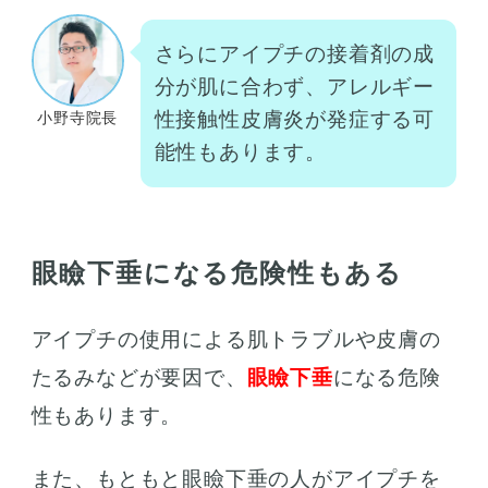
さらにアイプチの接着剤の成
分が肌に合わず、アレルギー
性接触性皮膚炎が発症する可
小野寺院長
能性もあります。
眼瞼下垂になる危険性もある
アイプチの使用による肌トラブルや皮膚の
たるみなどが要因で、
眼瞼下垂
になる危険
性もあります。
また、もともと眼瞼下垂の人がアイプチを