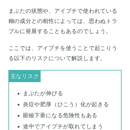
まぶたの状態や、アイプチで使われている
糊の成分との相性によっては、思わぬトラ
ブルに発展することもあるのでしょう。
ここでは、アイプチを使うことで起こりう
る以下のリスクについて解説します。
まぶたが伸びる
炎症や肥厚（ひこう）化が起きる
眼瞼下垂になる危険性もある
途中でアイプチが取れてしまう