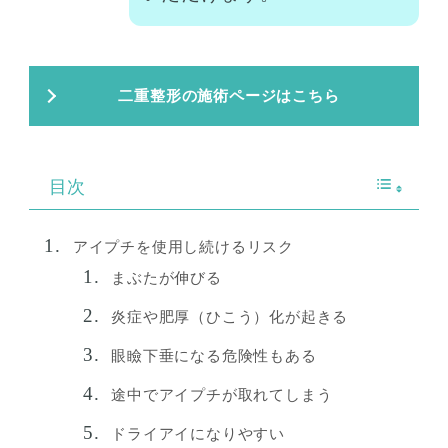
二重整形の施術ページはこちら
目次
アイプチを使用し続けるリスク
まぶたが伸びる
炎症や肥厚（ひこう）化が起きる
眼瞼下垂になる危険性もある
途中でアイプチが取れてしまう
ドライアイになりやすい