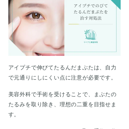
アイプチで伸びてたるんだまぶたは、自力
で元通りにしにくい点に注意が必要です。
美容外科で手術を受けることで、まぶたの
たるみを取り除き、理想の二重を目指せま
す。