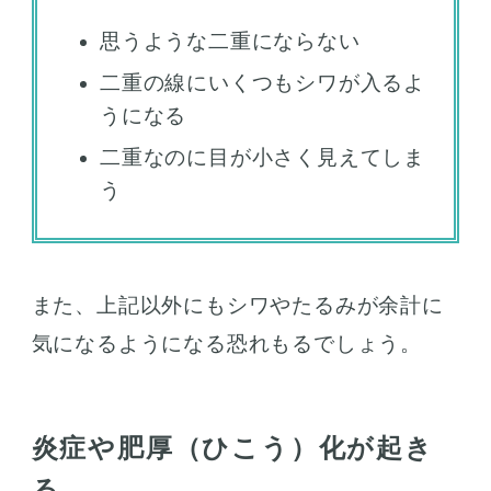
思うような二重にならない
二重の線にいくつもシワが入るよ
うになる
二重なのに目が小さく見えてしま
う
また、上記以外にもシワやたるみが余計に
気になるようになる恐れもるでしょう。
炎症や肥厚（ひこう）化が起き
る