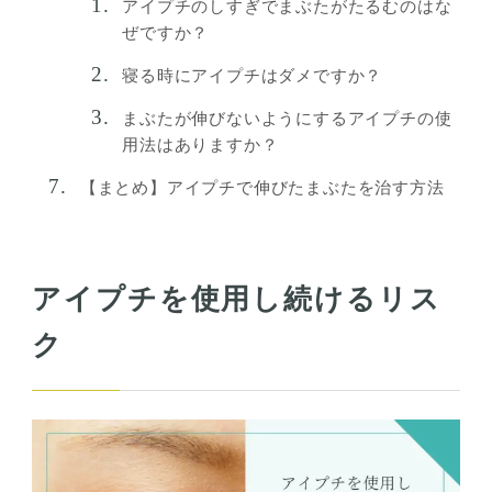
アイプチのしすぎでまぶたがたるむのはな
ぜですか？
寝る時にアイプチはダメですか？
まぶたが伸びないようにするアイプチの使
用法はありますか？
【まとめ】アイプチで伸びたまぶたを治す方法
アイプチを使用し続けるリス
ク