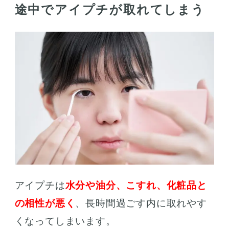
途中でアイプチが取れてしまう
アイプチは
水分や油分、こすれ、化粧品と
の相性が悪く
、長時間過ごす内に取れやす
くなってしまいます。