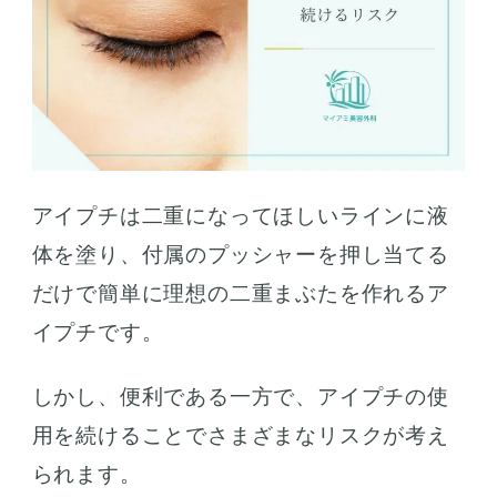
アイプチは二重になってほしいラインに液
体を塗り、付属のプッシャーを押し当てる
だけで簡単に理想の二重まぶたを作れるア
イプチです。
しかし、便利である一方で、アイプチの使
用を続けることでさまざまなリスクが考え
られます。