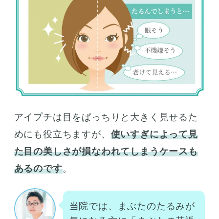
アイプチは目をぱっちりと大きく見せるた
めにも役立ちますが、
使いすぎによって見
た目の美しさが損なわれてしまうケースも
あるのです
。
当院では、まぶたのたるみが