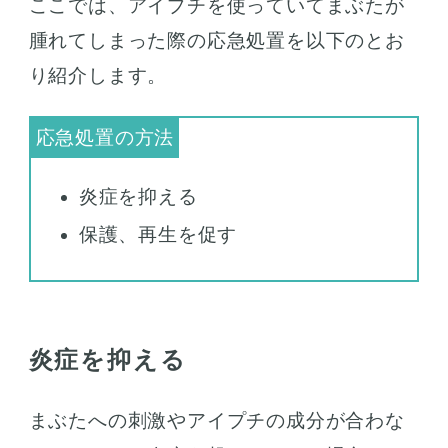
ここでは、アイプチを使っていてまぶたが
腫れてしまった際の応急処置を以下のとお
り紹介します。
炎症を抑える
保護、再生を促す
炎症を抑える
まぶたへの刺激やアイプチの成分が合わな