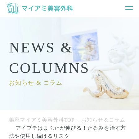
NEWS &
COLUMNS
お知らせ & コラム
銀座マイアミ美容外科TOP
お知らせ＆コラム
アイプチはまぶたが伸びる！たるみを治す方
法や使用し続けるリスク