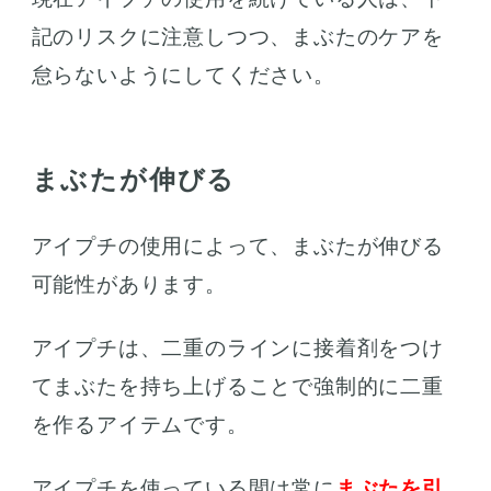
記のリスクに注意しつつ、まぶたのケアを
怠らないようにしてください。
まぶたが伸びる
アイプチの使用によって、まぶたが伸びる
可能性があります。
アイプチは、二重のラインに接着剤をつけ
てまぶたを持ち上げることで強制的に二重
を作るアイテムです。
アイプチを使っている間は常に
まぶたを引