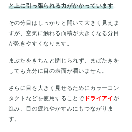
と上に引っ張られる力がかかっています
。
その分目はしっかりと開いて大きく見えま
すが、空気に触れる面積が大きくなる分目
が乾きやすくなります。
まぶたをきちんと閉じられず、まばたきを
しても充分に目の表面が潤いません。
さらに目を大きく見せるためにカラーコン
タクトなどを使用することで
ドライアイ
が
進み、目の疲れやかすみにもつながりま
す。