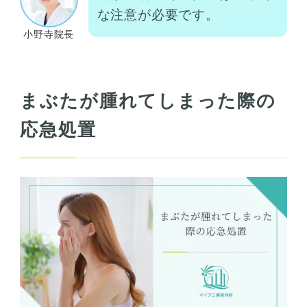
な注意が必要です。
小野寺院長
まぶたが腫れてしまった際の
応急処置