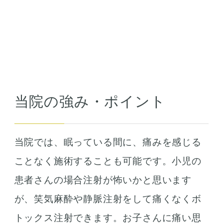
当院の強み・ポイント
当院では、眠っている間に、痛みを感じる
ことなく施術することも可能です。小児の
患者さんの場合注射が怖いかと思います
が、笑気麻酔や静脈注射をして痛くなくボ
トックス注射できます。お子さんに痛い思