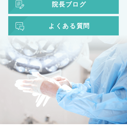
院長ブログ
よくある質問