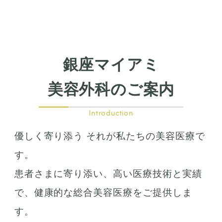
銀座マイアミ
美容外科のご案内
Introduction
優しく寄り添う それが私たちの美容医療で
す。
患者さまに寄り添い、高い医療技術と実績
で、健康的な総合美容医療をご提供しま
す。