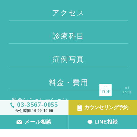
アクセス
診療科目
症例写真
料金・費用
TOP
料金シミュレーション
03-3567-0055
カウンセリング予約
受付時間 10:00-19:00
メール相談
LINE相談
FAQ