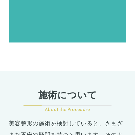
施術について
About the Procedure
美容整形の施術を検討していると、さまざ
まな不安や疑問を持つと思います。そのよ