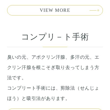
VIEW MORE
コンプリ－ト手術
臭いの元、アポクリン汗腺、多汗の元、エ
クリン汗腺を根こそぎ取り去ってしまう方
法です。
コンプリート手術には、剪除法（せんじょ
ほう）と吸引法があります。