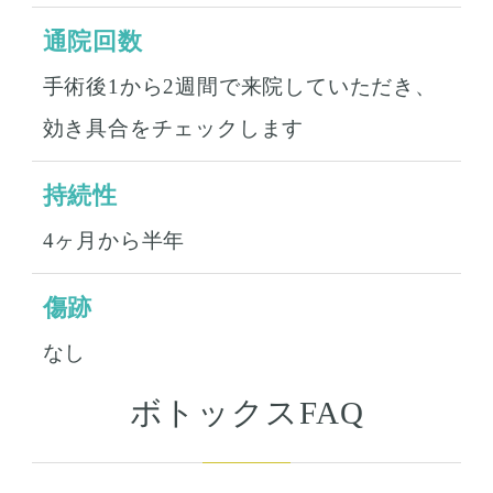
通院回数
手術後1から2週間で来院していただき、
効き具合をチェックします
持続性
4ヶ月から半年
傷跡
なし
ボトックスFAQ