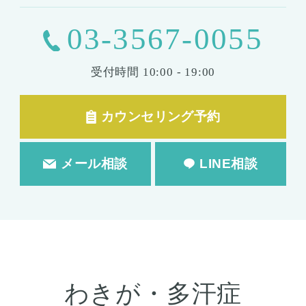
03-3567-0055
受付時間
10:00 - 19:00
カウンセリング予約
メール相談
LINE相談
わきが・多汗症