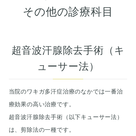
その他の診療科目
超音波汗腺除去手術（キ
ューサー法）
当院のワキガ多汗症治療のなかでは一番治
療効果の高い治療です。
超音波汗腺除去手術（以下キューサー法）
は、剪除法の一種です。