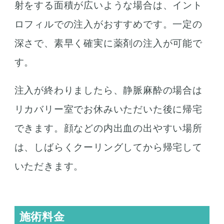
射をする面積が広いような場合は、イント
ロフィルでの注入がおすすめです。一定の
深さで、素早く確実に薬剤の注入が可能で
す。
注入が終わりましたら、静脈麻酔の場合は
リカバリー室でお休みいただいた後に帰宅
できます。顔などの内出血の出やすい場所
は、しばらくクーリングしてから帰宅して
いただきます。
施術料金