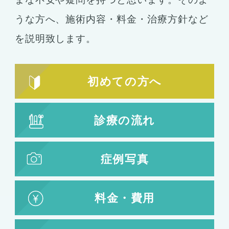
うな方へ、施術内容・料金・治療方針など
を説明致します。
初めての方へ
診療の流れ
症例写真
料金・費用