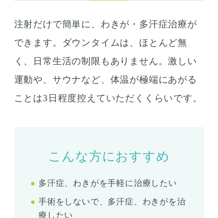
注射だけで簡単に、わきが・多汗症治療が
できます。ダウンタイムは、ほとんど無
く、日常生活の制限もありません。激しい
運動や、サウナなど、体温が極端にあがる
ことは3日程度控えていただくくらいです。
こんな方におすすめ
多汗症、わきがを手軽に治療したい
手術をしないで、多汗症、わきがを治
療したい