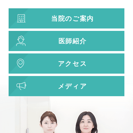
当院のご案内
医師紹介
アクセス
メディア