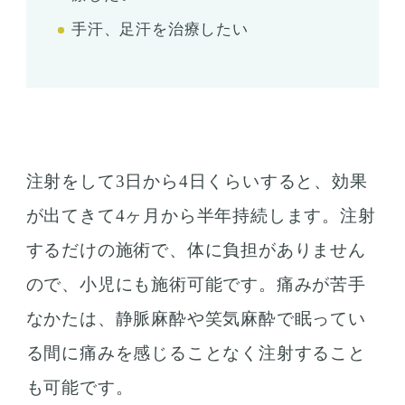
手汗、足汗を治療したい
注射をして3日から4日くらいすると、効果
が出てきて4ヶ月から半年持続します。注射
するだけの施術で、体に負担がありません
ので、小児にも施術可能です。痛みが苦手
なかたは、静脈麻酔や笑気麻酔で眠ってい
る間に痛みを感じることなく注射すること
も可能です。