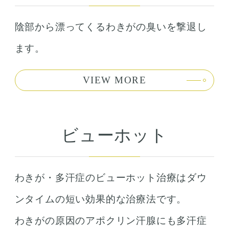
陰部から漂ってくるわきがの臭いを撃退し
ます。
VIEW MORE
ビューホット
わきが・多汗症のビューホット治療はダウ
ンタイムの短い効果的な治療法です。
わきがの原因のアポクリン汗腺にも多汗症