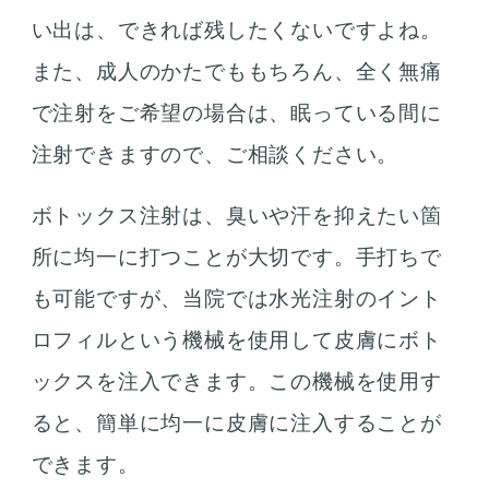
い出は、できれば残したくないですよね。
また、成人のかたでももちろん、全く無痛
で注射をご希望の場合は、眠っている間に
注射できますので、ご相談ください。
ボトックス注射は、臭いや汗を抑えたい箇
所に均一に打つことが大切です。手打ちで
も可能ですが、当院では水光注射のイント
ロフィルという機械を使用して皮膚にボト
ックスを注入できます。この機械を使用す
ると、簡単に均一に皮膚に注入することが
できます。