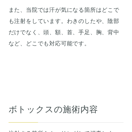
また、当院では汗が気になる箇所はどこで
も注射をしています。わきのしたや、陰部
だけでなく、頭、額、首、手足、胸、背中
など、どこでも対応可能です。
ボトックスの施術内容