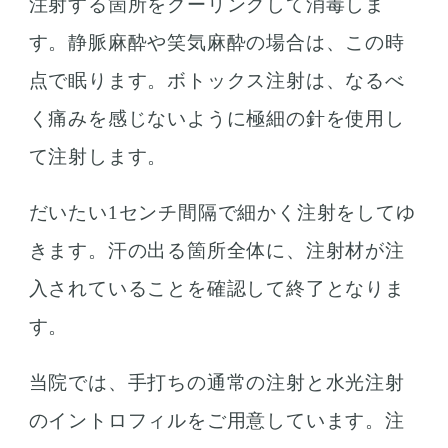
注射する箇所をクーリングして消毒しま
す。静脈麻酔や笑気麻酔の場合は、この時
点で眠ります。ボトックス注射は、なるべ
く痛みを感じないように極細の針を使用し
て注射します。
だいたい1センチ間隔で細かく注射をしてゆ
きます。汗の出る箇所全体に、注射材が注
入されていることを確認して終了となりま
す。
当院では、手打ちの通常の注射と水光注射
のイントロフィルをご用意しています。注