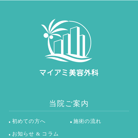
当院ご案内
初めての方へ
施術の流れ
お知らせ & コラム