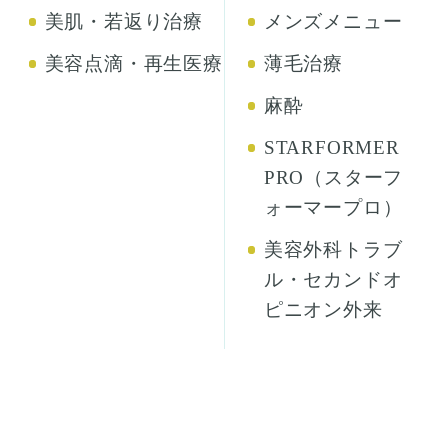
美肌・若返り治療
メンズメニュー
美容点滴・再生医療
薄毛治療
麻酔
STARFORMER
PRO（スターフ
ォーマープロ）
美容外科トラブ
ル・セカンドオ
ピニオン外来