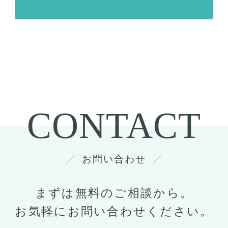
CONTACT
お問い合わせ
まずは無料のご相談から。
お気軽にお問い合わせください。