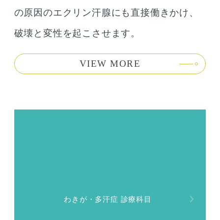
の原因のエクリン汗腺にも直接働きかけ、
破壊と変性を起こさせます。
VIEW MORE
わきが・多汗症 診療科目