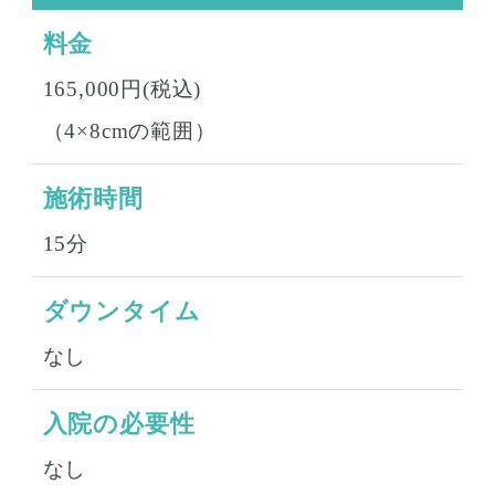
料金
165,000円(税込)
（4×8cmの範囲）
施術時間
15分
ダウンタイム
なし
入院の必要性
なし