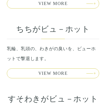
VIEW MORE
ちちがビュ－ホット
乳輪、乳頭の、わきがの臭いを、ビューホ
ットで撃退します。
VIEW MORE
すそわきがビュ－ホット