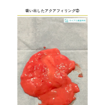
吸い出したアクアフィリング②