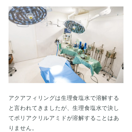
アクアフィリングは生理食塩水で溶解する
と言われてきましたが、生理食塩水で決し
てポリアクリルアミドが溶解することはあ
りません。