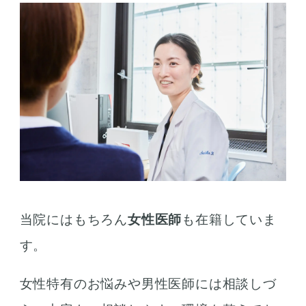
当院にはもちろん
女性医師
も在籍していま
す。
女性特有のお悩みや男性医師には相談しづ