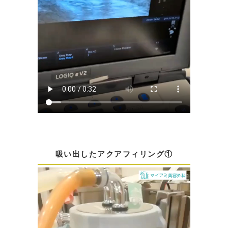
吸い出したアクアフィリング①