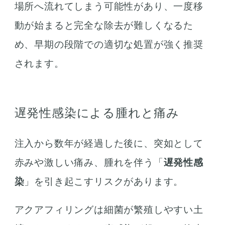
場所へ流れてしまう可能性があり、一度移
動が始まると完全な除去が難しくなるた
め、早期の段階での適切な処置が強く推奨
されます。
遅発性感染による腫れと痛み
注入から数年が経過した後に、突如として
赤みや激しい痛み、腫れを伴う「
遅発性感
染
」を引き起こすリスクがあります。
アクアフィリングは細菌が繁殖しやすい土