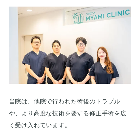
当院は、他院で行われた術後のトラブル
や、より高度な技術を要する修正手術を広
く受け入れています。