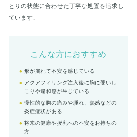
とりの状態に合わせた丁寧な処置を追求し
ています。
こんな方におすすめ
形が崩れて不安を感じている
アクアフィリング注入後に胸に硬いし
こりや違和感が生じている
慢性的な胸の痛みや腫れ、熱感などの
炎症症状がある
将来の健康や授乳への不安をお持ちの
方