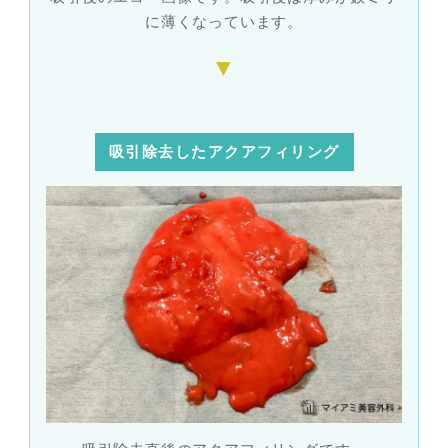
に薄くなっています。
吸引除去したアクアフィリング