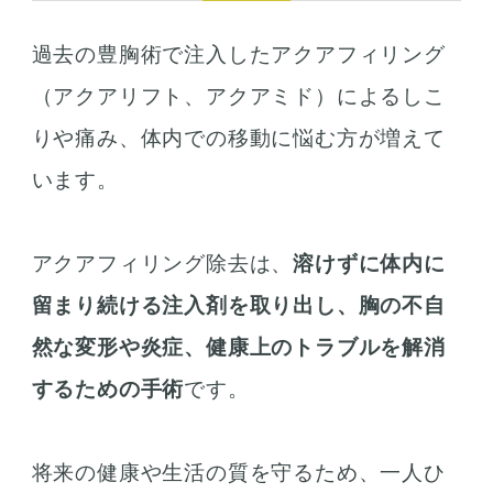
過去の豊胸術で注入したアクアフィリング
（アクアリフト、アクアミド）によるしこ
りや痛み、
体内での移動に悩む方が増えて
います。
アクアフィリング除去は、
溶けずに体内に
留まり続ける注入剤を取り出し、
胸の不自
然な変形や炎症、健康上のトラブルを解消
するための手術
です。
将来の健康や生活の質を守るため、一人ひ