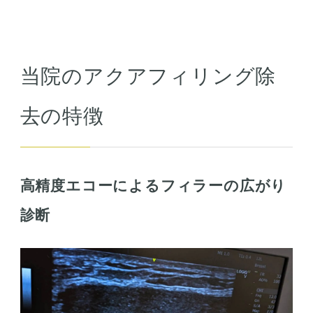
当院のアクアフィリング除
去の特徴
高精度エコーによるフィラーの広がり
診断