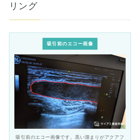
リング
吸引前のエコー画像
吸引前のエコー画像です。黒い溜まりがアクアフ