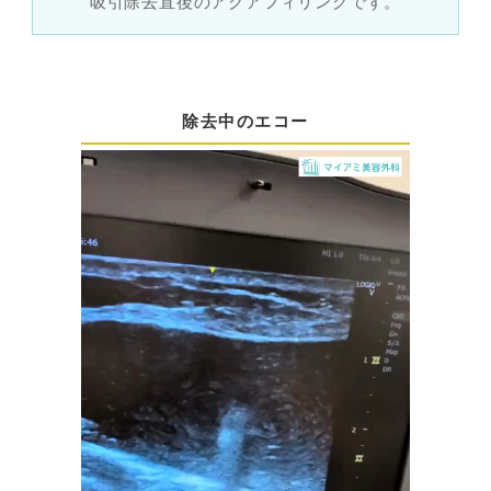
吸引除去直後のアクアフィリングです。
除去中のエコー