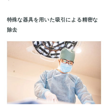
特殊な器具を用いた吸引による精密な
除去