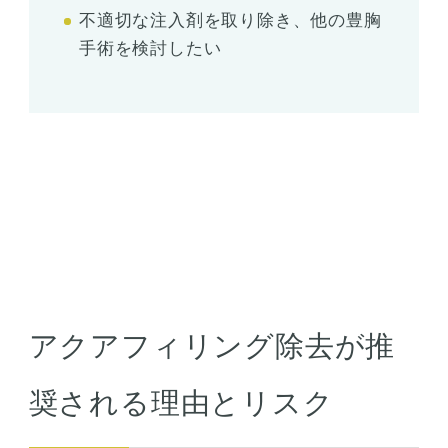
不適切な注入剤を取り除き、他の豊胸
手術を検討したい
アクアフィリング除去が推
奨される理由とリスク