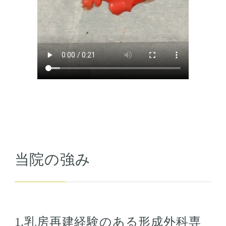
当院の強み
1.乳房再建経験のある形成外科専