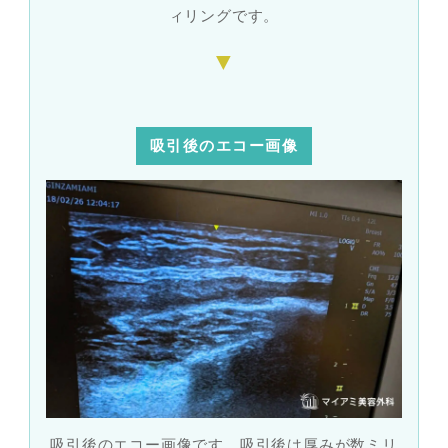
ィリングです。
吸引後のエコー画像
吸引後のエコー画像です。吸引後は厚みが数ミリ