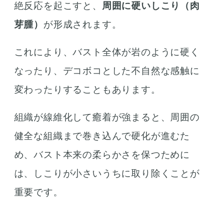
絶反応を起こすと、
周囲に硬いしこり（肉
芽腫）
が形成されます。
これにより、バスト全体が岩のように硬く
なったり、デコボコとした不自然な感触に
変わったりすることもあります。
組織が線維化して癒着が強まると、周囲の
健全な組織まで巻き込んで硬化が進むた
め、バスト本来の柔らかさを保つために
は、しこりが小さいうちに取り除くことが
重要です。