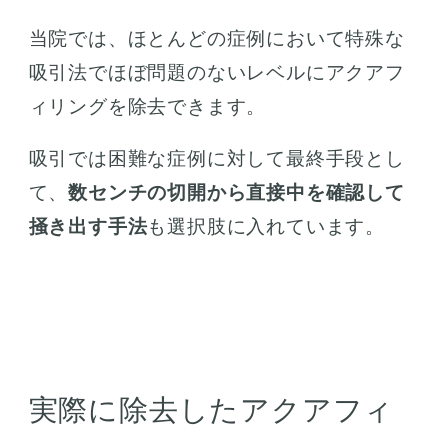
当院では、ほとんどの症例において特殊な
吸引法でほぼ問題のないレベルにアクアフ
ィリングを除去できます。
吸引では困難な症例に対して最終手段とし
て、
数センチの切開から直接中を確認して
掻き出す手法
も選択肢に入れています。
実際に除去したアクアフィ