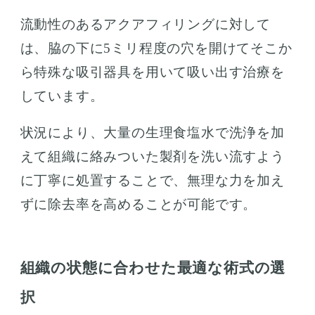
流動性のあるアクアフィリングに対して
は、脇の下に5ミリ程度の穴を開けてそこか
ら特殊な吸引器具を用いて吸い出す治療を
しています。
状況により、大量の生理食塩水で洗浄を加
えて組織に絡みついた製剤を洗い流すよう
に丁寧に処置することで、無理な力を加え
ずに除去率を高めることが可能です。
組織の状態に合わせた最適な術式の選
択