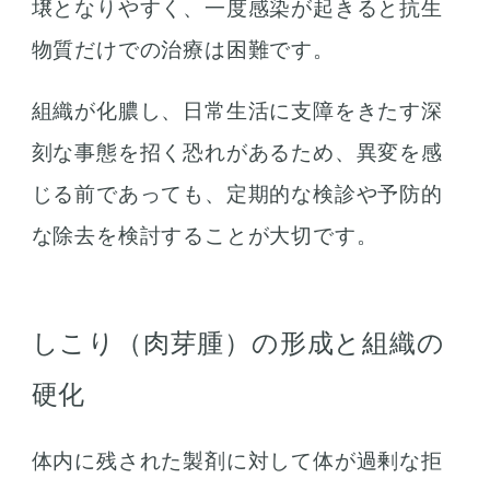
壌となりやすく、一度感染が起きると抗生
物質だけでの治療は困難です。
組織が化膿し、日常生活に支障をきたす深
刻な事態を招く恐れがあるため、異変を感
じる前であっても、定期的な検診や予防的
な除去を検討することが大切です。
しこり（肉芽腫）の形成と組織の
硬化
体内に残された製剤に対して体が過剰な拒