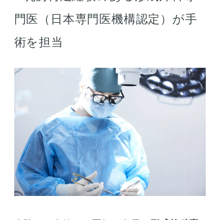
門医（日本専門医機構認定）が手
術を担当