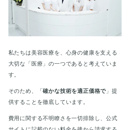
私たちは美容医療を、心身の健康を支える
大切な「医療」の一つであると考えていま
す。
そのため、「
確かな技術を適正価格で
」提
供することを徹底しています。
費用に関する不明瞭さを一切排除し、公式
サイトに記載のない料金を後から請求する