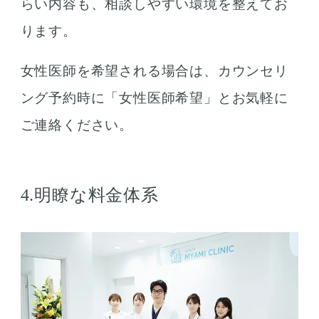
らい内容も、相談しやすい環境を整えてお
ります。
女性医師を希望される場合は、カウンセリ
ング予約時に「女性医師希望」とお気軽に
ご連絡ください。
4.明瞭な料金体系