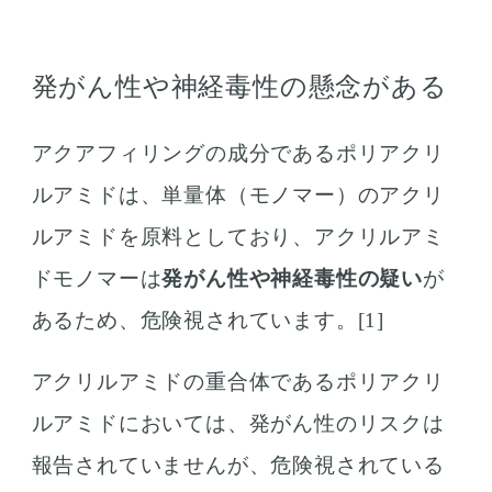
発がん性や神経毒性の懸念がある
アクアフィリングの成分であるポリアクリ
ルアミドは、単量体（モノマー）のアクリ
ルアミドを原料としており、アクリルアミ
ドモノマーは
発がん性や神経毒性の疑い
が
あるため、危険視されています。[1]
アクリルアミドの重合体であるポリアクリ
ルアミドにおいては、発がん性のリスクは
報告されていませんが、危険視されている