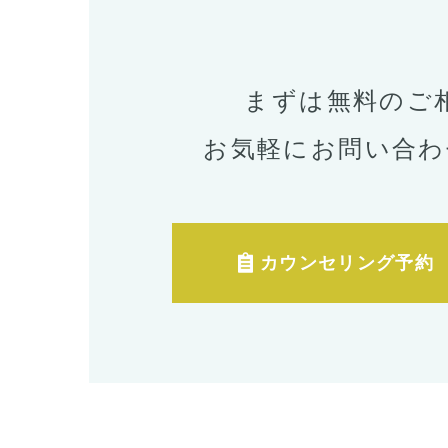
まずは無料のご
お気軽にお問い合わ
カウンセリング予約