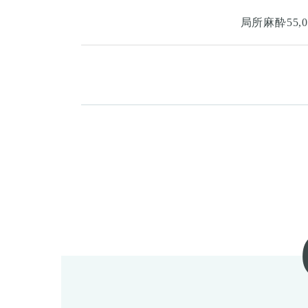
局所麻酔55