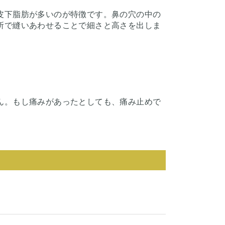
皮下脂肪が多いのが特徴です。鼻の穴の中の
所で縫いあわせることで細さと高さを出しま
ん。もし痛みがあったとしても、痛み止めで