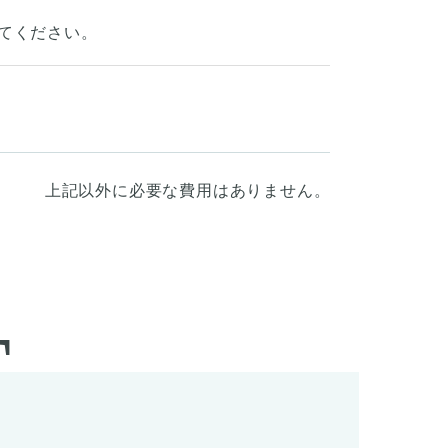
してください。
上記以外に必要な費用はありません。
T