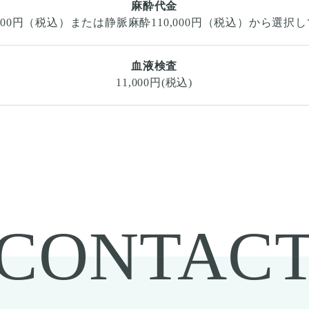
麻酔代金
,000円（税込）または静脈麻酔110,000円（税込）から選択
血液検査
11,000円(税込)
CONTAC