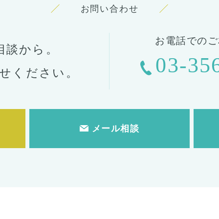
お問い合わせ
お電話でのご
相談から。
03-35
せください。
メール相談