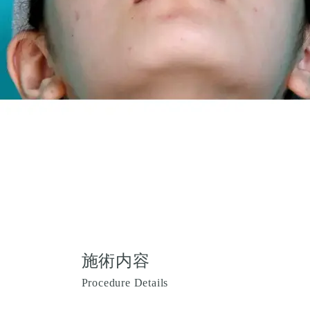
施術内容
Procedure Details