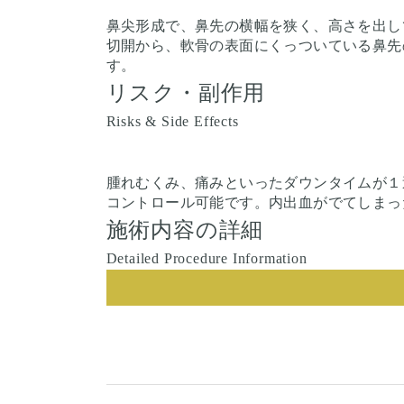
鼻尖形成で、鼻先の横幅を狭く、高さを出し
切開から、軟骨の表面にくっついている鼻先
す。
リスク・副作用
Risks & Side Effects
腫れむくみ、痛みといったダウンタイムが１
コントロール可能です。内出血がでてしまっ
施術内容の詳細
Detailed Procedure Information