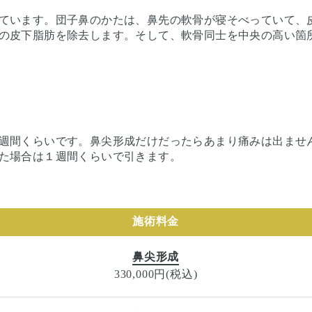
ています。団子鼻のかたは、鼻先の軟骨が寝そべっていて、
の皮下脂肪を除去します。そして、軟骨同士を中央の高い箇
週間くらいです。鼻尖形成だけだったらあまり痛みは出ませ
た場合は１週間くらいで引きます。
施術料金
鼻尖形成
330,000円(税込)