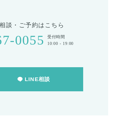
相談・ご予約はこちら
67-0055
受付時間
10:00 - 19:00
LINE相談