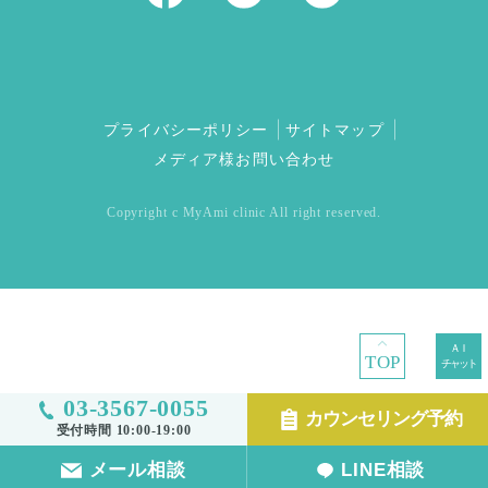
プライバシーポリシー
サイトマップ
メディア様お問い合わせ
Copyright c MyAmi clinic All right reserved.
TOP
03-3567-0055
カウンセリング予約
受付時間 10:00-19:00
メール相談
LINE相談