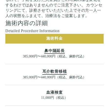
するわけではありませんのでご注意下さい。 カウンセ
リングにて、診察させていただいた上でその方一人一
人の状態をふまえて、治療法をご提案します。
施術内容の詳細
Detailed Procedure Information
施術料金
鼻中隔延長
385,000円〜440,000円（税込、麻酔代込）
耳介軟骨移植
385,000円〜440,000円（税込、麻酔代込）
血液検査
11,000円（税込）