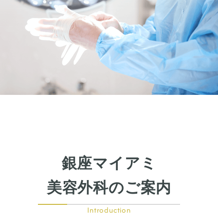
銀座マイアミ
美容外科のご案内
Introduction