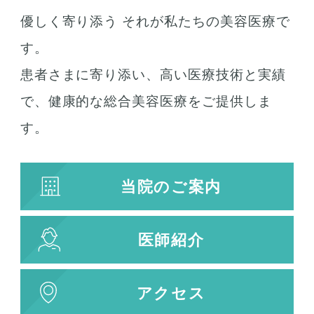
優しく寄り添う それが私たちの美容医療で
す。
患者さまに寄り添い、高い医療技術と実績
で、健康的な総合美容医療をご提供しま
す。
当院のご案内
医師紹介
アクセス