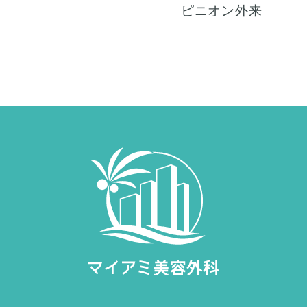
ピニオン外来