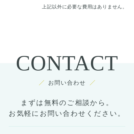
上記以外に必要な費用はありません。
CONTACT
お問い合わせ
まずは無料のご相談から。
お気軽にお問い合わせください。