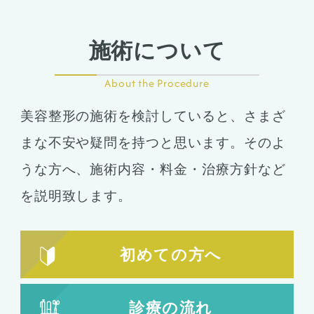
ました。
施術について
About the Procedure
美容整形の施術を検討していると、さまざ
まな不安や疑問を持つと思います。そのよ
うな方へ、施術内容・料金・治療方針など
を説明致します。
初めての方へ
診療の流れ