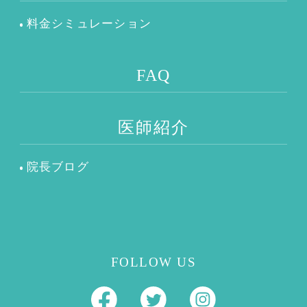
料金シミュレーション
FAQ
医師紹介
院長ブログ
FOLLOW US