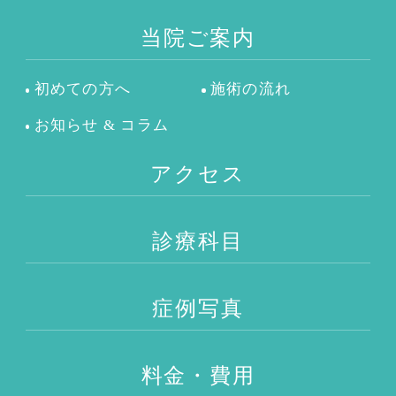
当院ご案内
初めての方へ
施術の流れ
お知らせ & コラム
アクセス
診療科目
症例写真
料金・費用