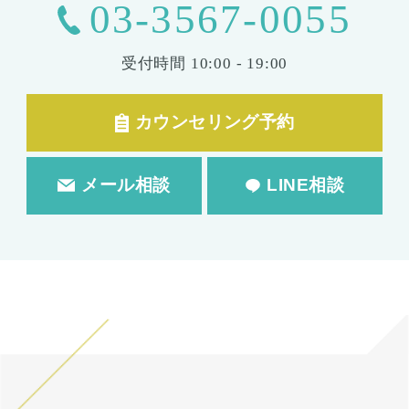
03-3567-0055
受付時間
10:00 - 19:00
カウンセリング予約
メール相談
LINE相談