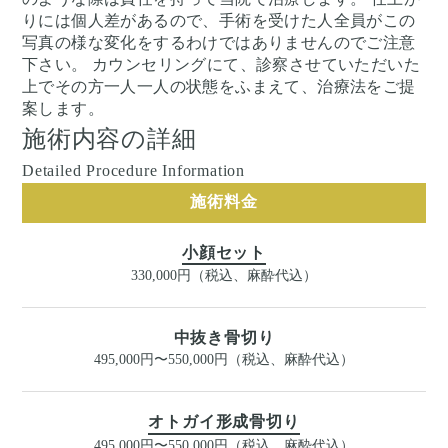
りには個人差があるので、手術を受けた人全員がこの
写真の様な変化をするわけではありませんのでご注意
下さい。 カウンセリングにて、診察させていただいた
上でその方一人一人の状態をふまえて、治療法をご提
案します。
施術内容の詳細
Detailed Procedure Information
施術料金
小顔セット
330,000円（税込、麻酔代込）
中抜き骨切り
495,000円〜550,000円（税込、麻酔代込）
オトガイ形成骨切り
495,000円〜550,000円（税込、麻酔代込）