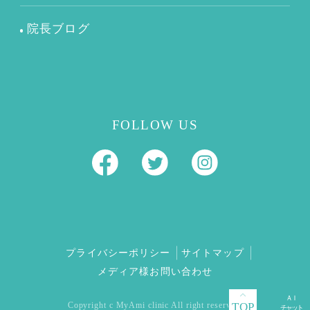
院長ブログ
FOLLOW US
プライバシーポリシー
サイトマップ
メディア様お問い合わせ
TOP
Copyright c MyAmi clinic All right reserved.