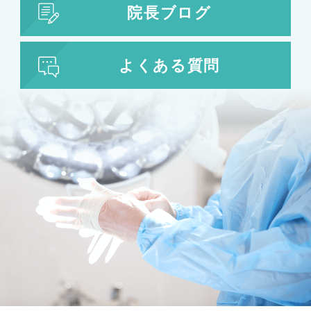
院長ブログ
よくある質問