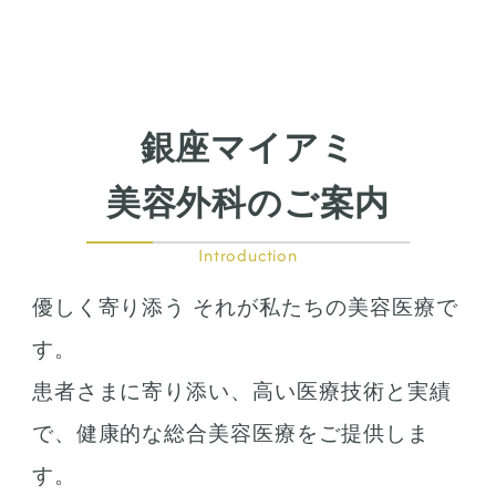
銀座マイアミ
美容外科のご案内
Introduction
優しく寄り添う それが私たちの美容医療で
す。
患者さまに寄り添い、高い医療技術と実績
で、健康的な総合美容医療をご提供しま
す。