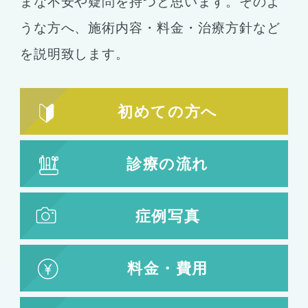
まな不安や疑問を持つと思います。そのよ
うな方へ、施術内容・料金・治療方針など
を説明致します。
初めての方へ
診療の流れ
症例写真
料金・費用