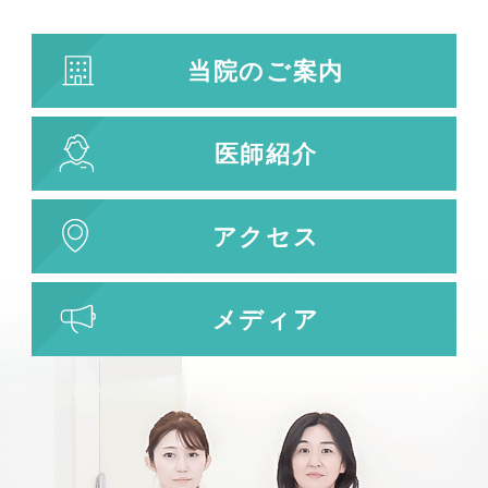
当院のご案内
医師紹介
アクセス
メディア