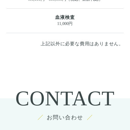
血液検査
11,000円
上記以外に必要な費用はありません。
CONTACT
お問い合わせ