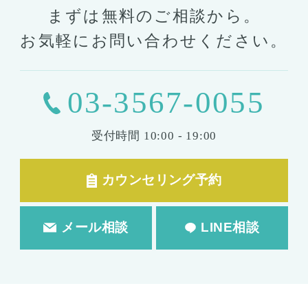
まずは無料のご相談から。
お気軽にお問い合わせください。
03-3567-0055
受付時間
10:00 - 19:00
カウンセリング予約
メール相談
LINE相談