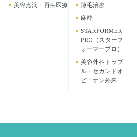
美容点滴・再生医療
薄毛治療
麻酔
STARFORMER
PRO（スターフ
ォーマープロ）
美容外科トラブ
ル・セカンドオ
ピニオン外来