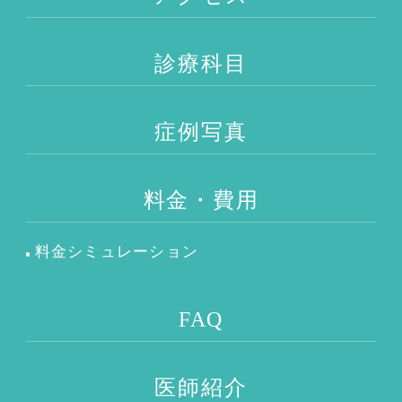
診療科目
症例写真
料金・費用
料金シミュレーション
FAQ
医師紹介