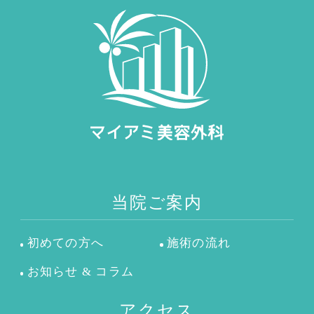
当院ご案内
初めての方へ
施術の流れ
お知らせ & コラム
アクセス