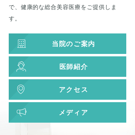
で、健康的な総合美容医療をご提供しま
す。
当院のご案内
医師紹介
アクセス
メディア