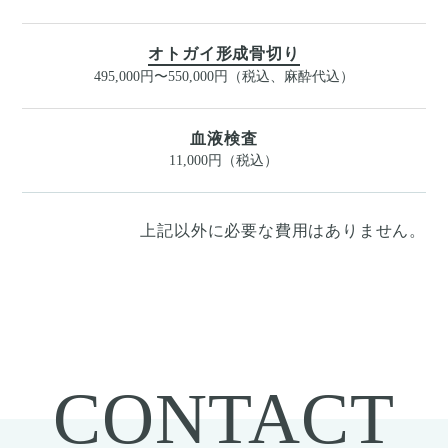
オトガイ形成骨切り
495,000円〜550,000円（税込、麻酔代込）
血液検査
11,000円（税込）
上記以外に必要な費用はありません。
CONTACT