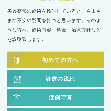
美容整形の施術を検討していると、さまざ
まな不安や疑問を持つと思います。そのよ
うな方へ、施術内容・料金・治療方針など
を説明致します。
初めての方へ
診療の流れ
症例写真