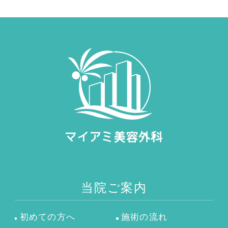
当院ご案内
初めての方へ
施術の流れ