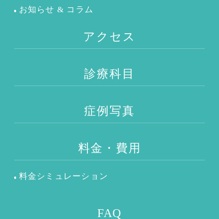
お知らせ & コラム
アクセス
診療科目
症例写真
料金・費用
料金シミュレーション
FAQ