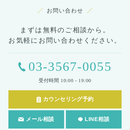
お問い合わせ
まずは無料のご相談から。
お気軽にお問い合わせください。
03-3567-0055
受付時間
10:00 - 19:00
カウンセリング予約
メール相談
LINE相談