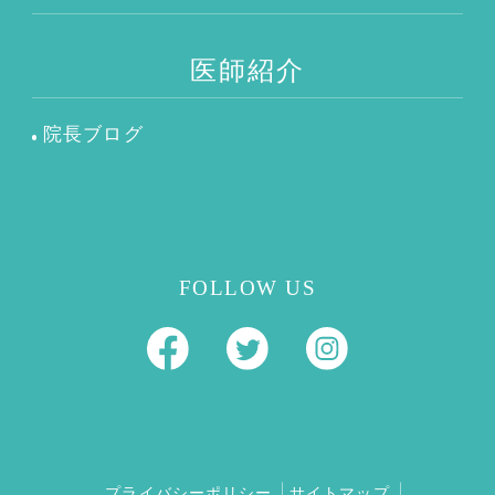
医師紹介
院長ブログ
FOLLOW US
プライバシーポリシー
サイトマップ