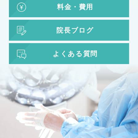
料金・費用
院長ブログ
よくある質問