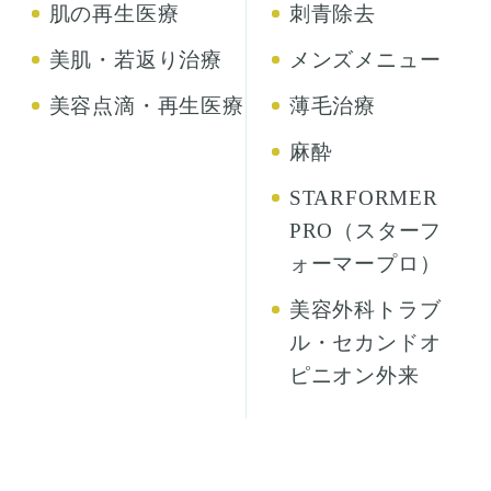
肌の再生医療
刺青除去
美肌・若返り治療
メンズメニュー
美容点滴・再生医療
薄毛治療
麻酔
STARFORMER
PRO（スターフ
ォーマープロ）
美容外科トラブ
ル・セカンドオ
ピニオン外来