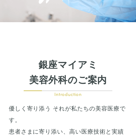
銀座マイアミ
美容外科のご案内
Introduction
優しく寄り添う それが私たちの美容医療で
す。
患者さまに寄り添い、高い医療技術と実績