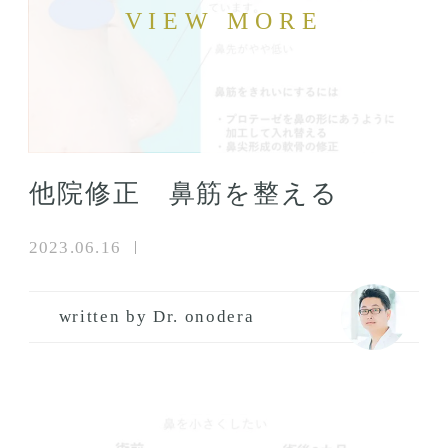
他院修正 鼻筋を整える
2023.06.16
written by Dr. onodera