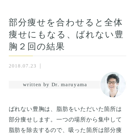
部分痩せを合わせると全体
痩せにもなる、ばれない豊
胸２回の結果
2018.07.23
written by Dr. maruyama
ばれない豊胸は、脂肪をいただいた箇所は
部分痩せします。一つの場所から集中して
脂肪を除去するので、吸った箇所は部分痩