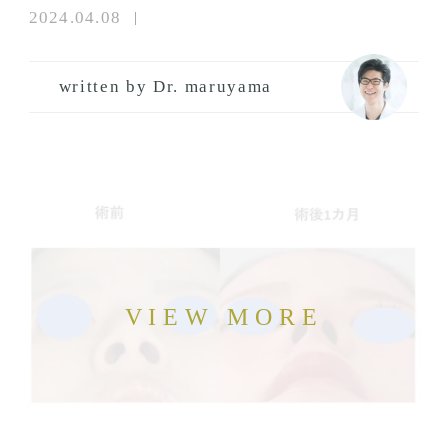
2024.04.08
written by Dr. maruyama