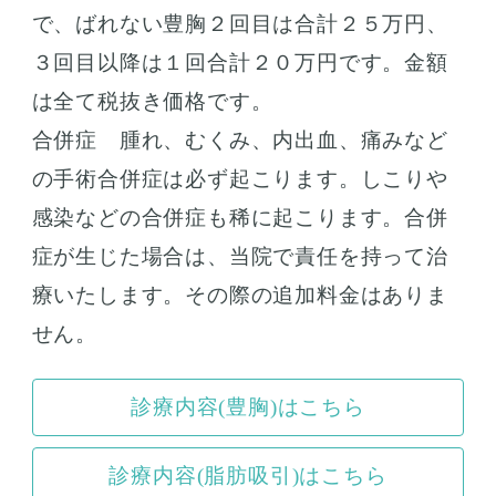
で、ばれない豊胸２回目は合計２５万円、
３回目以降は１回合計２０万円です。金額
は全て税抜き価格です。
合併症 腫れ、むくみ、内出血、痛みなど
の手術合併症は必ず起こります。しこりや
感染などの合併症も稀に起こります。合併
症が生じた場合は、当院で責任を持って治
療いたします。その際の追加料金はありま
せん。
診療内容(豊胸)はこちら
診療内容(脂肪吸引)はこちら