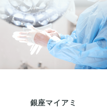
銀座マイアミ