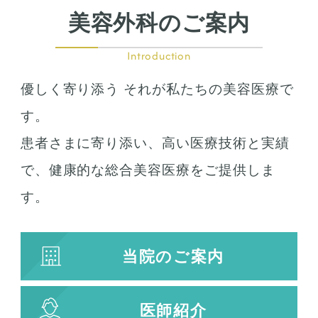
美容外科のご案内
Introduction
優しく寄り添う それが私たちの美容医療で
す。
患者さまに寄り添い、高い医療技術と実績
で、健康的な総合美容医療をご提供しま
す。
当院のご案内
医師紹介