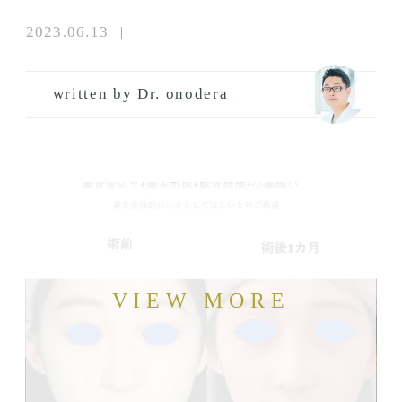
2023.06.13
written by Dr. onodera