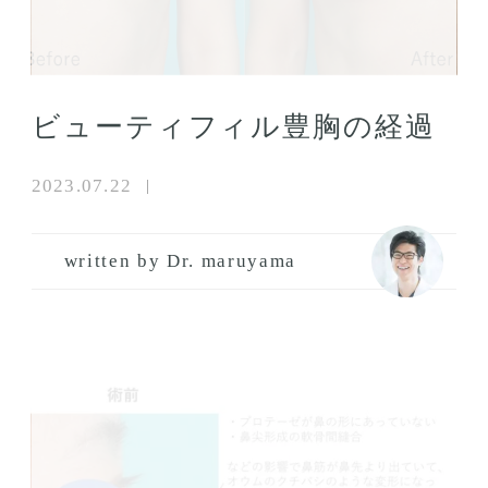
ビューティフィル豊胸の経過
2023.07.22
written by Dr. maruyama