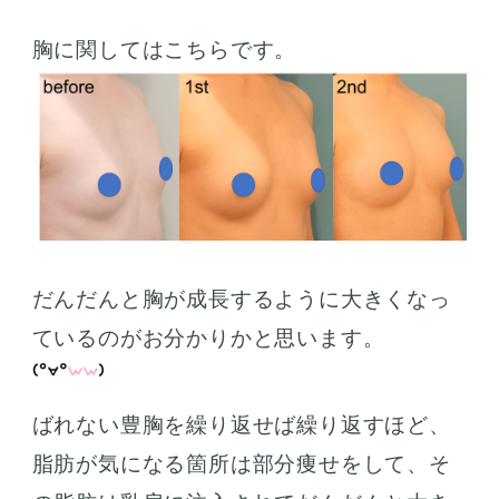
胸に関してはこちらです。
だんだんと胸が成長するように大きくなっ
ているのがお分かりかと思います。
ばれない豊胸を繰り返せば繰り返すほど、
脂肪が気になる箇所は部分痩せをして、そ