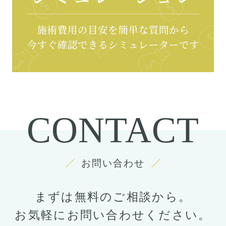
CONTACT
お問い合わせ
まずは無料のご相談から。
お気軽にお問い合わせください。