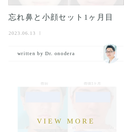
忘れ鼻と小顔セット1ヶ月目
2023.06.13
written by Dr. onodera