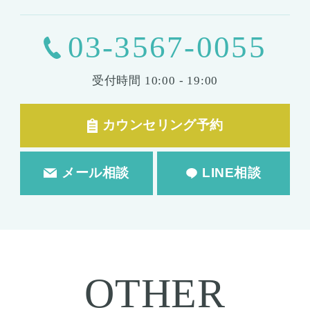
03-3567-0055
受付時間
10:00 - 19:00
カウンセリング予約
メール相談
LINE相談
OTHER