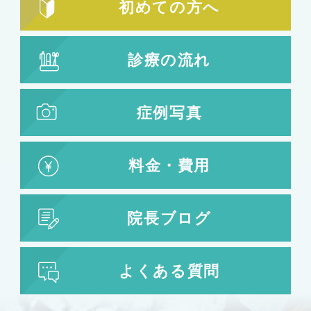
初めての方へ
診療の流れ
症例写真
料金・費用
院長ブログ
よくある質問