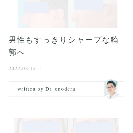
男性もすっきりシャープな輪
郭へ
2022.03.12
written by Dr. onodera