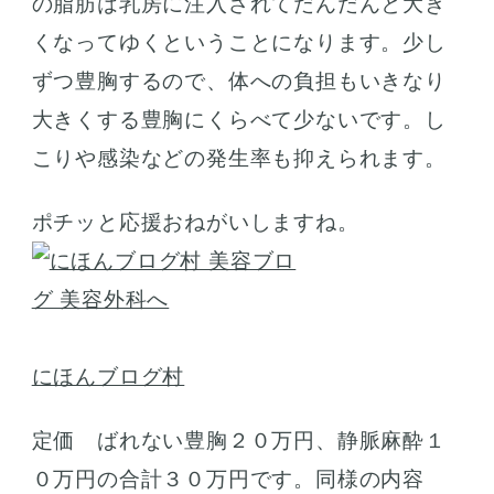
の脂肪は乳房に注入されてだんだんと大き
くなってゆくということになります。少し
ずつ豊胸するので、体への負担もいきなり
大きくする豊胸にくらべて少ないです。し
こりや感染などの発生率も抑えられます。
ポチッと応援おねがいしますね。
にほんブログ村
定価 ばれない豊胸２０万円、静脈麻酔１
０万円の合計３０万円です。同様の内容