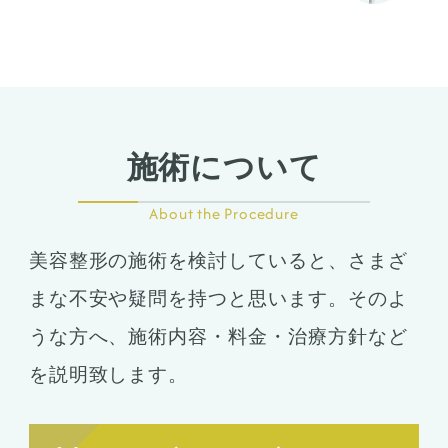
施術について
About the Procedure
美容整形の施術を検討していると、さまざ
まな不安や疑問を持つと思います。そのよ
うな方へ、施術内容・料金・治療方針など
を説明致します。