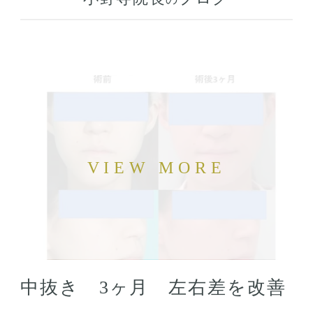
中抜き 3ヶ月 左右差を改善