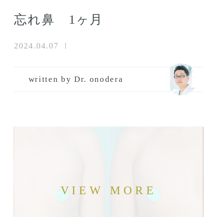
忘れ鼻 1ヶ月
2024.04.07
written by Dr. onodera