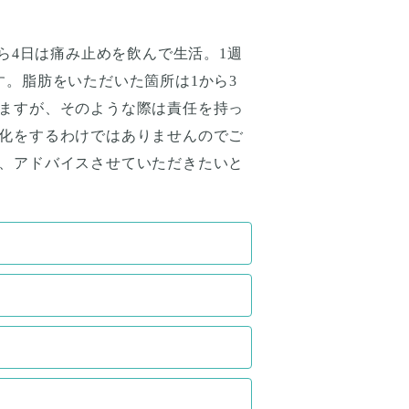
ら4日は痛み止めを飲んで生活。1週
。脂肪をいただいた箇所は1から3
ますが、そのような際は責任を持っ
化をするわけではありませんのでご
、アドバイスさせていただきたいと