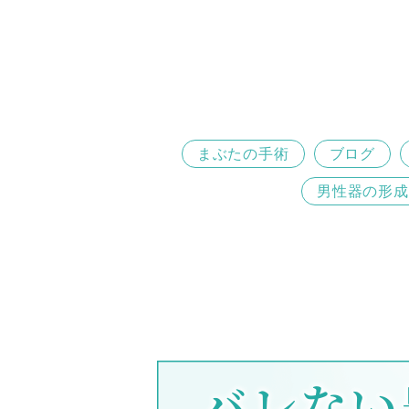
まぶたの手術
ブログ
男性器の形成