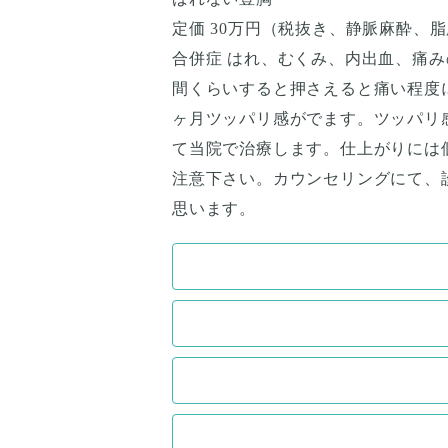
定価 30万円（税抜き、静脈麻酔、
合併症 はれ、むくみ、内出血、痛み
間くらいすると押さえると痛い程度
ヶ月ツッパリ感がでます。ツッパリ
て当院で治療します。仕上がりには
注意下さい。カウンセリングにて、
思います。