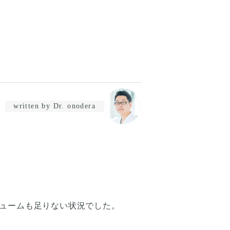
written by Dr. onodera
ュームも足りない状況でした。