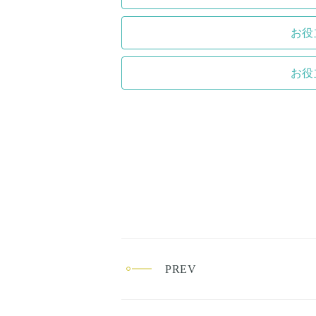
お役
お役
PREV