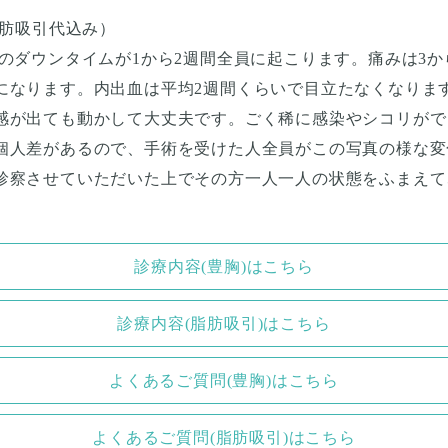
脂肪吸引代込み）
のダウンタイムが1から2週間全員に起こります。痛みは3か
になります。内出血は平均2週間くらいで目立たなくなります
感が出ても動かして大丈夫です。ごく稀に感染やシコリがで
個人差があるので、手術を受けた人全員がこの写真の様な変
診察させていただいた上でその方一人一人の状態をふまえて
診療内容(豊胸)はこちら
診療内容(脂肪吸引)はこちら
よくあるご質問(豊胸)はこちら
よくあるご質問(脂肪吸引)はこちら