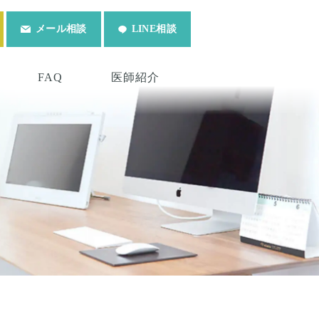
メール相談
LINE相談
FAQ
医師紹介