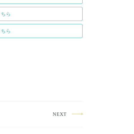
こちら
こちら
NEXT