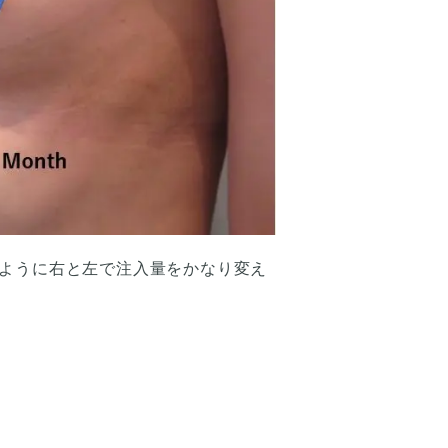
ように右と左で注入量をかなり変え