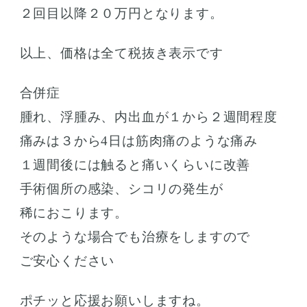
２回目以降２０万円となります。
以上、価格は全て税抜き表示です
合併症
腫れ、浮腫み、内出血が１から２週間程度
痛みは３から4日は筋肉痛のような痛み
１週間後には触ると痛いくらいに改善
手術個所の感染、シコリの発生が
稀におこります。
そのような場合でも治療をしますので
ご安心ください
ポチッと応援お願いしますね。