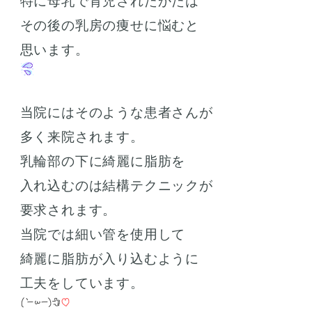
特に母乳で育児されたかたは
その後の乳房の痩せに悩むと
思います。
当院にはそのような患者さんが
多く来院されます。
乳輪部の下に綺麗に脂肪を
入れ込むのは結構テクニックが
要求されます。
当院では細い管を使用して
綺麗に脂肪が入り込むように
工夫をしています。