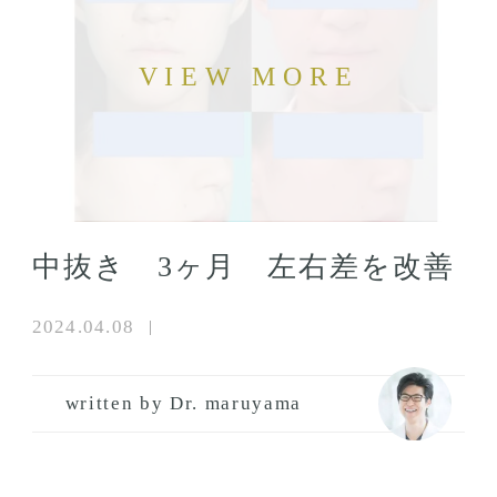
中抜き 3ヶ月 左右差を改善
2024.04.08
written by Dr. maruyama