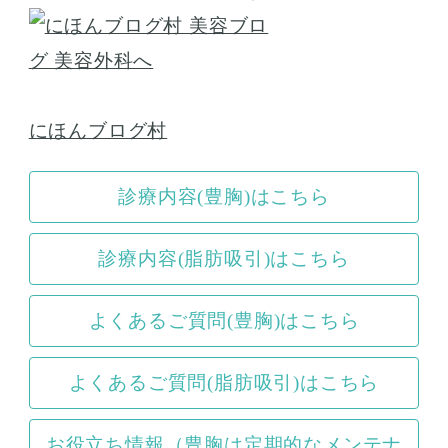
にほんブログ村
診療内容(豊胸)はこちら
診療内容(脂肪吸引)はこちら
よくあるご質問(豊胸)はこちら
よくあるご質問(脂肪吸引)はこちら
お役立ち情報（豊胸は定期的なメンテナ