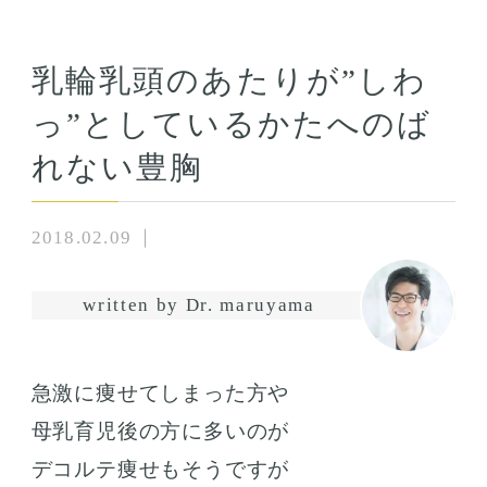
乳輪乳頭のあたりが”しわ
っ”としているかたへのば
れない豊胸
2018.02.09
written by Dr. maruyama
急激に痩せてしまった方や
母乳育児後の方に多いのが
デコルテ痩せもそうですが