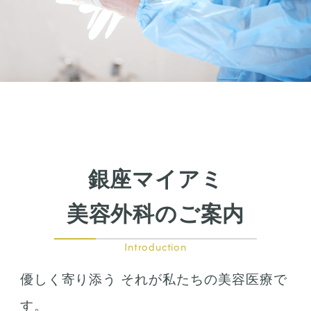
銀座マイアミ
美容外科のご案内
Introduction
優しく寄り添う それが私たちの美容医療で
す。