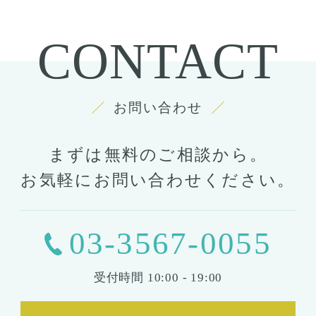
CONTACT
お問い合わせ
まずは無料のご相談から。
お気軽にお問い合わせください。
03-3567-0055
受付時間
10:00 - 19:00