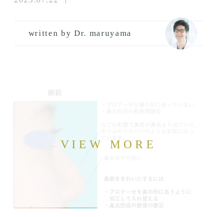
written by Dr. maruyama