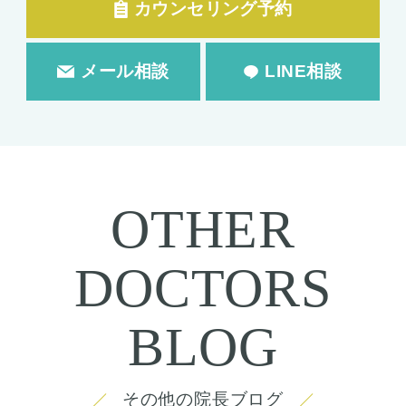
カウンセリング予約
メール相談
LINE相談
OTHER
DOCTORS
BLOG
その他の院長ブログ