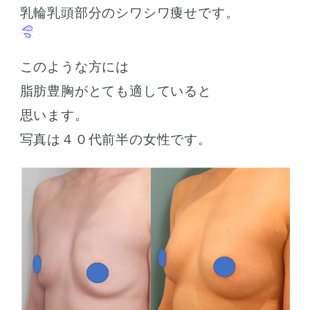
乳輪乳頭部分のシワシワ痩せです。
このような方には
脂肪豊胸がとても適していると
思います。
写真は４０代前半の女性です。