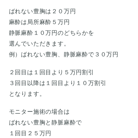
ばれない豊胸は２０万円
麻酔は局所麻酔５万円
静脈麻酔１０万円のどちらかを
選んでいただきます。
例）ばれない豊胸、静脈麻酔で３０万円
２回目は１回目より５万円割引
３回目以降は１回目より１０万割引
となります。
モニター施術の場合は
ばれない豊胸と静脈麻酔で
１回目２５万円