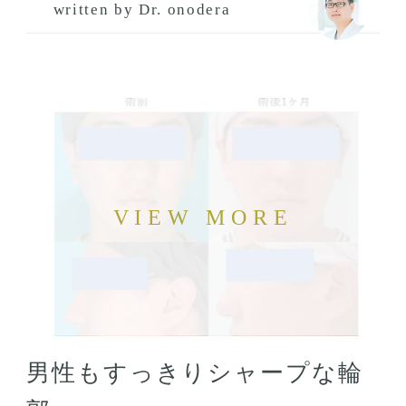
written by Dr. onodera
男性もすっきりシャープな輪