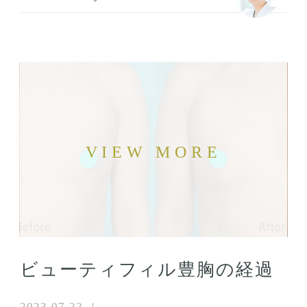
ビューティフィル豊胸の経過
2023.07.22