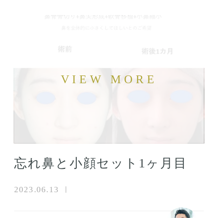
忘れ鼻と小顔セット1ヶ月目
2023.06.13