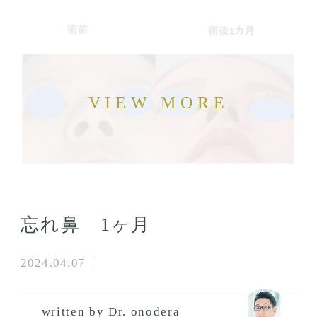
忘れ鼻 1ヶ月
2024.04.07
written by Dr. onodera