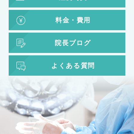
料金・費用
院長ブログ
よくある質問