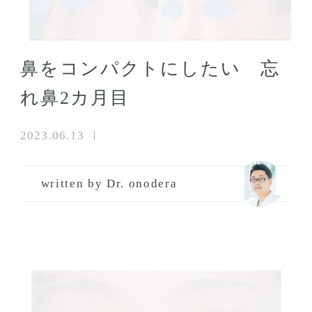
鼻をコンパクトにしたい 忘
れ鼻2カ月目
2023.06.13
written by Dr. onodera