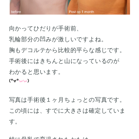
向かってひだりが手術前、
乳輪部分の凹みが激しいですよね。
胸もデコルテから比較的平らな感じです。
手術後にはきちんと山になっているのが
わかると思います。
写真は手術後１ヶ月ちょっとの写真です。
この頃には、すでに大きさは確定していま
す。