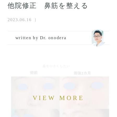
他院修正 鼻筋を整える
2023.06.16
written by Dr. onodera