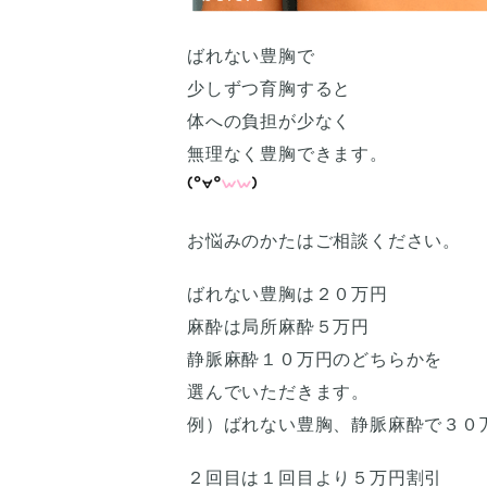
ばれない豊胸で
少しずつ育胸すると
体への負担が少なく
無理なく豊胸できます。
お悩みのかたはご相談ください。
ばれない豊胸は２０万円
麻酔は局所麻酔５万円
静脈麻酔１０万円のどちらかを
選んでいただきます。
例）ばれない豊胸、静脈麻酔で３０
２回目は１回目より５万円割引