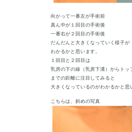
向かって一番左が手術前
真ん中が１回目の手術後
一番右が２回目の手術後
だんだんと大きくなっていく様子が
わかるかと思います。
１回目と２回目は
乳房の下の線（乳房下溝）からトッ
までの距離に注目してみると
大きくなっているのがわかるかと思
こちらは、斜めの写真