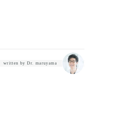
written by Dr. maruyama