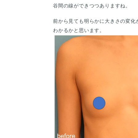
谷間の線ができつつありますね。
前から見ても明らかに大きさの変化
わかるかと思います。