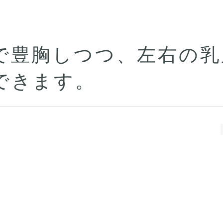
で豊胸しつつ、左右の乳
できます。