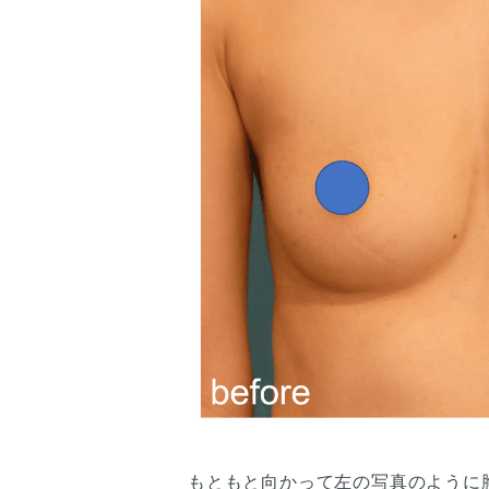
もともと向かって左の写真のように