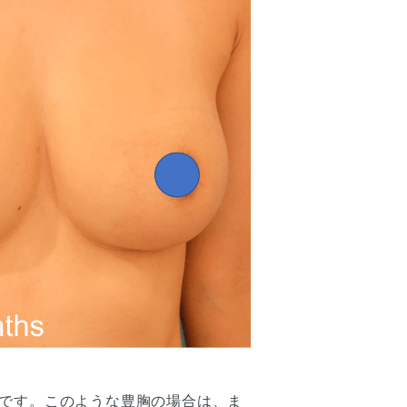
です。このような豊胸の場合は、ま