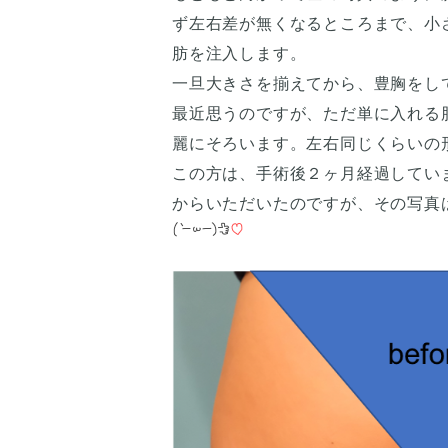
ず左右差が無くなるところまで、小
肪を注入します。
一旦大きさを揃えてから、豊胸をし
最近思うのですが、ただ単に入れる
麗にそろいます。左右同じくらいの
この方は、手術後２ヶ月経過してい
からいただいたのですが、その写真