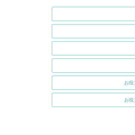
お役
お役