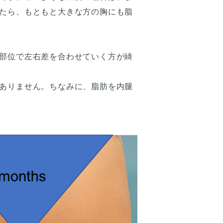
たら、もともと大きな方の胸にも脂
部位で左右差を合わせていく方が綺
ありません。ちなみに、脂肪を内腿