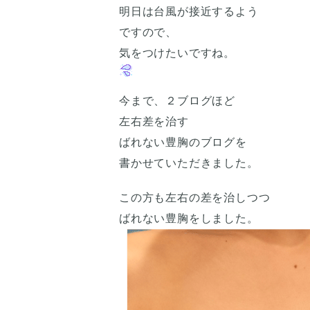
明日は台風が接近するよう
ですので、
気をつけたいですね。
今まで、２ブログほど
左右差を治す
ばれない豊胸のブログを
書かせていただきました。
この方も左右の差を治しつつ
ばれない豊胸をしました。