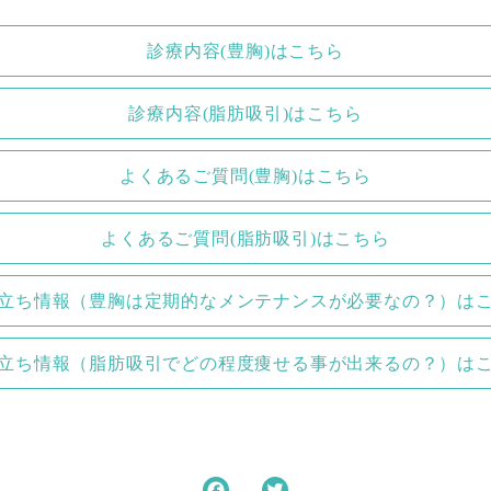
診療内容(豊胸)はこちら
診療内容(脂肪吸引)はこちら
よくあるご質問(豊胸)はこちら
よくあるご質問(脂肪吸引)はこちら
立ち情報（豊胸は定期的なメンテナンスが必要なの？）は
立ち情報（脂肪吸引でどの程度痩せる事が出来るの？）は
F
T