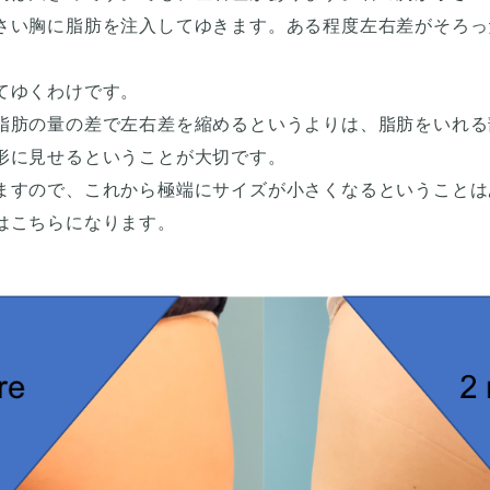
さい胸に脂肪を注入してゆきます。ある程度左右差がそろっ
てゆくわけです。
脂肪の量の差で左右差を縮めるというよりは、脂肪をいれる
形に見せるということが大切です。
ますので、これから極端にサイズが小さくなるということは
はこちらになります。