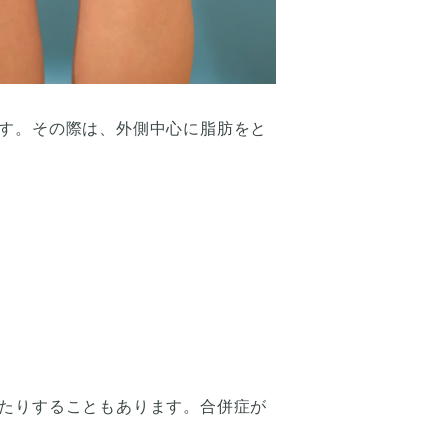
す。その際は、外側中心に脂肪をと
たりすることもあります。合併症が