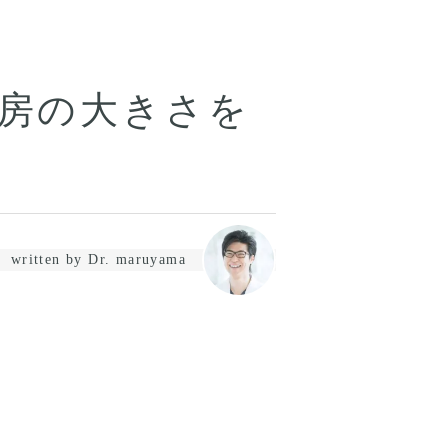
房の大きさを
written by Dr. maruyama