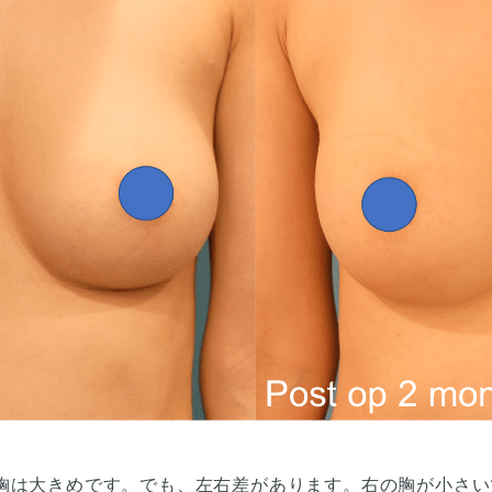
胸は大きめです。でも、左右差があります。右の胸が小さい