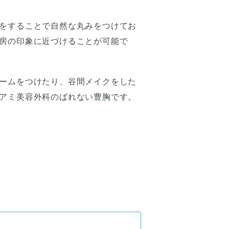
をすることで自然な丸みをつけてお
房の印象に近づけることが可能で
ームをつけたり、谷間メイクをした
アミ美容外科のばれない豊胸です。