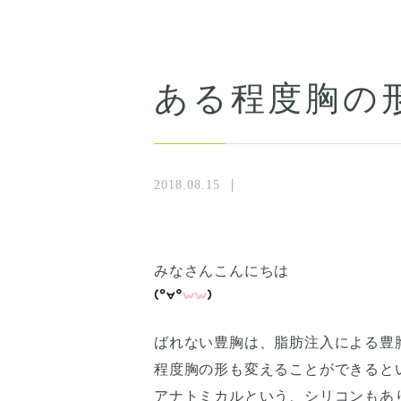
ある程度胸の
2018.08.15
みなさんこんにちは
ばれない豊胸は、脂肪注入による豊
程度胸の形も変えることができると
アナトミカルという、シリコンもあ