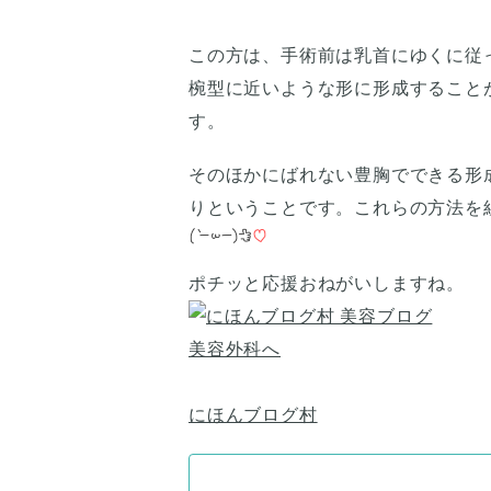
この方は、手術前は乳首にゆくに従
椀型に近いような形に形成すること
す。
そのほかにばれない豊胸でできる形
りということです。これらの方法を
ポチッと応援おねがいしますね。
にほんブログ村