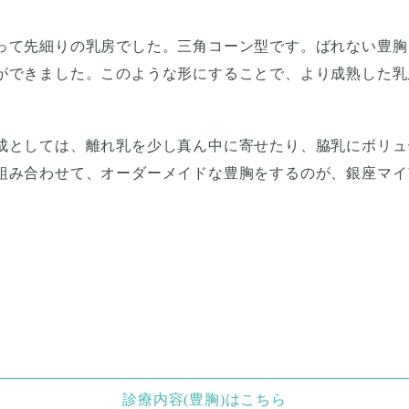
って先細りの乳房でした。三角コーン型です。ばれない豊胸
ができました。このような形にすることで、より成熟した乳
成としては、離れ乳を少し真ん中に寄せたり、脇乳にボリュ
組み合わせて、オーダーメイドな豊胸をするのが、銀座マイ
診療内容(豊胸)はこちら