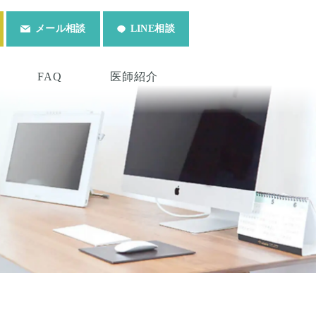
メール相談
LINE相談
FAQ
医師紹介