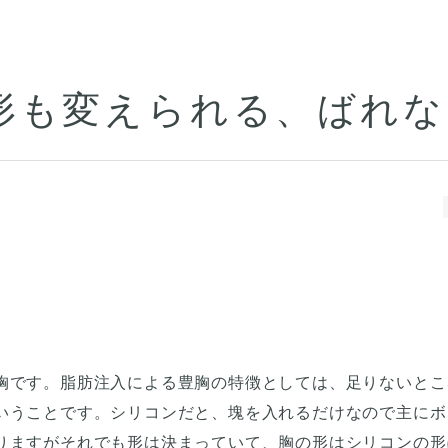
形も変えられる、ばれな
胸です。脂肪注入による豊胸の特徴としては、足りないとこ
いうことです。シリコンだと、塊を入れるだけなので主にボ
りますがそれでも形は決まっていて、胸の形はシリコンの形