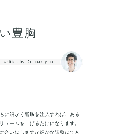
い豊胸
written by Dr. maruyama
ろに細かく脂肪を注入すれば、ある
リュームを上げるだけになります。
に合いはしますが細かな調整はでき