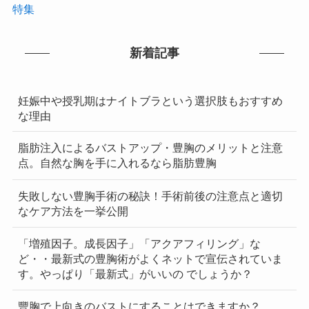
特集
新着記事
妊娠中や授乳期はナイトブラという選択肢もおすすめ
な理由
脂肪注入によるバストアップ・豊胸のメリットと注意
点。自然な胸を手に入れるなら脂肪豊胸
失敗しない豊胸手術の秘訣！手術前後の注意点と適切
なケア方法を一挙公開
「増殖因子。成長因子」「アクアフィリング」な
ど・・最新式の豊胸術がよくネットで宣伝されていま
す。やっぱり「最新式」がいいの でしょうか？
豐胸で上向きのバストにすることはできますか？