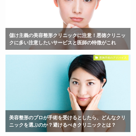
儲け主義の美容整形クリニックに注意！悪徳クリニッ
クに多い注意したいサービスと医師の特徴がこれ
豊胸手術のアドバイス
美容整形のプロが手術を受けるとしたら、どんなクリ
ニックを選ぶのか？避けるべきクリニックとは？