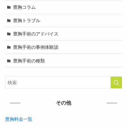
豊胸コラム
豊胸トラブル
豊胸手術のアドバイス
豊胸手術の事例体験談
豊胸手術の種類
その他
豊胸料金一覧