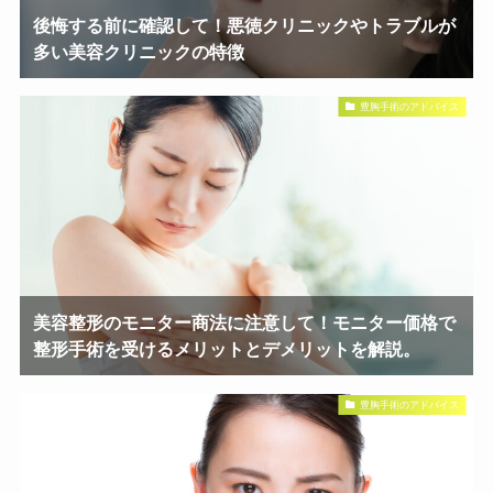
後悔する前に確認して！悪徳クリニックやトラブルが
多い美容クリニックの特徴
豊胸手術のアドバイス
美容整形のモニター商法に注意して！モニター価格で
整形手術を受けるメリットとデメリットを解説。
豊胸手術のアドバイス