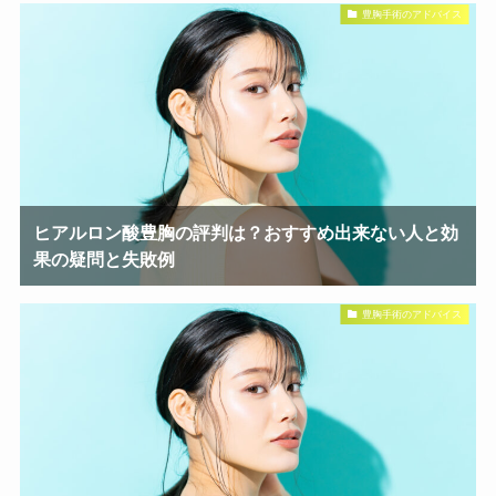
豊胸手術のアドバイス
ヒアルロン酸豊胸の評判は？おすすめ出来ない人と効
果の疑問と失敗例
豊胸手術のアドバイス