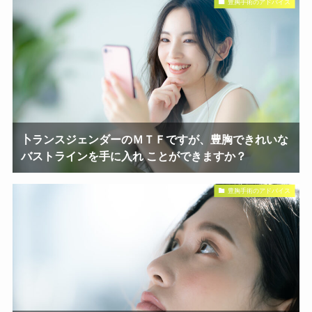
豊胸手術のアドバイス
卜ランスジェンダーのＭＴＦですが、豊胸できれいな
バストラインを手に入れ ことができますか？
豊胸手術のアドバイス