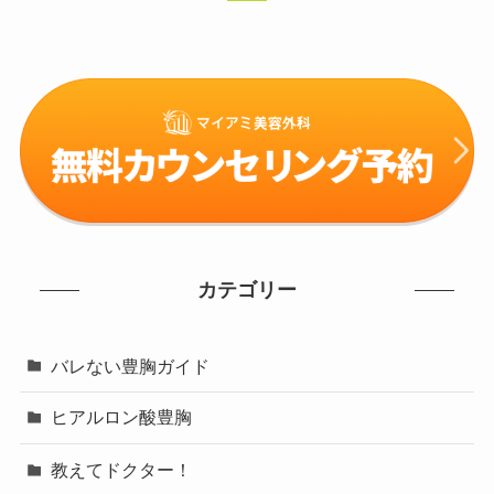
カテゴリー
バレない豊胸ガイド
ヒアルロン酸豊胸
教えてドクター！