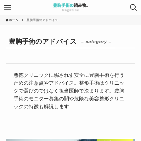
ホーム
豊胸手術のアドバイス
豊胸手術のアドバイス
– category –
悪徳クリニックに騙されず安全に豊胸手術を行う
ための注意点やアドバイス。整形手術はクリニッ
クで選びのではなく担当医師で決まります。豊胸
手術のモニター募集の闇や危険な美容整形クリニ
ックの特徴も解説します