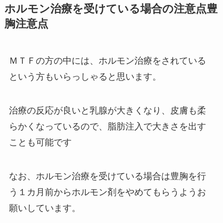
ホルモン治療を受けている場合の注意点豊
胸注意点
ＭＴＦの方の中には、ホルモン治療をされている
という方もいらっしゃると思います。
治療の反応が良いと乳腺が大きくなり、皮膚も柔
らかくなっているので、脂肪注入で大きさを出す
ことも可能です
なお、ホルモン治療を受けている場合は豊胸を行
う１カ月前からホルモン剤をやめてもらうようお
願いしています。