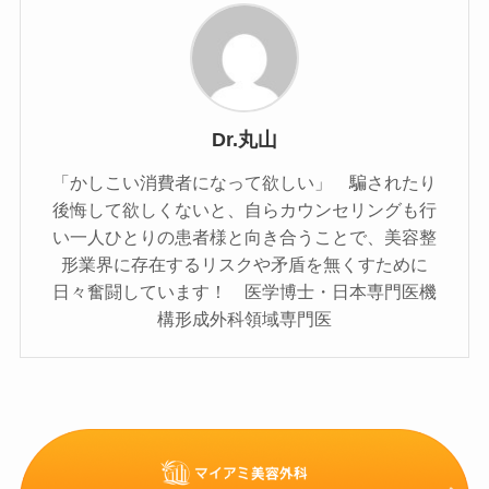
Dr.丸山
「かしこい消費者になって欲しい」 騙されたり
後悔して欲しくないと、自らカウンセリングも行
い一人ひとりの患者様と向き合うことで、美容整
形業界に存在するリスクや矛盾を無くすために
日々奮闘しています！ 医学博士・日本専門医機
構形成外科領域専門医