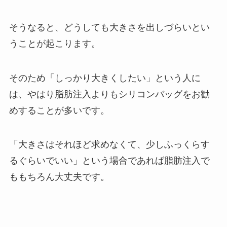
そうなると、どうしても大きさを出しづらいとい
うことが起こります。
そのため「しっかり大きくしたい」という人に
は、やはり脂肪注入よりもシリコンバッグをお勧
めすることが多いです。
「大きさはそれほど求めなくて、少しふっくらす
るぐらいでいい」という場合であれば脂肪注入で
ももちろん大丈夫です。