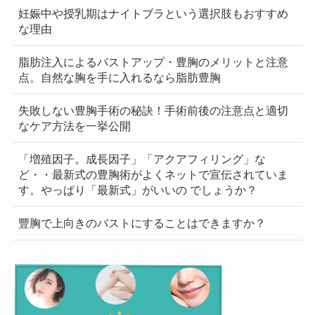
妊娠中や授乳期はナイトブラという選択肢もおすすめ
な理由
脂肪注入によるバストアップ・豊胸のメリットと注意
点。自然な胸を手に入れるなら脂肪豊胸
失敗しない豊胸手術の秘訣！手術前後の注意点と適切
なケア方法を一挙公開
「増殖因子。成長因子」「アクアフィリング」な
ど・・最新式の豊胸術がよくネットで宣伝されていま
す。やっぱり「最新式」がいいの でしょうか？
豐胸で上向きのバストにすることはできますか？