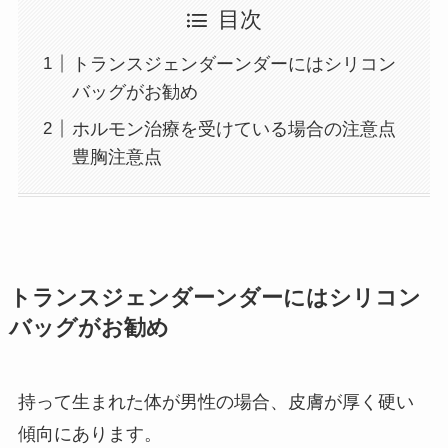
目次
トランスジェンダーンダーにはシリコン
バッグがお勧め
ホルモン治療を受けている場合の注意点
豊胸注意点
トランスジェンダーンダーにはシリコン
バッグがお勧め
持って生まれた体が男性の場合、皮膚が厚く硬い
傾向にあります。