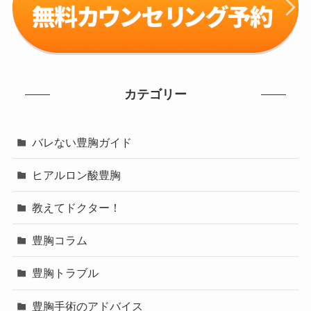
カテゴリー
バレない豊胸ガイド
ヒアルロン酸豊胸
教えてドクター！
豊胸コラム
豊胸トラブル
豊胸手術のアドバイス