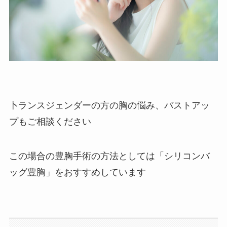
卜ランスジェンダーの方の胸の悩み、バストアッ
プもご相談ください
この場合の豊胸手術の方法としては「シリコンバ
ッグ豊胸」をおすすめしています