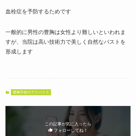
血栓症を予防するためです
一般的に男性の豊胸は女性より難しいといわれま
すが、当院は高い技術力で美しく自然なバストを
形成します
豊胸手術のアドバイス
この記事が気に入ったら
フォローしてね！