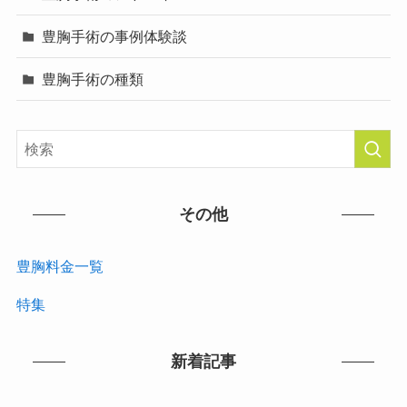
豊胸手術の事例体験談
豊胸手術の種類
その他
豊胸料金一覧
特集
新着記事