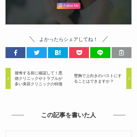
Follow Me
よかったらシェアしてね！
後悔する前に確認して！悪
豐胸で上向きのバストにす
徳クリニックやトラブルが
ることはできますか？
多い美容クリニックの特徴
この記事を書いた人