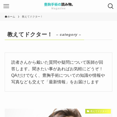
ホーム
教えてドクター！
教えてドクター！
– category –
読者さんから戴いた質問や疑問について医師が回
答します。聞きたい事があればお気軽にどうぞ！
QAだけでなく、豊胸手術についての知識や情報や
写真なども交えて「最新情報」をお届けします
教えてドクター！