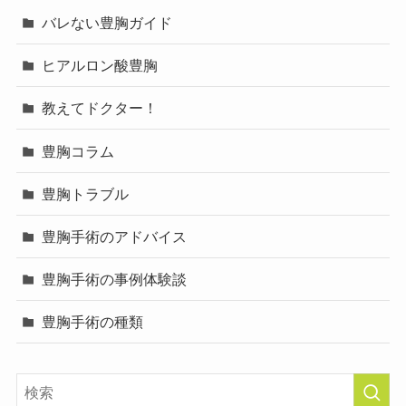
バレない豊胸ガイド
ヒアルロン酸豊胸
教えてドクター！
豊胸コラム
豊胸トラブル
豊胸手術のアドバイス
豊胸手術の事例体験談
豊胸手術の種類