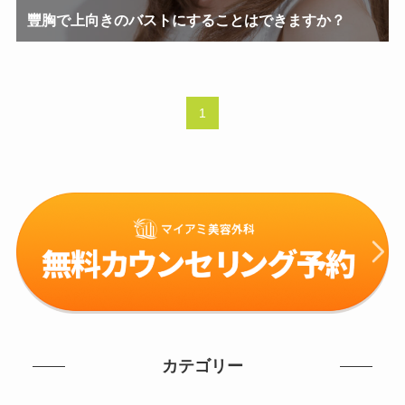
豐胸で上向きのバストにすることはできますか？
1
カテゴリー