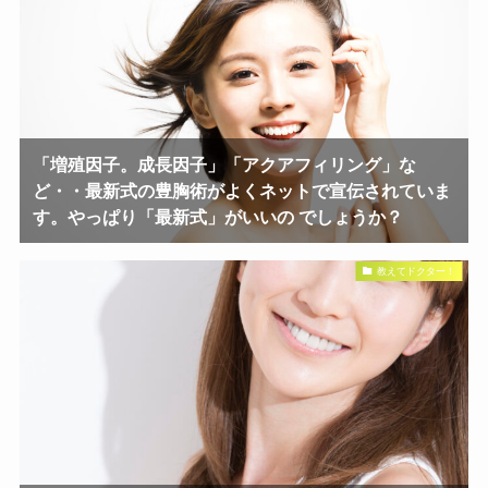
「増殖因子。成長因子」「アクアフィリング」な
ど・・最新式の豊胸術がよくネットで宣伝されていま
す。やっぱり「最新式」がいいの でしょうか？
教えてドクター！