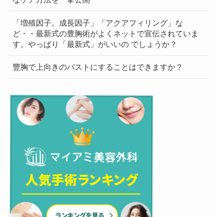
「増殖因子。成長因子」「アクアフィリング」な
ど・・最新式の豊胸術がよくネットで宣伝されていま
す。やっぱり「最新式」がいいの でしょうか？
豐胸で上向きのバストにすることはできますか？