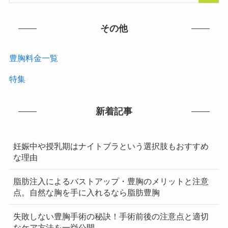
その他
豊胸料金一覧
特集
新着記事
妊娠中や授乳期はナイトブラという選択肢もおすすめ
な理由
脂肪注入によるバストアップ・豊胸のメリットと注意
点。自然な胸を手に入れるなら脂肪豊胸
失敗しない豊胸手術の秘訣！手術前後の注意点と適切
なケア方法を一挙公開